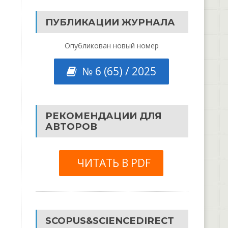
ПУБЛИКАЦИИ ЖУРНАЛА
Опубликован новый номер
№ 6 (65) / 2025
РЕКОМЕНДАЦИИ ДЛЯ
АВТОРОВ
ЧИТАТЬ В PDF
SCOPUS&SCIENCEDIRECT