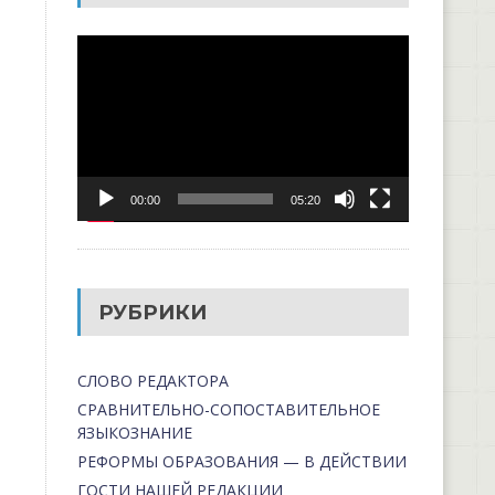
Видеоплеер
00:00
05:20
РУБРИКИ
СЛОВО РЕДАКТОРА
СРАВНИТЕЛЬНО-СОПОСТАВИТЕЛЬНОЕ
ЯЗЫКОЗНАНИЕ
РЕФОРМЫ ОБРАЗОВАНИЯ — В ДЕЙСТВИИ
ГОСТИ НАШЕЙ РЕДАКЦИИ