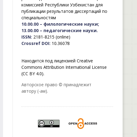
комиссией Республики Узбекистан для
публикации результатов диссертаций по
специальностям
10.00.00 – филологические науки;
13.00.00 – педагогические науки.
ISSN:
2181-8215 (online)
Crossref DOI:
10.36078
Находится под лицензией Creative
Commons Attribution International License
(CC BY 4.0).
Авторское право © принадлежит
автору (-ам).