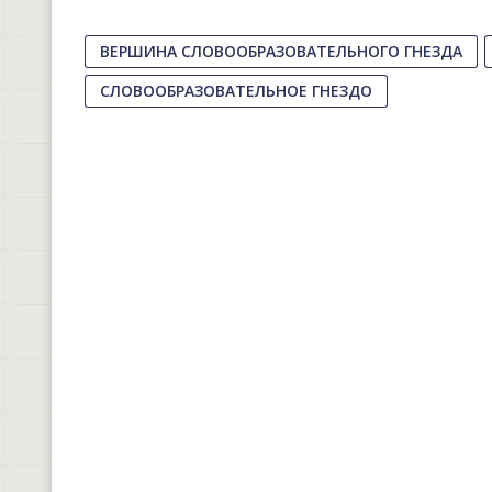
ВЕРШИНА СЛОВООБРАЗОВАТЕЛЬНОГО ГНЕЗДА
СЛОВООБРАЗОВАТЕЛЬНОЕ ГНЕЗДО