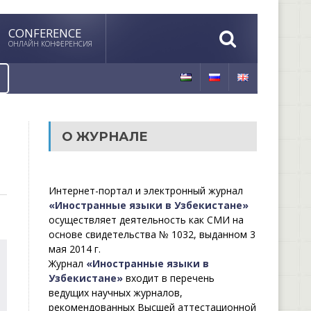
CONFERENCE
ОНЛАЙН КОНФЕРЕНСИЯ
О ЖУРНАЛЕ
Интернет-портал и электронный журнал
«Иностранные языки в Узбекистане»
осуществляет деятельность как СМИ на
основе свидетельства № 1032, выданном 3
мая 2014 г.
Журнал
«Иностранные языки в
Узбекистане»
входит в перечень
ведущих научных журналов,
рекомендованных Высшей аттестационной