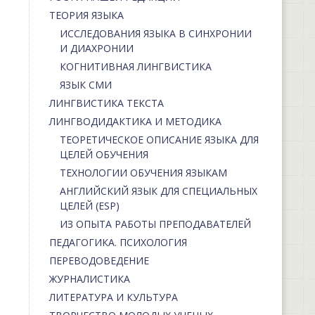
ТЕОРИЯ ЯЗЫКА
ИССЛЕДОВАНИЯ ЯЗЫКА В СИНХРОНИИ
И ДИАХРОНИИ
КОГНИТИВНАЯ ЛИНГВИСТИКА
ЯЗЫК СМИ
ЛИНГВИСТИКА ТЕКСТА
ЛИНГВОДИДАКТИКА И МЕТОДИКА
ТЕОРЕТИЧЕСКОЕ ОПИСАНИЕ ЯЗЫКА ДЛЯ
ЦЕЛЕЙ ОБУЧЕНИЯ
ТЕХНОЛОГИИ ОБУЧЕНИЯ ЯЗЫКАМ
АНГЛИЙСКИЙ ЯЗЫК ДЛЯ СПЕЦИАЛЬНЫХ
ЦЕЛЕЙ (ESP)
ИЗ ОПЫТА РАБОТЫ ПРЕПОДАВАТЕЛЕЙ
ПЕДАГОГИКА. ПСИХОЛОГИЯ
ПЕРЕВОДОВЕДЕНИЕ
ЖУРНАЛИСТИКА
ЛИТЕРАТУРА И КУЛЬТУРА