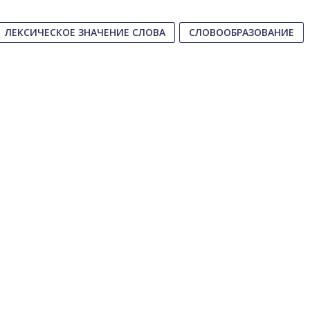
ЛЕКСИЧЕСКОЕ ЗНАЧЕНИЕ СЛОВА
СЛОВООБРАЗОВАНИЕ