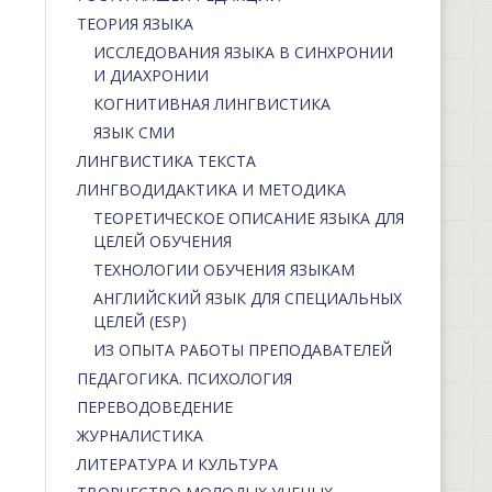
ТЕОРИЯ ЯЗЫКА
ИССЛЕДОВАНИЯ ЯЗЫКА В СИНХРОНИИ
И ДИАХРОНИИ
КОГНИТИВНАЯ ЛИНГВИСТИКА
ЯЗЫК СМИ
ЛИНГВИСТИКА ТЕКСТА
ЛИНГВОДИДАКТИКА И МЕТОДИКА
ТЕОРЕТИЧЕСКОЕ ОПИСАНИЕ ЯЗЫКА ДЛЯ
ЦЕЛЕЙ ОБУЧЕНИЯ
ТЕХНОЛОГИИ ОБУЧЕНИЯ ЯЗЫКАМ
АНГЛИЙСКИЙ ЯЗЫК ДЛЯ СПЕЦИАЛЬНЫХ
ЦЕЛЕЙ (ESP)
ИЗ ОПЫТА РАБОТЫ ПРЕПОДАВАТЕЛЕЙ
ПЕДАГОГИКА. ПСИХОЛОГИЯ
ПЕРЕВОДОВЕДЕНИЕ
ЖУРНАЛИСТИКА
ЛИТЕРАТУРА И КУЛЬТУРА