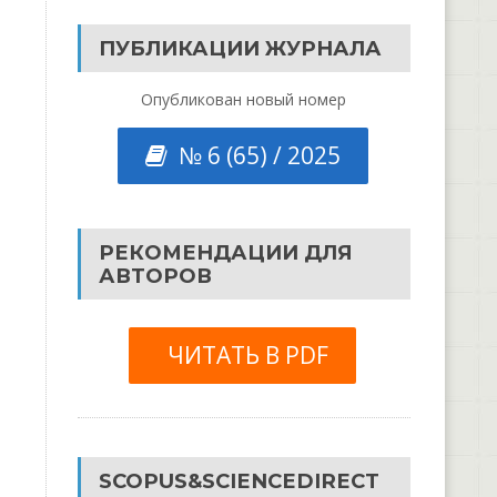
ПУБЛИКАЦИИ ЖУРНАЛА
Опубликован новый номер
№ 6 (65) / 2025
РЕКОМЕНДАЦИИ ДЛЯ
АВТОРОВ
ЧИТАТЬ В PDF
SCOPUS&SCIENCEDIRECT