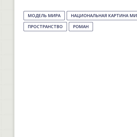
МОДЕЛЬ МИРА
НАЦИОНАЛЬНАЯ КАРТИНА МИ
ПРОСТРАНСТВО
РОМАН