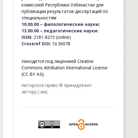
комиссией Республики Узбекистан для
публикации результатов диссертаций по
специальностям
10.00.00 – филологические науки;
13.00.00 – педагогические науки.
ISSN:
2181-8215 (online)
Crossref DOI:
10.36078
Находится под лицензией Creative
Commons Attribution International License
(CC BY 4.0).
Авторское право © принадлежит
автору (-ам).