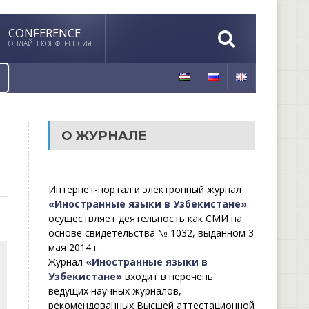
CONFERENCE
ОНЛАЙН КОНФЕРЕНСИЯ
О ЖУРНАЛЕ
Интернет-портал и электронный журнал
«Иностранные языки в Узбекистане»
осуществляет деятельность как СМИ на
основе свидетельства № 1032, выданном 3
мая 2014 г.
Журнал
«Иностранные языки в
Узбекистане»
входит в перечень
ведущих научных журналов,
рекомендованных Высшей аттестационной