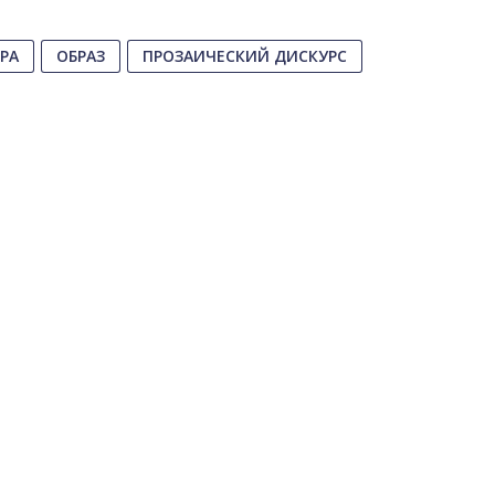
РА
ОБРАЗ
ПРОЗАИЧЕСКИЙ ДИСКУРС