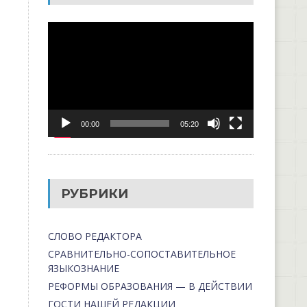
Видеоплеер
00:00
05:20
РУБРИКИ
СЛОВО РЕДАКТОРА
СРАВНИТЕЛЬНО-СОПОСТАВИТЕЛЬНОЕ
ЯЗЫКОЗНАНИЕ
РЕФОРМЫ ОБРАЗОВАНИЯ — В ДЕЙСТВИИ
ГОСТИ НАШЕЙ РЕДАКЦИИ