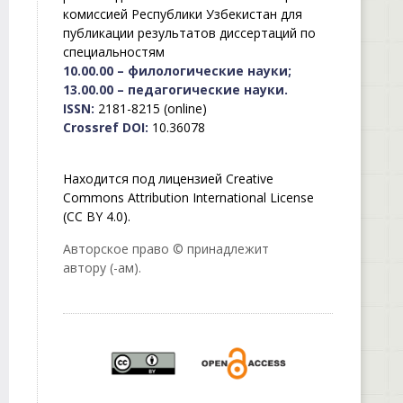
комиссией Республики Узбекистан для
публикации результатов диссертаций по
специальностям
10.00.00 – филологические науки;
13.00.00 – педагогические науки.
ISSN:
2181-8215 (online)
Crossref DOI:
10.36078
Находится под лицензией Creative
Commons Attribution International License
(CC BY 4.0).
Авторское право © принадлежит
автору (-ам).