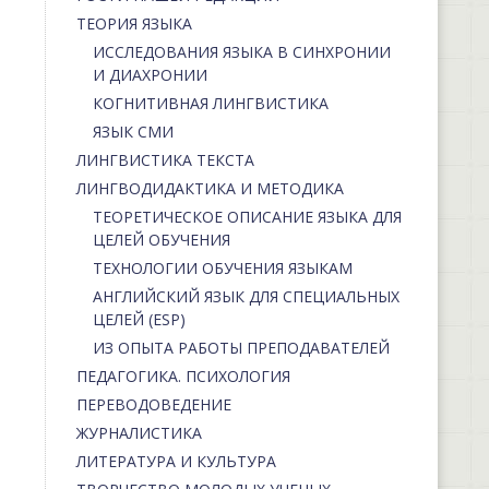
ТЕОРИЯ ЯЗЫКА
ИССЛЕДОВАНИЯ ЯЗЫКА В СИНХРОНИИ
И ДИАХРОНИИ
КОГНИТИВНАЯ ЛИНГВИСТИКА
ЯЗЫК СМИ
ЛИНГВИСТИКА ТЕКСТА
ЛИНГВОДИДАКТИКА И МЕТОДИКА
ТЕОРЕТИЧЕСКОЕ ОПИСАНИЕ ЯЗЫКА ДЛЯ
ЦЕЛЕЙ ОБУЧЕНИЯ
ТЕХНОЛОГИИ ОБУЧЕНИЯ ЯЗЫКАМ
АНГЛИЙСКИЙ ЯЗЫК ДЛЯ СПЕЦИАЛЬНЫХ
ЦЕЛЕЙ (ESP)
ИЗ ОПЫТА РАБОТЫ ПРЕПОДАВАТЕЛЕЙ
ПЕДАГОГИКА. ПСИХОЛОГИЯ
ПЕРЕВОДОВЕДЕНИЕ
ЖУРНАЛИСТИКА
ЛИТЕРАТУРА И КУЛЬТУРА