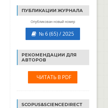
ПУБЛИКАЦИИ ЖУРНАЛА
Опубликован новый номер
№ 6 (65) / 2025
РЕКОМЕНДАЦИИ ДЛЯ
АВТОРОВ
ЧИТАТЬ В PDF
SCOPUS&SCIENCEDIRECT