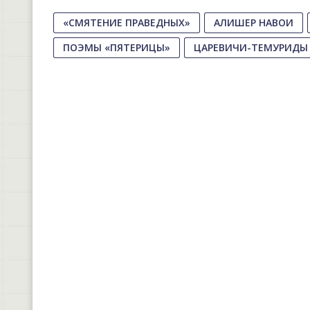
«СМЯТЕНИЕ ПРАВЕДНЫХ»
АЛИШЕР НАВОИ
ПОЭМЫ «ПЯТЕРИЦЫ»
ЦАРЕВИЧИ-ТЕМУРИДЫ