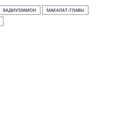
БАДИУЗЗАМОН
МАКАЛАТ-ГЛАВЫ