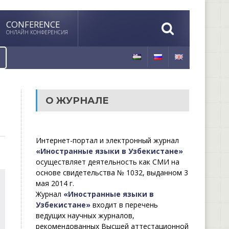
CONFERENCE
ОНЛАЙН КОНФЕРЕНСИЯ
О ЖУРНАЛЕ
Интернет-портал и электронный журнал
«Иностранные языки в Узбекистане»
осуществляет деятельность как СМИ на
основе свидетельства № 1032, выданном 3
мая 2014 г.
Журнал
«Иностранные языки в
Узбекистане»
входит в перечень
ведущих научных журналов,
рекомендованных Высшей аттестационной