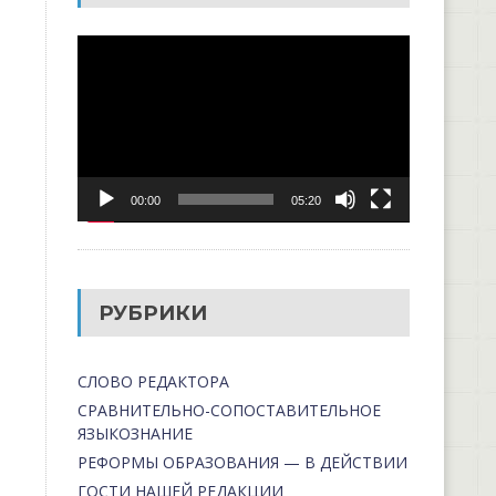
Видеоплеер
00:00
05:20
РУБРИКИ
СЛОВО РЕДАКТОРА
СРАВНИТЕЛЬНО-СОПОСТАВИТЕЛЬНОЕ
ЯЗЫКОЗНАНИЕ
РЕФОРМЫ ОБРАЗОВАНИЯ — В ДЕЙСТВИИ
ГОСТИ НАШЕЙ РЕДАКЦИИ