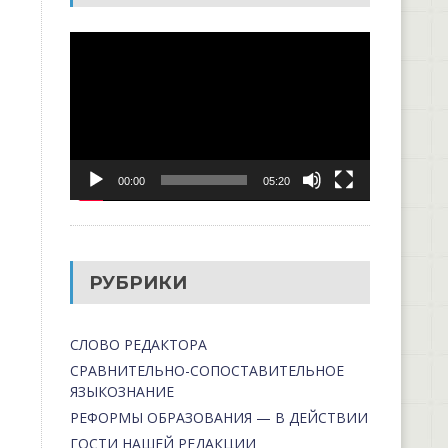
Видеоплеер
00:00
05:20
РУБРИКИ
СЛОВО РЕДАКТОРА
СРАВНИТЕЛЬНО-СОПОСТАВИТЕЛЬНОЕ
ЯЗЫКОЗНАНИЕ
РЕФОРМЫ ОБРАЗОВАНИЯ — В ДЕЙСТВИИ
ГОСТИ НАШЕЙ РЕДАКЦИИ