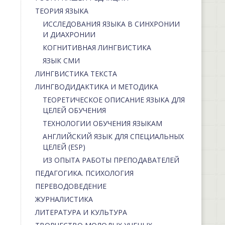
ТЕОРИЯ ЯЗЫКА
ИССЛЕДОВАНИЯ ЯЗЫКА В СИНХРОНИИ
И ДИАХРОНИИ
КОГНИТИВНАЯ ЛИНГВИСТИКА
ЯЗЫК СМИ
ЛИНГВИСТИКА ТЕКСТА
ЛИНГВОДИДАКТИКА И МЕТОДИКА
ТЕОРЕТИЧЕСКОЕ ОПИСАНИЕ ЯЗЫКА ДЛЯ
ЦЕЛЕЙ ОБУЧЕНИЯ
ТЕХНОЛОГИИ ОБУЧЕНИЯ ЯЗЫКАМ
АНГЛИЙСКИЙ ЯЗЫК ДЛЯ СПЕЦИАЛЬНЫХ
ЦЕЛЕЙ (ESP)
ИЗ ОПЫТА РАБОТЫ ПРЕПОДАВАТЕЛЕЙ
ПЕДАГОГИКА. ПСИХОЛОГИЯ
ПЕРЕВОДОВЕДЕНИЕ
ЖУРНАЛИСТИКА
ЛИТЕРАТУРА И КУЛЬТУРА