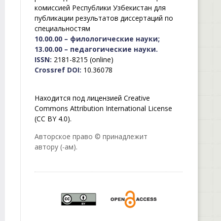
комиссией Республики Узбекистан для
публикации результатов диссертаций по
специальностям
10.00.00 – филологические науки;
13.00.00 – педагогические науки.
ISSN:
2181-8215 (online)
Crossref DOI:
10.36078
Находится под лицензией Creative
Commons Attribution International License
(CC BY 4.0).
Авторское право © принадлежит
автору (-ам).