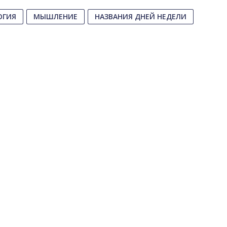
ОГИЯ
МЫШЛЕНИЕ
НАЗВАНИЯ ДНЕЙ НЕДЕЛИ