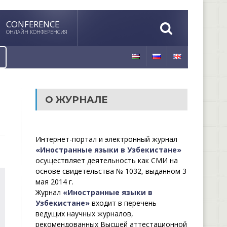
CONFERENCE
ОНЛАЙН КОНФЕРЕНСИЯ
О ЖУРНАЛЕ
Интернет-портал и электронный журнал
«Иностранные языки в Узбекистане»
осуществляет деятельность как СМИ на
основе свидетельства № 1032, выданном 3
мая 2014 г.
Журнал
«Иностранные языки в
Узбекистане»
входит в перечень
ведущих научных журналов,
рекомендованных Высшей аттестационной