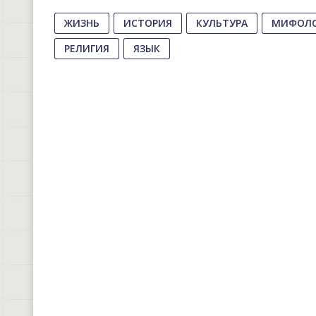
ЖИЗНЬ
ИСТОРИЯ
КУЛЬТУРА
МИФОЛ
РЕЛИГИЯ
ЯЗЫК