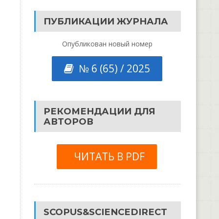
ПУБЛИКАЦИИ ЖУРНАЛА
Опубликован новый номер
№ 6 (65) / 2025
РЕКОМЕНДАЦИИ ДЛЯ
АВТОРОВ
ЧИТАТЬ В PDF
SCOPUS&SCIENCEDIRECT