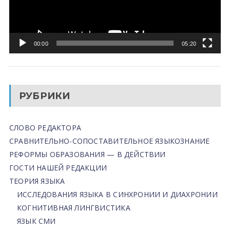
00:00
05:20
РУБРИКИ
СЛОВО РЕДАКТОРА
СРАВНИТЕЛЬНО-СОПОСТАВИТЕЛЬНОЕ ЯЗЫКОЗНАНИЕ
РЕФОРМЫ ОБРАЗОВАНИЯ — В ДЕЙСТВИИ
ГОСТИ НАШЕЙ РЕДАКЦИИ
ТЕОРИЯ ЯЗЫКА
ИССЛЕДОВАНИЯ ЯЗЫКА В СИНХРОНИИ И ДИАХРОНИИ
КОГНИТИВНАЯ ЛИНГВИСТИКА
ЯЗЫК СМИ