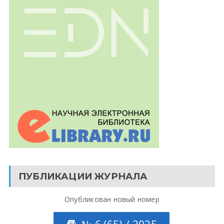
ПУБЛИКАЦИИ ЖУРНАЛА
Опубликован новый номер