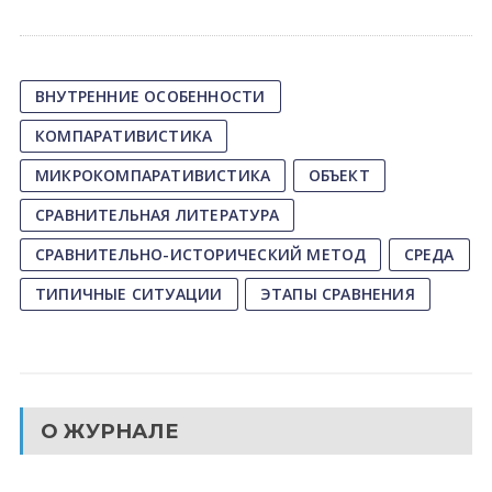
ВНУТРЕННИЕ ОСОБЕННОСТИ
КОМПАРАТИВИСТИКА
МИКРОКОМПАРАТИВИСТИКА
ОБЪЕКТ
СРАВНИТЕЛЬНАЯ ЛИТЕРАТУРА
СРАВНИТЕЛЬНО-ИСТОРИЧЕСКИЙ МЕТОД
СРЕДА
ТИПИЧНЫЕ СИТУАЦИИ
ЭТАПЫ СРАВНЕНИЯ
О ЖУРНАЛЕ