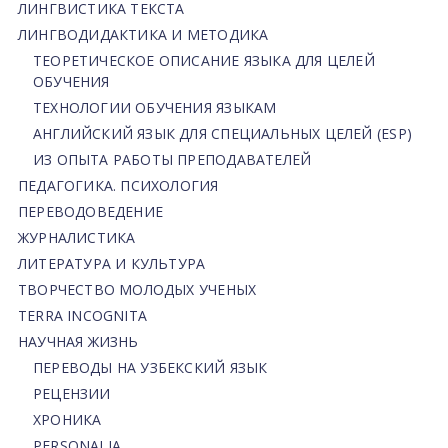
ЛИНГВИСТИКА ТЕКСТА
ЛИНГВОДИДАКТИКА И МЕТОДИКА
ТЕОРЕТИЧЕСКОЕ ОПИСАНИЕ ЯЗЫКА ДЛЯ ЦЕЛЕЙ
ОБУЧЕНИЯ
ТЕХНОЛОГИИ ОБУЧЕНИЯ ЯЗЫКАМ
АНГЛИЙСКИЙ ЯЗЫК ДЛЯ СПЕЦИАЛЬНЫХ ЦЕЛЕЙ (ESP)
ИЗ ОПЫТА РАБОТЫ ПРЕПОДАВАТЕЛЕЙ
ПЕДАГОГИКА. ПСИХОЛОГИЯ
ПЕРЕВОДОВЕДЕНИЕ
ЖУРНАЛИСТИКА
ЛИТЕРАТУРА И КУЛЬТУРА
ТВОРЧЕСТВО МОЛОДЫХ УЧЕНЫХ
TERRA INCOGNITA
НАУЧНАЯ ЖИЗНЬ
ПЕРЕВОДЫ НА УЗБЕКСКИЙ ЯЗЫК
РЕЦЕНЗИИ
ХРОНИКА
PERSONALIA