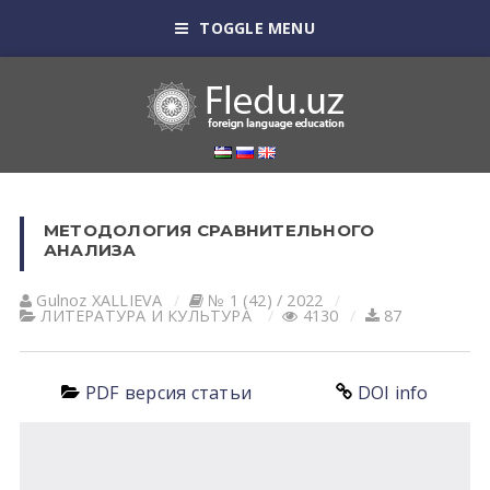
TOGGLE MENU
МЕТОДОЛОГИЯ СРАВНИТЕЛЬНОГО
АНАЛИЗА
Gulnoz XАLLIEVА
№ 1 (42) / 2022
ЛИТЕРАТУРА И КУЛЬТУРА
4130
87
PDF версия статьи
DOI info