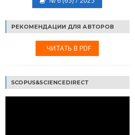
№ 6 (65) / 2025
РЕКОМЕНДАЦИИ ДЛЯ АВТОРОВ
ЧИТАТЬ В PDF
SCOPUS&SCIENCEDIRECT
Видеоплеер