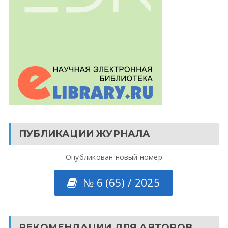
ПУБЛИКАЦИИ ЖУРНАЛА
Опубликован новый номер
№ 6 (65) / 2025
РЕКОМЕНДАЦИИ ДЛЯ АВТОРОВ