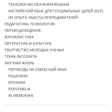
ТЕХНОЛОГИИ ОБУЧЕНИЯ ЯЗЫКАМ
АНГЛИЙСКИЙ ЯЗЫК ДЛЯ СПЕЦИАЛЬНЫХ ЦЕЛЕЙ (ESP)
ИЗ ОПЫТА РАБОТЫ ПРЕПОДАВАТЕЛЕЙ
ПЕДАГОГИКА. ПСИХОЛОГИЯ
ПЕРЕВОДОВЕДЕНИЕ
ЖУРНАЛИСТИКА
ЛИТЕРАТУРА И КУЛЬТУРА
ТВОРЧЕСТВО МОЛОДЫХ УЧЕНЫХ
TERRA INCOGNITA
НАУЧНАЯ ЖИЗНЬ
ПЕРЕВОДЫ НА УЗБЕКСКИЙ ЯЗЫК
РЕЦЕНЗИИ
ХРОНИКА
PERSONALIA
IN MEMORIAN