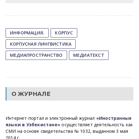
ИНФОРМАЦИЯ.
КОРПУС
КОРПУСНАЯ ЛИНГВИСТИКА
МЕДИАПРОСТРАНСТВО
МЕДИАТЕКСТ
О ЖУРНАЛЕ
Интернет-портал и электронный журнал
«Иностранные
языки в Узбекистане»
осуществляет деятельность как
СМИ на основе свидетельства № 1032, выданном 3 мая
2014 г.