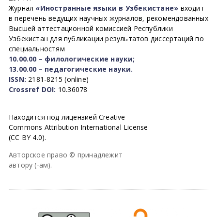
Журнал
«Иностранные языки в Узбекистане»
входит
в перечень ведущих научных журналов, рекомендованных
Высшей аттестационной комиссией Республики
Узбекистан для публикации результатов диссертаций по
специальностям
10.00.00 – филологические науки;
13.00.00 – педагогические науки.
ISSN:
2181-8215 (online)
Crossref DOI:
10.36078
Находится под лицензией Creative
Commons Attribution International License
(CC BY 4.0).
Авторское право © принадлежит
автору (-ам).