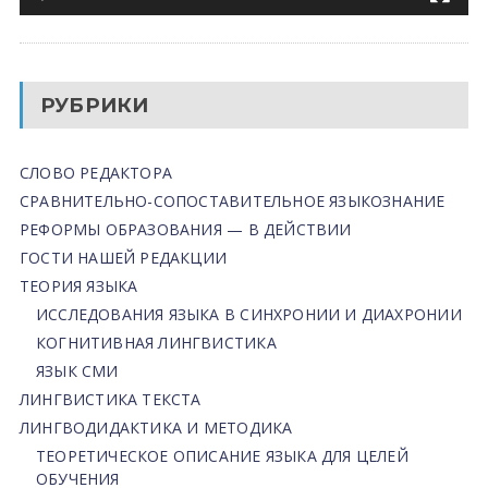
РУБРИКИ
СЛОВО РЕДАКТОРА
СРАВНИТЕЛЬНО-СОПОСТАВИТЕЛЬНОЕ ЯЗЫКОЗНАНИЕ
РЕФОРМЫ ОБРАЗОВАНИЯ — В ДЕЙСТВИИ
ГОСТИ НАШЕЙ РЕДАКЦИИ
ТЕОРИЯ ЯЗЫКА
ИССЛЕДОВАНИЯ ЯЗЫКА В СИНХРОНИИ И ДИАХРОНИИ
КОГНИТИВНАЯ ЛИНГВИСТИКА
ЯЗЫК СМИ
ЛИНГВИСТИКА ТЕКСТА
ЛИНГВОДИДАКТИКА И МЕТОДИКА
ТЕОРЕТИЧЕСКОЕ ОПИСАНИЕ ЯЗЫКА ДЛЯ ЦЕЛЕЙ
ОБУЧЕНИЯ