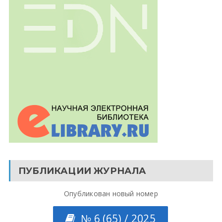
ПУБЛИКАЦИИ ЖУРНАЛА
Опубликован новый номер
№ 6 (65) / 2025