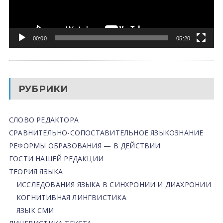
00:00
05:20
РУБРИКИ
СЛОВО РЕДАКТОРА
СРАВНИТЕЛЬНО-СОПОСТАВИТЕЛЬНОЕ ЯЗЫКОЗНАНИЕ
РЕФОРМЫ ОБРАЗОВАНИЯ — В ДЕЙСТВИИ
ГОСТИ НАШЕЙ РЕДАКЦИИ
ТЕОРИЯ ЯЗЫКА
ИССЛЕДОВАНИЯ ЯЗЫКА В СИНХРОНИИ И ДИАХРОНИИ
КОГНИТИВНАЯ ЛИНГВИСТИКА
ЯЗЫК СМИ