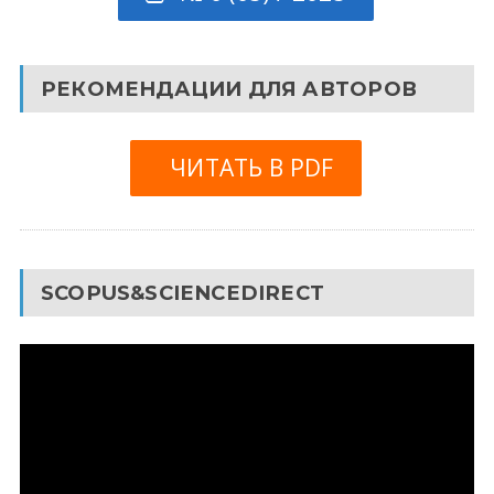
РЕКОМЕНДАЦИИ ДЛЯ АВТОРОВ
ЧИТАТЬ В PDF
SCOPUS&SCIENCEDIRECT
Видеоплеер