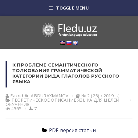
TOGGLE MENU
К ПРОБЛЕМЕ СЕМАНТИЧЕСКОГО
ТОЛКОВАНИЯ ГРАММАТИЧЕСКОЙ
КАТЕГОРИИ ВИДА ГЛАГОЛОВ РУССКОГО
ЯЗЫКА
Faxriddin АBDURАXMАNOV
№ 2 (25) / 2019
ТЕОРЕТИЧЕСКОЕ ОПИСАНИЕ ЯЗЫКА ДЛЯ ЦЕЛЕЙ
ОБУЧЕНИЯ
4565
7
PDF версия статьи