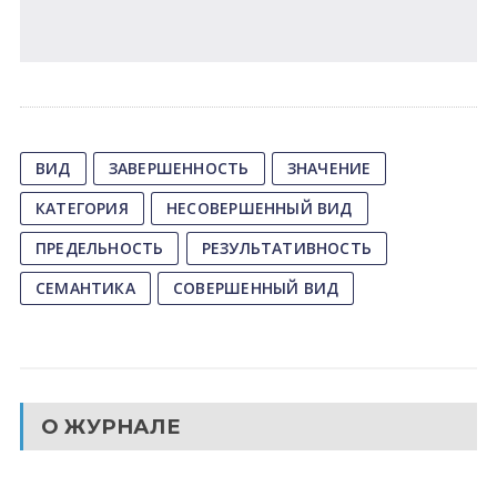
ВИД
ЗАВЕРШЕННОСТЬ
ЗНАЧЕНИЕ
КАТЕГОРИЯ
НЕСОВЕРШЕННЫЙ ВИД
ПРЕДЕЛЬНОСТЬ
РЕЗУЛЬТАТИВНОСТЬ
СЕМАНТИКА
СОВЕРШЕННЫЙ ВИД
О ЖУРНАЛЕ