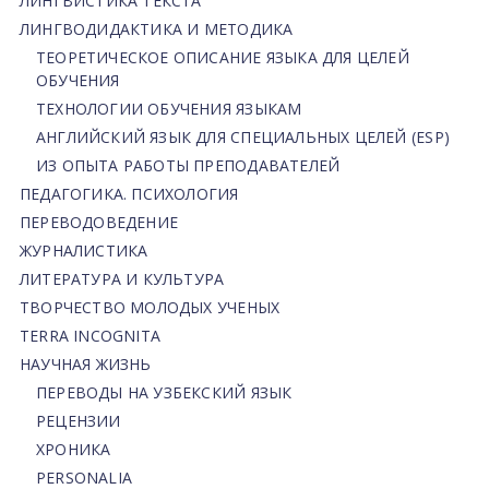
ЛИНГВИСТИКА ТЕКСТА
ЛИНГВОДИДАКТИКА И МЕТОДИКА
ТЕОРЕТИЧЕСКОЕ ОПИСАНИЕ ЯЗЫКА ДЛЯ ЦЕЛЕЙ
ОБУЧЕНИЯ
ТЕХНОЛОГИИ ОБУЧЕНИЯ ЯЗЫКАМ
АНГЛИЙСКИЙ ЯЗЫК ДЛЯ СПЕЦИАЛЬНЫХ ЦЕЛЕЙ (ESP)
ИЗ ОПЫТА РАБОТЫ ПРЕПОДАВАТЕЛЕЙ
ПЕДАГОГИКА. ПСИХОЛОГИЯ
ПЕРЕВОДОВЕДЕНИЕ
ЖУРНАЛИСТИКА
ЛИТЕРАТУРА И КУЛЬТУРА
ТВОРЧЕСТВО МОЛОДЫХ УЧЕНЫХ
TERRA INCOGNITA
НАУЧНАЯ ЖИЗНЬ
ПЕРЕВОДЫ НА УЗБЕКСКИЙ ЯЗЫК
РЕЦЕНЗИИ
ХРОНИКА
PERSONALIA