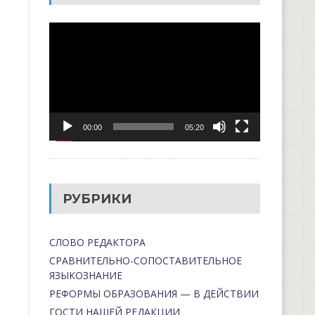
Видеоплеер
00:00
05:20
РУБРИКИ
СЛОВО РЕДАКТОРА
СРАВНИТЕЛЬНО-СОПОСТАВИТЕЛЬНОЕ
ЯЗЫКОЗНАНИЕ
РЕФОРМЫ ОБРАЗОВАНИЯ — В ДЕЙСТВИИ
ГОСТИ НАШЕЙ РЕДАКЦИИ