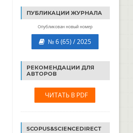
ПУБЛИКАЦИИ ЖУРНАЛА
Опубликован новый номер
№ 6 (65) / 2025
РЕКОМЕНДАЦИИ ДЛЯ
АВТОРОВ
ЧИТАТЬ В PDF
SCOPUS&SCIENCEDIRECT