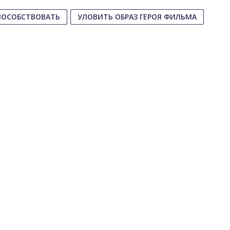
ПОСОБСТВОВАТЬ
УЛОВИТЬ ОБРАЗ ГЕРОЯ ФИЛЬМА