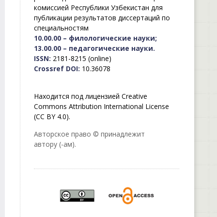
комиссией Республики Узбекистан для
публикации результатов диссертаций по
специальностям
10.00.00 – филологические науки;
13.00.00 – педагогические науки.
ISSN:
2181-8215 (online)
Crossref DOI:
10.36078
Находится под лицензией Creative
Commons Attribution International License
(CC BY 4.0).
Авторское право © принадлежит
автору (-ам).