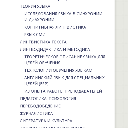
ТЕОРИЯ ЯЗЫКА
ИССЛЕДОВАНИЯ ЯЗЫКА В СИНХРОНИИ
И ДИАХРОНИИ
КОГНИТИВНАЯ ЛИНГВИСТИКА
ЯЗЫК СМИ
ЛИНГВИСТИКА ТЕКСТА
ЛИНГВОДИДАКТИКА И МЕТОДИКА
ТЕОРЕТИЧЕСКОЕ ОПИСАНИЕ ЯЗЫКА ДЛЯ
ЦЕЛЕЙ ОБУЧЕНИЯ
ТЕХНОЛОГИИ ОБУЧЕНИЯ ЯЗЫКАМ
АНГЛИЙСКИЙ ЯЗЫК ДЛЯ СПЕЦИАЛЬНЫХ
ЦЕЛЕЙ (ESP)
ИЗ ОПЫТА РАБОТЫ ПРЕПОДАВАТЕЛЕЙ
ПЕДАГОГИКА. ПСИХОЛОГИЯ
ПЕРЕВОДОВЕДЕНИЕ
ЖУРНАЛИСТИКА
ЛИТЕРАТУРА И КУЛЬТУРА