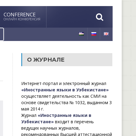
CONFERENCE
ОНЛАЙН КОНФЕРЕНСИЯ
О ЖУРНАЛЕ
Интернет-портал и электронный журнал
«Иностранные языки в Узбекистане»
осуществляет деятельность как СМИ на
основе свидетельства № 1032, выданном 3
мая 2014 г.
Журнал
«Иностранные языки в
Узбекистане»
входит в перечень
ведущих научных журналов,
рекомендованных Высшей аттестационной