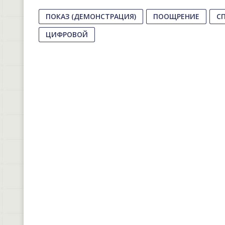
ПОКАЗ (ДЕМОНСТРАЦИЯ)
ПООЩРЕНИЕ
С
ЦИФРОВОЙ