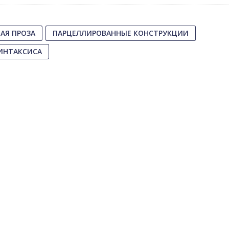
АЯ ПРОЗА
ПАРЦЕЛЛИРОВАННЫЕ КОНСТРУКЦИИ
СИНТАКСИСА