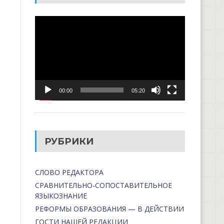
Видеоплеер
00:00
05:20
РУБРИКИ
СЛОВО РЕДАКТОРА
СРАВНИТЕЛЬНО-СОПОСТАВИТЕЛЬНОЕ
ЯЗЫКОЗНАНИЕ
РЕФОРМЫ ОБРАЗОВАНИЯ — В ДЕЙСТВИИ
ГОСТИ НАШЕЙ РЕДАКЦИИ