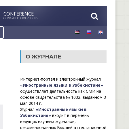
CONFERENCE
ОНЛАЙН КОНФЕРЕНСИЯ
О ЖУРНАЛЕ
Интернет-портал и электронный журнал
«Иностранные языки в Узбекистане»
осуществляет деятельность как СМИ на
основе свидетельства № 1032, выданном 3
мая 2014 г.
Журнал
«Иностранные языки в
Узбекистане»
входит в перечень
ведущих научных журналов,
рекомендованных Высшей аттестационной