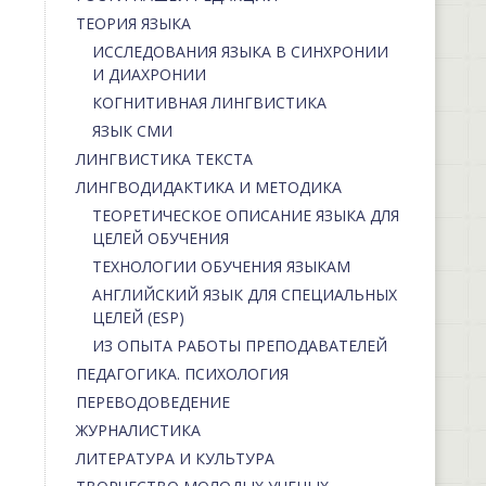
ТЕОРИЯ ЯЗЫКА
ИССЛЕДОВАНИЯ ЯЗЫКА В СИНХРОНИИ
И ДИАХРОНИИ
КОГНИТИВНАЯ ЛИНГВИСТИКА
ЯЗЫК СМИ
ЛИНГВИСТИКА ТЕКСТА
ЛИНГВОДИДАКТИКА И МЕТОДИКА
ТЕОРЕТИЧЕСКОЕ ОПИСАНИЕ ЯЗЫКА ДЛЯ
ЦЕЛЕЙ ОБУЧЕНИЯ
ТЕХНОЛОГИИ ОБУЧЕНИЯ ЯЗЫКАМ
АНГЛИЙСКИЙ ЯЗЫК ДЛЯ СПЕЦИАЛЬНЫХ
ЦЕЛЕЙ (ESP)
ИЗ ОПЫТА РАБОТЫ ПРЕПОДАВАТЕЛЕЙ
ПЕДАГОГИКА. ПСИХОЛОГИЯ
ПЕРЕВОДОВЕДЕНИЕ
ЖУРНАЛИСТИКА
ЛИТЕРАТУРА И КУЛЬТУРА