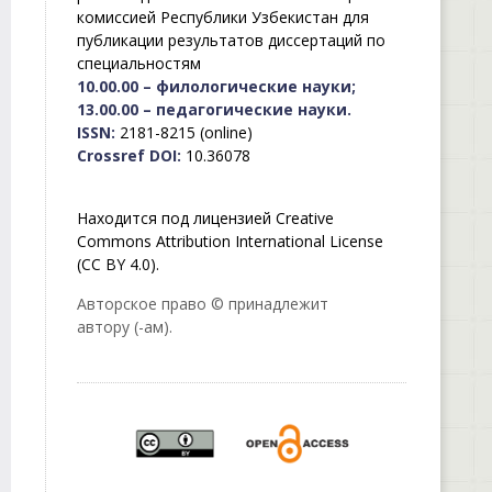
комиссией Республики Узбекистан для
публикации результатов диссертаций по
специальностям
10.00.00 – филологические науки;
13.00.00 – педагогические науки.
ISSN:
2181-8215 (online)
Crossref DOI:
10.36078
Находится под лицензией Creative
Commons Attribution International License
(CC BY 4.0).
Авторское право © принадлежит
автору (-ам).