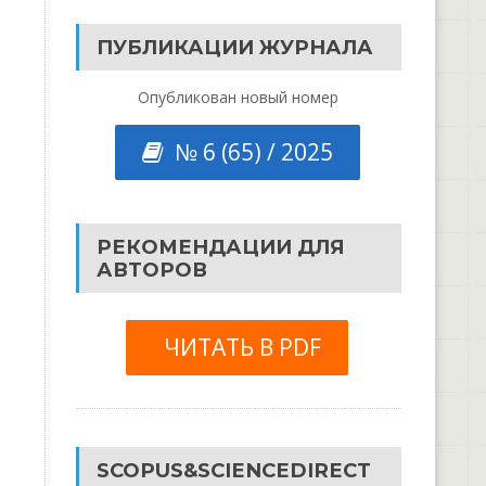
ПУБЛИКАЦИИ ЖУРНАЛА
Опубликован новый номер
№ 6 (65) / 2025
РЕКОМЕНДАЦИИ ДЛЯ
АВТОРОВ
ЧИТАТЬ В PDF
SCOPUS&SCIENCEDIRECT