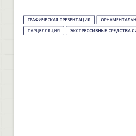
ГРАФИЧЕСКАЯ ПРЕЗЕНТАЦИЯ
ОРНАМЕНТАЛЬН
ПАРЦЕЛЛЯЦИЯ
ЭКСПРЕССИВНЫЕ СРЕДСТВА 