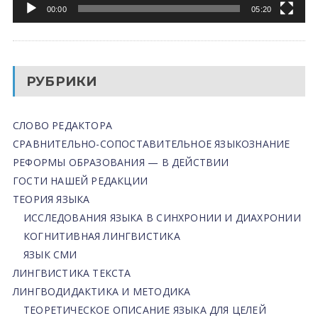
00:00
05:20
РУБРИКИ
СЛОВО РЕДАКТОРА
СРАВНИТЕЛЬНО-СОПОСТАВИТЕЛЬНОЕ ЯЗЫКОЗНАНИЕ
РЕФОРМЫ ОБРАЗОВАНИЯ — В ДЕЙСТВИИ
ГОСТИ НАШЕЙ РЕДАКЦИИ
ТЕОРИЯ ЯЗЫКА
ИССЛЕДОВАНИЯ ЯЗЫКА В СИНХРОНИИ И ДИАХРОНИИ
КОГНИТИВНАЯ ЛИНГВИСТИКА
ЯЗЫК СМИ
ЛИНГВИСТИКА ТЕКСТА
ЛИНГВОДИДАКТИКА И МЕТОДИКА
ТЕОРЕТИЧЕСКОЕ ОПИСАНИЕ ЯЗЫКА ДЛЯ ЦЕЛЕЙ