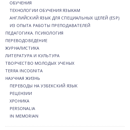
ОБУЧЕНИЯ
ТЕХНОЛОГИИ ОБУЧЕНИЯ ЯЗЫКАМ
АНГЛИЙСКИЙ ЯЗЫК ДЛЯ СПЕЦИАЛЬНЫХ ЦЕЛЕЙ (ESP)
ИЗ ОПЫТА РАБОТЫ ПРЕПОДАВАТЕЛЕЙ
ПЕДАГОГИКА. ПСИХОЛОГИЯ
ПЕРЕВОДОВЕДЕНИЕ
ЖУРНАЛИСТИКА
ЛИТЕРАТУРА И КУЛЬТУРА
ТВОРЧЕСТВО МОЛОДЫХ УЧЕНЫХ
TERRA INCOGNITA
НАУЧНАЯ ЖИЗНЬ
ПЕРЕВОДЫ НА УЗБЕКСКИЙ ЯЗЫК
РЕЦЕНЗИИ
ХРОНИКА
PERSONALIA
IN MEMORIAN