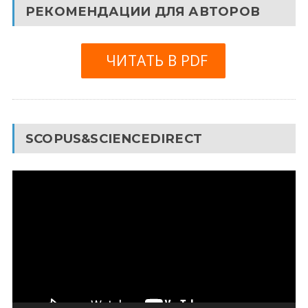
РЕКОМЕНДАЦИИ ДЛЯ АВТОРОВ
ЧИТАТЬ В PDF
SCOPUS&SCIENCEDIRECT
Видеоплеер