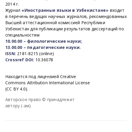
2014 г.
Журнал
«Иностранные языки в Узбекистане»
входит
в перечень ведущих научных журналов, рекомендованных
Высшей аттестационной комиссией Республики
Узбекистан для публикации результатов диссертаций по
специальностям
10.00.00 – филологические науки;
13.00.00 – педагогические науки.
ISSN:
2181-8215 (online)
Crossref DOI:
10.36078
Находится под лицензией Creative
Commons Attribution International License
(CC BY 4.0).
Авторское право © принадлежит
автору (-ам).