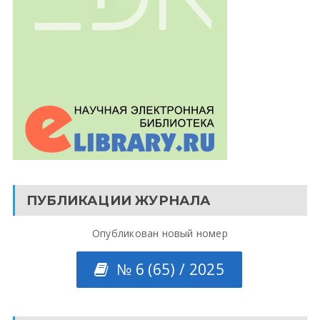
ПУБЛИКАЦИИ ЖУРНАЛА
Опубликован новый номер
№ 6 (65) / 2025