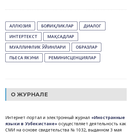
АЛЛЮЗИЯ
БОҒЛИҚЛИКЛАР
ДИАЛОГ
ИНТЕРТЕКСТ
МАҚСАДЛАР
МУАЛЛИФЛИК ЎЙИНЛАРИ
ОБРАЗЛАР
ПЬЕСА ЯКУНИ
РЕМИНИСЦЕНЦИЯЛАР
О ЖУРНАЛЕ
Интернет-портал и электронный журнал
«Иностранные
языки в Узбекистане»
осуществляет деятельность как
СМИ на основе свидетельства № 1032, выданном 3 мая