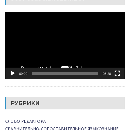
Видеоплеер
00:00
05:20
РУБРИКИ
СЛОВО РЕДАКТОРА
СРАВНИТЕЛЬНО-СОПОСТАВИТЕЛЬНОЕ ЯЗЫКОЗНАНИЕ