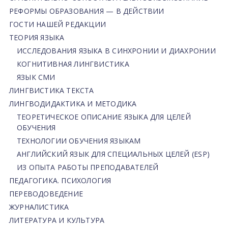
РЕФОРМЫ ОБРАЗОВАНИЯ — В ДЕЙСТВИИ
ГОСТИ НАШЕЙ РЕДАКЦИИ
ТЕОРИЯ ЯЗЫКА
ИССЛЕДОВАНИЯ ЯЗЫКА В СИНХРОНИИ И ДИАХРОНИИ
КОГНИТИВНАЯ ЛИНГВИСТИКА
ЯЗЫК СМИ
ЛИНГВИСТИКА ТЕКСТА
ЛИНГВОДИДАКТИКА И МЕТОДИКА
ТЕОРЕТИЧЕСКОЕ ОПИСАНИЕ ЯЗЫКА ДЛЯ ЦЕЛЕЙ
ОБУЧЕНИЯ
ТЕХНОЛОГИИ ОБУЧЕНИЯ ЯЗЫКАМ
АНГЛИЙСКИЙ ЯЗЫК ДЛЯ СПЕЦИАЛЬНЫХ ЦЕЛЕЙ (ESP)
ИЗ ОПЫТА РАБОТЫ ПРЕПОДАВАТЕЛЕЙ
ПЕДАГОГИКА. ПСИХОЛОГИЯ
ПЕРЕВОДОВЕДЕНИЕ
ЖУРНАЛИСТИКА
ЛИТЕРАТУРА И КУЛЬТУРА