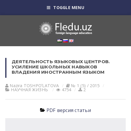
TOGGLE MENU
ДЕЯТЕЛЬНОСТЬ ЯЗЫКОВЫХ ЦЕНТРОВ.
УСИЛЕНИЕ ШКОЛЬНЫХ НАВЫКОВ
ВЛАДЕНИЯ ИНОСТРАННЫМ ЯЗЫКОМ
Nazira TOSHPOʼLАTOVА
№ 1 (5) / 2015
НАУЧНАЯ ЖИЗНЬ
4754
2
PDF версия статьи