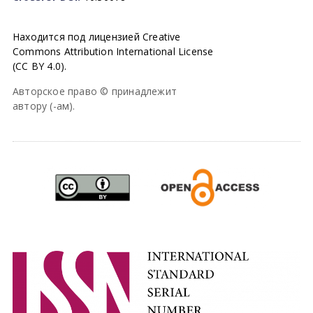
Находится под лицензией Creative
Commons Attribution International License
(CC BY 4.0).
Авторское право © принадлежит
автору (-ам).