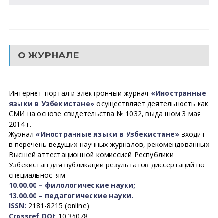
О ЖУРНАЛЕ
Интернет-портал и электронный журнал
«Иностранные
языки в Узбекистане»
осуществляет деятельность как
СМИ на основе свидетельства № 1032, выданном 3 мая
2014 г.
Журнал
«Иностранные языки в Узбекистане»
входит
в перечень ведущих научных журналов, рекомендованных
Высшей аттестационной комиссией Республики
Узбекистан для публикации результатов диссертаций по
специальностям
10.00.00 – филологические науки;
13.00.00 – педагогические науки.
ISSN:
2181-8215 (online)
Crossref DOI:
10.36078