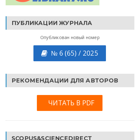
ПУБЛИКАЦИИ ЖУРНАЛА
Опубликован новый номер
№ 6 (65) / 2025
РЕКОМЕНДАЦИИ ДЛЯ АВТОРОВ
ЧИТАТЬ В PDF
SCOPUS&SCIENCEDIRECT