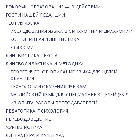
РЕФОРМЫ ОБРАЗОВАНИЯ — В ДЕЙСТВИИ
ГОСТИ НАШЕЙ РЕДАКЦИИ
ТЕОРИЯ ЯЗЫКА
ИССЛЕДОВАНИЯ ЯЗЫКА В СИНХРОНИИ И ДИАХРОНИИ
КОГНИТИВНАЯ ЛИНГВИСТИКА
ЯЗЫК СМИ
ЛИНГВИСТИКА ТЕКСТА
ЛИНГВОДИДАКТИКА И МЕТОДИКА
ТЕОРЕТИЧЕСКОЕ ОПИСАНИЕ ЯЗЫКА ДЛЯ ЦЕЛЕЙ
ОБУЧЕНИЯ
ТЕХНОЛОГИИ ОБУЧЕНИЯ ЯЗЫКАМ
АНГЛИЙСКИЙ ЯЗЫК ДЛЯ СПЕЦИАЛЬНЫХ ЦЕЛЕЙ (ESP)
ИЗ ОПЫТА РАБОТЫ ПРЕПОДАВАТЕЛЕЙ
ПЕДАГОГИКА. ПСИХОЛОГИЯ
ПЕРЕВОДОВЕДЕНИЕ
ЖУРНАЛИСТИКА
ЛИТЕРАТУРА И КУЛЬТУРА