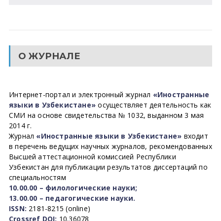
О ЖУРНАЛЕ
Интернет-портал и электронный журнал
«Иностранные
языки в Узбекистане»
осуществляет деятельность как
СМИ на основе свидетельства № 1032, выданном 3 мая
2014 г.
Журнал
«Иностранные языки в Узбекистане»
входит
в перечень ведущих научных журналов, рекомендованных
Высшей аттестационной комиссией Республики
Узбекистан для публикации результатов диссертаций по
специальностям
10.00.00 – филологические науки;
13.00.00 – педагогические науки.
ISSN:
2181-8215 (online)
Crossref DOI:
10.36078