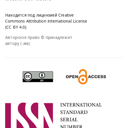
Находится под лицензией Creative
Commons Attribution International License
(CC BY 4.0).
Авторское право © принадлежит
автору (-ам).