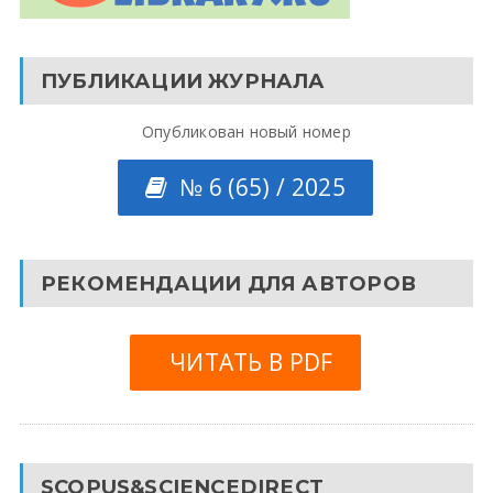
ПУБЛИКАЦИИ ЖУРНАЛА
Опубликован новый номер
№ 6 (65) / 2025
РЕКОМЕНДАЦИИ ДЛЯ АВТОРОВ
ЧИТАТЬ В PDF
SCOPUS&SCIENCEDIRECT