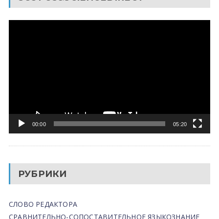
Видеоплеер
00:00
05:20
РУБРИКИ
СЛОВО РЕДАКТОРА
СРАВНИТЕЛЬНО-СОПОСТАВИТЕЛЬНОЕ ЯЗЫКОЗНАНИЕ