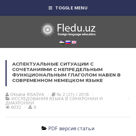
TOGGLE MENU
АСПЕКТУАЛЬНЫЕ СИТУАЦИИ С
СОЧЕТАНИЯМИ С НЕПРЕДЕЛЬНЫМ
ФУНКЦИОНАЛЬНЫМ ГЛАГОЛОМ HABEN В
СОВРЕМЕННОМ НЕМЕЦКОМ ЯЗЫКЕ
Oksana RISАEVА
№ 2 (21) / 2018
ИССЛЕДОВАНИЯ ЯЗЫКА В СИНХРОНИИ И
ДИАХРОНИИ
6032
6
PDF версия статьи