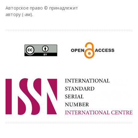
Авторское право © принадлежит
автору (-ам).