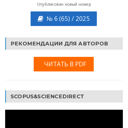
Опубликован новый номер
№ 6 (65) / 2025
РЕКОМЕНДАЦИИ ДЛЯ АВТОРОВ
ЧИТАТЬ В PDF
SCOPUS&SCIENCEDIRECT
Видеоплеер