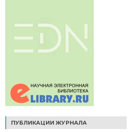
ПУБЛИКАЦИИ ЖУРНАЛА