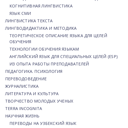
КОГНИТИВНАЯ ЛИНГВИСТИКА
ЯЗЫК СМИ
ЛИНГВИСТИКА ТЕКСТА
ЛИНГВОДИДАКТИКА И МЕТОДИКА
ТЕОРЕТИЧЕСКОЕ ОПИСАНИЕ ЯЗЫКА ДЛЯ ЦЕЛЕЙ
ОБУЧЕНИЯ
ТЕХНОЛОГИИ ОБУЧЕНИЯ ЯЗЫКАМ
АНГЛИЙСКИЙ ЯЗЫК ДЛЯ СПЕЦИАЛЬНЫХ ЦЕЛЕЙ (ESP)
ИЗ ОПЫТА РАБОТЫ ПРЕПОДАВАТЕЛЕЙ
ПЕДАГОГИКА. ПСИХОЛОГИЯ
ПЕРЕВОДОВЕДЕНИЕ
ЖУРНАЛИСТИКА
ЛИТЕРАТУРА И КУЛЬТУРА
ТВОРЧЕСТВО МОЛОДЫХ УЧЕНЫХ
TERRA INCOGNITA
НАУЧНАЯ ЖИЗНЬ
ПЕРЕВОДЫ НА УЗБЕКСКИЙ ЯЗЫК