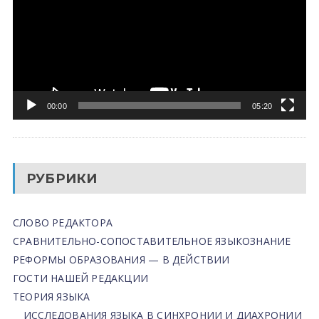
00:00
05:20
РУБРИКИ
СЛОВО РЕДАКТОРА
СРАВНИТЕЛЬНО-СОПОСТАВИТЕЛЬНОЕ ЯЗЫКОЗНАНИЕ
РЕФОРМЫ ОБРАЗОВАНИЯ — В ДЕЙСТВИИ
ГОСТИ НАШЕЙ РЕДАКЦИИ
ТЕОРИЯ ЯЗЫКА
ИССЛЕДОВАНИЯ ЯЗЫКА В СИНХРОНИИ И ДИАХРОНИИ