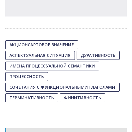
АКЦИОНСАРТОВОЕ ЗНАЧЕНИЕ
АСПЕКТУАЛЬНАЯ СИТУАЦИЯ
ДУРАТИВНОСТЬ
ИМЕНА ПРОЦЕССУАЛЬНОЙ СЕМАНТИКИ
ПРОЦЕССНОСТЬ
СОЧЕТАНИЯ С ФУНКЦИОНАЛЬНЫМИ ГЛАГОЛАМИ
ТЕРМИНАТИВНОСТЬ
ФИНИТИВНОСТЬ