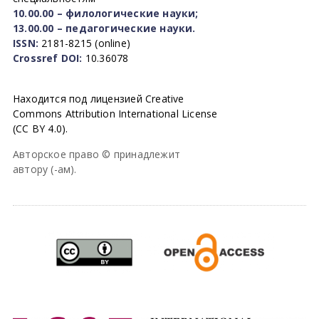
10.00.00 – филологические науки;
13.00.00 – педагогические науки.
ISSN:
2181-8215 (online)
Crossref DOI:
10.36078
Находится под лицензией Creative
Commons Attribution International License
(CC BY 4.0).
Авторское право © принадлежит
автору (-ам).