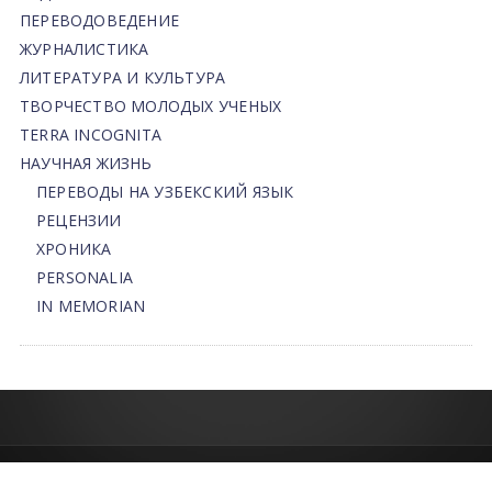
ПЕРЕВОДОВЕДЕНИЕ
ЖУРНАЛИСТИКА
ЛИТЕРАТУРА И КУЛЬТУРА
ТВОРЧЕСТВО МОЛОДЫХ УЧЕНЫХ
TERRA INCOGNITA
НАУЧНАЯ ЖИЗНЬ
ПЕРЕВОДЫ НА УЗБЕКСКИЙ ЯЗЫК
РЕЦЕНЗИИ
ХРОНИКА
PERSONALIA
IN MEMORIAN
© 2013-2026 | FLEDU.UZ