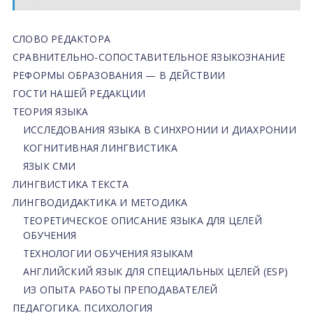
СЛОВО РЕДАКТОРА
СРАВНИТЕЛЬНО-СОПОСТАВИТЕЛЬНОЕ ЯЗЫКОЗНАНИЕ
РЕФОРМЫ ОБРАЗОВАНИЯ — В ДЕЙСТВИИ
ГОСТИ НАШЕЙ РЕДАКЦИИ
ТЕОРИЯ ЯЗЫКА
ИССЛЕДОВАНИЯ ЯЗЫКА В СИНХРОНИИ И ДИАХРОНИИ
КОГНИТИВНАЯ ЛИНГВИСТИКА
ЯЗЫК СМИ
ЛИНГВИСТИКА ТЕКСТА
ЛИНГВОДИДАКТИКА И МЕТОДИКА
ТЕОРЕТИЧЕСКОЕ ОПИСАНИЕ ЯЗЫКА ДЛЯ ЦЕЛЕЙ
ОБУЧЕНИЯ
ТЕХНОЛОГИИ ОБУЧЕНИЯ ЯЗЫКАМ
АНГЛИЙСКИЙ ЯЗЫК ДЛЯ СПЕЦИАЛЬНЫХ ЦЕЛЕЙ (ESP)
ИЗ ОПЫТА РАБОТЫ ПРЕПОДАВАТЕЛЕЙ
ПЕДАГОГИКА. ПСИХОЛОГИЯ