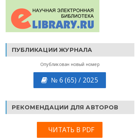
ПУБЛИКАЦИИ ЖУРНАЛА
Опубликован новый номер
№ 6 (65) / 2025
РЕКОМЕНДАЦИИ ДЛЯ АВТОРОВ
ЧИТАТЬ В PDF