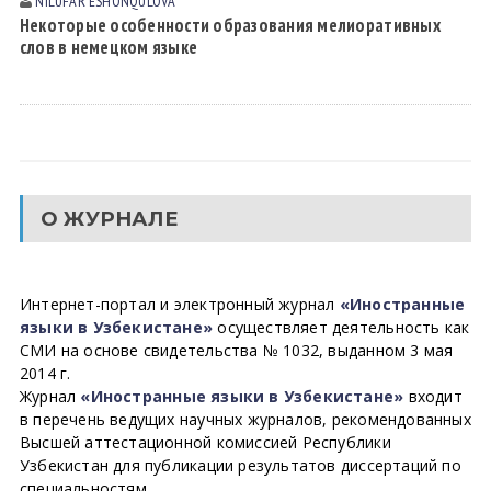
NILUFAR ESHONQULOVА
Некоторые особенности образования мелиоративных
слов в немецком языке
О ЖУРНАЛЕ
Интернет-портал и электронный журнал
«Иностранные
языки в Узбекистане»
осуществляет деятельность как
СМИ на основе свидетельства № 1032, выданном 3 мая
2014 г.
Журнал
«Иностранные языки в Узбекистане»
входит
в перечень ведущих научных журналов, рекомендованных
Высшей аттестационной комиссией Республики
Узбекистан для публикации результатов диссертаций по
специальностям