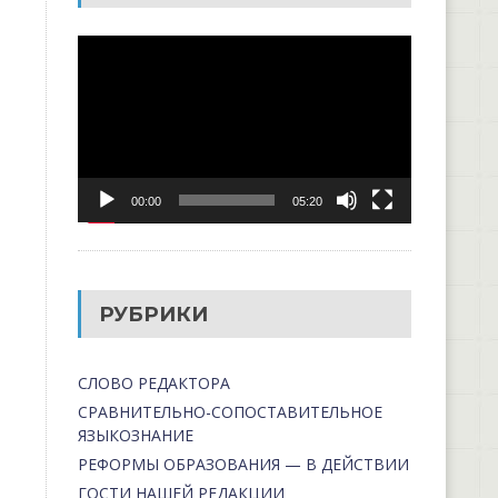
Видеоплеер
00:00
05:20
РУБРИКИ
СЛОВО РЕДАКТОРА
СРАВНИТЕЛЬНО-СОПОСТАВИТЕЛЬНОЕ
ЯЗЫКОЗНАНИЕ
РЕФОРМЫ ОБРАЗОВАНИЯ — В ДЕЙСТВИИ
ГОСТИ НАШЕЙ РЕДАКЦИИ