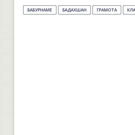
БАБУРНАМЕ
БАДАХШАН
ГРАМОТА
КЛ