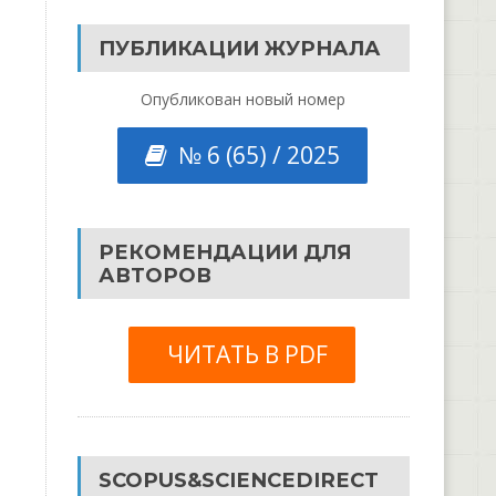
ПУБЛИКАЦИИ ЖУРНАЛА
Опубликован новый номер
№ 6 (65) / 2025
РЕКОМЕНДАЦИИ ДЛЯ
АВТОРОВ
ЧИТАТЬ В PDF
SCOPUS&SCIENCEDIRECT