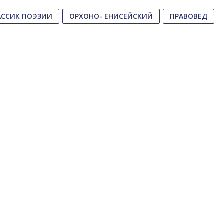
АССИК ПОЭЗИИ
ОРХОНО- ЕНИСЕЙСКИЙ
ПРАВОВЕД