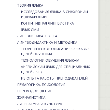
ТЕОРИЯ ЯЗЫКА
ИССЛЕДОВАНИЯ ЯЗЫКА В СИНХРОНИИ
И ДИАХРОНИИ
КОГНИТИВНАЯ ЛИНГВИСТИКА
ЯЗЫК СМИ
ЛИНГВИСТИКА ТЕКСТА
ЛИНГВОДИДАКТИКА И МЕТОДИКА
ТЕОРЕТИЧЕСКОЕ ОПИСАНИЕ ЯЗЫКА ДЛЯ
ЦЕЛЕЙ ОБУЧЕНИЯ
ТЕХНОЛОГИИ ОБУЧЕНИЯ ЯЗЫКАМ
АНГЛИЙСКИЙ ЯЗЫК ДЛЯ СПЕЦИАЛЬНЫХ
ЦЕЛЕЙ (ESP)
ИЗ ОПЫТА РАБОТЫ ПРЕПОДАВАТЕЛЕЙ
ПЕДАГОГИКА. ПСИХОЛОГИЯ
ПЕРЕВОДОВЕДЕНИЕ
ЖУРНАЛИСТИКА
ЛИТЕРАТУРА И КУЛЬТУРА