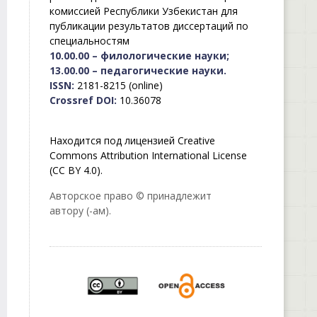
комиссией Республики Узбекистан для
публикации результатов диссертаций по
специальностям
10.00.00 – филологические науки;
13.00.00 – педагогические науки.
ISSN:
2181-8215 (online)
Crossref DOI:
10.36078
Находится под лицензией Creative
Commons Attribution International License
(CC BY 4.0).
Авторское право © принадлежит
автору (-ам).