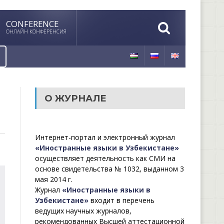
CONFERENCE
ОНЛАЙН КОНФЕРЕНСИЯ
О ЖУРНАЛЕ
Интернет-портал и электронный журнал
«Иностранные языки в Узбекистане»
осуществляет деятельность как СМИ на
основе свидетельства № 1032, выданном 3
мая 2014 г.
Журнал
«Иностранные языки в
Узбекистане»
входит в перечень
ведущих научных журналов,
рекомендованных Высшей аттестационной