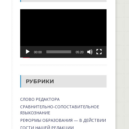
Видеоплеер
00:00
05:20
РУБРИКИ
СЛОВО РЕДАКТОРА
СРАВНИТЕЛЬНО-СОПОСТАВИТЕЛЬНОЕ
ЯЗЫКОЗНАНИЕ
РЕФОРМЫ ОБРАЗОВАНИЯ — В ДЕЙСТВИИ
ГОСТИ НАШЕЙ РЕДАКЦИИ