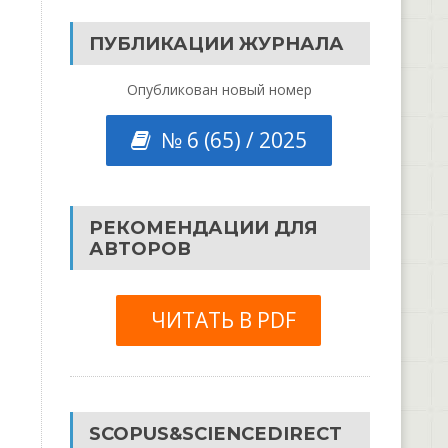
ПУБЛИКАЦИИ ЖУРНАЛА
Опубликован новый номер
№ 6 (65) / 2025
РЕКОМЕНДАЦИИ ДЛЯ
АВТОРОВ
ЧИТАТЬ В PDF
SCOPUS&SCIENCEDIRECT