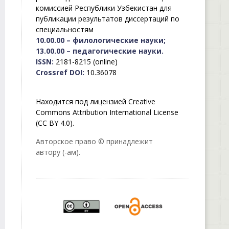
комиссией Республики Узбекистан для
публикации результатов диссертаций по
специальностям
10.00.00 – филологические науки;
13.00.00 – педагогические науки.
ISSN:
2181-8215 (online)
Crossref DOI:
10.36078
Находится под лицензией Creative
Commons Attribution International License
(CC BY 4.0).
Авторское право © принадлежит
автору (-ам).