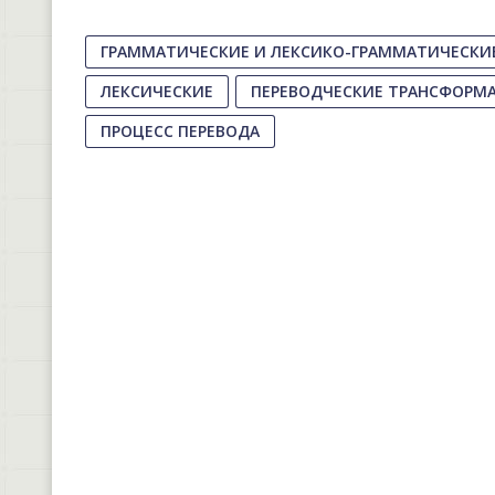
ГРАММАТИЧЕСКИЕ И ЛЕКСИКО-ГРАММАТИЧЕСК
ЛЕКСИЧЕСКИЕ
ПЕРЕВОДЧЕСКИЕ ТРАНСФОРМ
ПРОЦЕСС ПЕРЕВОДА