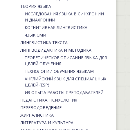
ТЕОРИЯ ЯЗЫКА
ИССЛЕДОВАНИЯ ЯЗЫКА В СИНХРОНИИ
И ДИАХРОНИИ
КОГНИТИВНАЯ ЛИНГВИСТИКА
ЯЗЫК СМИ
ЛИНГВИСТИКА ТЕКСТА
ЛИНГВОДИДАКТИКА И МЕТОДИКА
ТЕОРЕТИЧЕСКОЕ ОПИСАНИЕ ЯЗЫКА ДЛЯ
ЦЕЛЕЙ ОБУЧЕНИЯ
ТЕХНОЛОГИИ ОБУЧЕНИЯ ЯЗЫКАМ
АНГЛИЙСКИЙ ЯЗЫК ДЛЯ СПЕЦИАЛЬНЫХ
ЦЕЛЕЙ (ESP)
ИЗ ОПЫТА РАБОТЫ ПРЕПОДАВАТЕЛЕЙ
ПЕДАГОГИКА. ПСИХОЛОГИЯ
ПЕРЕВОДОВЕДЕНИЕ
ЖУРНАЛИСТИКА
ЛИТЕРАТУРА И КУЛЬТУРА