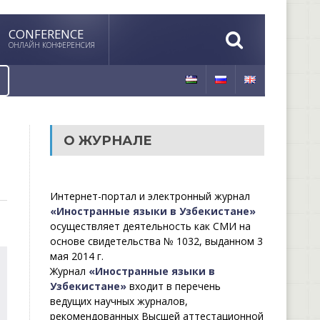
CONFERENCE
ОНЛАЙН КОНФЕРЕНСИЯ
О ЖУРНАЛЕ
Интернет-портал и электронный журнал
«Иностранные языки в Узбекистане»
осуществляет деятельность как СМИ на
основе свидетельства № 1032, выданном 3
мая 2014 г.
Журнал
«Иностранные языки в
Узбекистане»
входит в перечень
ведущих научных журналов,
рекомендованных Высшей аттестационной