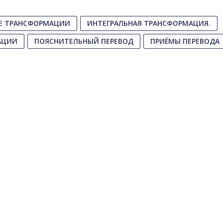
ИЕ ТРАНСФОРМАЦИИ
ИНТЕГРАЛЬНАЯ ТРАНСФОРМАЦИЯ.
АЦИИ
ПОЯСНИТЕЛЬНЫЙ ПЕРЕВОД
ПРИЁМЫ ПЕРЕВОДА