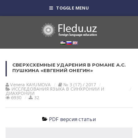
TOGGLE MENU
СВЕРХСХЕМНЫЕ УДАРЕНИЯ В РОМАНЕ А.С.
ПУШКИНА «ЕВГЕНИЙ ОНЕГИН»
Venera KАYUMOVА
№ 3 (17) / 2017
ИССЛЕДОВАНИЯ ЯЗЫКА В СИНХРОНИИ И
ДИАХРОНИИ
6930
32
PDF версия статьи