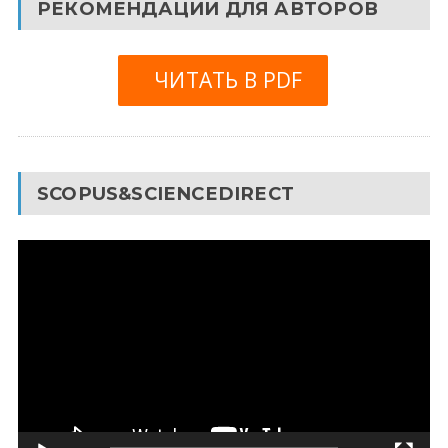
РЕКОМЕНДАЦИИ ДЛЯ АВТОРОВ
ЧИТАТЬ В PDF
SCOPUS&SCIENCEDIRECT
Видеоплеер