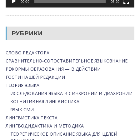
00:00
05:20
РУБРИКИ
СЛОВО РЕДАКТОРА
СРАВНИТЕЛЬНО-СОПОСТАВИТЕЛЬНОЕ ЯЗЫКОЗНАНИЕ
РЕФОРМЫ ОБРАЗОВАНИЯ — В ДЕЙСТВИИ
ГОСТИ НАШЕЙ РЕДАКЦИИ
ТЕОРИЯ ЯЗЫКА
ИССЛЕДОВАНИЯ ЯЗЫКА В СИНХРОНИИ И ДИАХРОНИИ
КОГНИТИВНАЯ ЛИНГВИСТИКА
ЯЗЫК СМИ
ЛИНГВИСТИКА ТЕКСТА
ЛИНГВОДИДАКТИКА И МЕТОДИКА
ТЕОРЕТИЧЕСКОЕ ОПИСАНИЕ ЯЗЫКА ДЛЯ ЦЕЛЕЙ