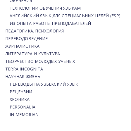
ОБУЧЕНИЯ
ТЕХНОЛОГИИ ОБУЧЕНИЯ ЯЗЫКАМ
АНГЛИЙСКИЙ ЯЗЫК ДЛЯ СПЕЦИАЛЬНЫХ ЦЕЛЕЙ (ESP)
ИЗ ОПЫТА РАБОТЫ ПРЕПОДАВАТЕЛЕЙ
ПЕДАГОГИКА. ПСИХОЛОГИЯ
ПЕРЕВОДОВЕДЕНИЕ
ЖУРНАЛИСТИКА
ЛИТЕРАТУРА И КУЛЬТУРА
ТВОРЧЕСТВО МОЛОДЫХ УЧЕНЫХ
TERRA INCOGNITA
НАУЧНАЯ ЖИЗНЬ
ПЕРЕВОДЫ НА УЗБЕКСКИЙ ЯЗЫК
РЕЦЕНЗИИ
ХРОНИКА
PERSONALIA
IN MEMORIAN