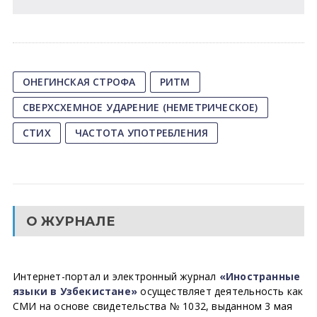
ОНЕГИНСКАЯ СТРОФА
РИТМ
СВЕРХСХЕМНОЕ УДАРЕНИЕ (НЕМЕТРИЧЕСКОЕ)
СТИХ
ЧАСТОТА УПОТРЕБЛЕНИЯ
О ЖУРНАЛЕ
Интернет-портал и электронный журнал
«Иностранные
языки в Узбекистане»
осуществляет деятельность как
СМИ на основе свидетельства № 1032, выданном 3 мая