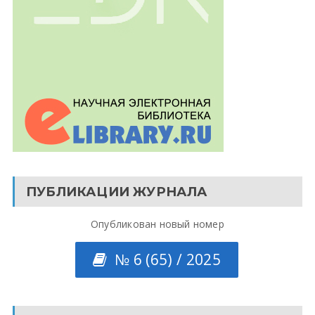
ПУБЛИКАЦИИ ЖУРНАЛА
Опубликован новый номер
№ 6 (65) / 2025