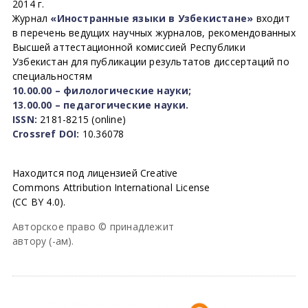
2014 г.
Журнал
«Иностранные языки в Узбекистане»
входит
в перечень ведущих научных журналов, рекомендованных
Высшей аттестационной комиссией Республики
Узбекистан для публикации результатов диссертаций по
специальностям
10.00.00 – филологические науки;
13.00.00 – педагогические науки.
ISSN:
2181-8215 (online)
Crossref DOI:
10.36078
Находится под лицензией Creative
Commons Attribution International License
(CC BY 4.0).
Авторское право © принадлежит
автору (-ам).