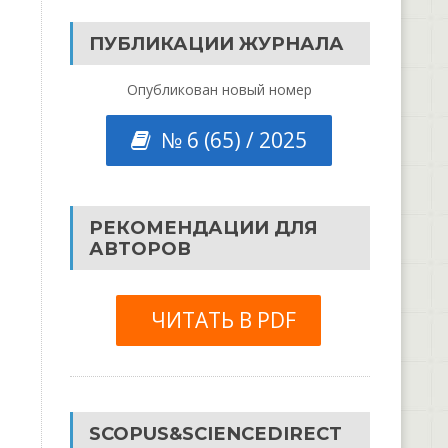
ПУБЛИКАЦИИ ЖУРНАЛА
Опубликован новый номер
№ 6 (65) / 2025
РЕКОМЕНДАЦИИ ДЛЯ
АВТОРОВ
ЧИТАТЬ В PDF
SCOPUS&SCIENCEDIRECT