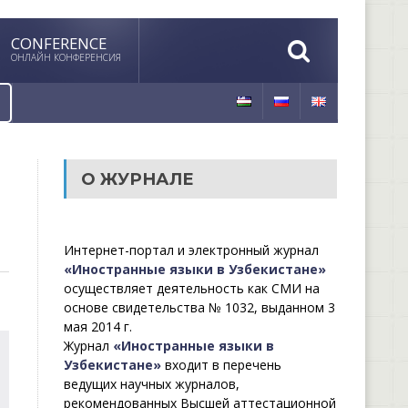
CONFERENCE
ОНЛАЙН КОНФЕРЕНСИЯ
О ЖУРНАЛЕ
Интернет-портал и электронный журнал
«Иностранные языки в Узбекистане»
осуществляет деятельность как СМИ на
основе свидетельства № 1032, выданном 3
мая 2014 г.
Журнал
«Иностранные языки в
Узбекистане»
входит в перечень
ведущих научных журналов,
рекомендованных Высшей аттестационной