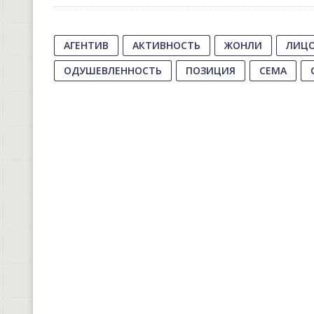
АГЕНТИВ
АКТИВНОСТЬ
ЖОНЛИ
ЛИЦ
ОДУШЕВЛЕННОСТЬ
ПОЗИЦИЯ
СЕМА