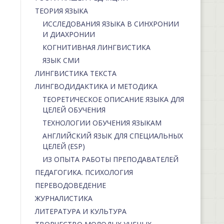
ТЕОРИЯ ЯЗЫКА
ИССЛЕДОВАНИЯ ЯЗЫКА В СИНХРОНИИ
И ДИАХРОНИИ
КОГНИТИВНАЯ ЛИНГВИСТИКА
ЯЗЫК СМИ
ЛИНГВИСТИКА ТЕКСТА
ЛИНГВОДИДАКТИКА И МЕТОДИКА
ТЕОРЕТИЧЕСКОЕ ОПИСАНИЕ ЯЗЫКА ДЛЯ
ЦЕЛЕЙ ОБУЧЕНИЯ
ТЕХНОЛОГИИ ОБУЧЕНИЯ ЯЗЫКАМ
АНГЛИЙСКИЙ ЯЗЫК ДЛЯ СПЕЦИАЛЬНЫХ
ЦЕЛЕЙ (ESP)
ИЗ ОПЫТА РАБОТЫ ПРЕПОДАВАТЕЛЕЙ
ПЕДАГОГИКА. ПСИХОЛОГИЯ
ПЕРЕВОДОВЕДЕНИЕ
ЖУРНАЛИСТИКА
ЛИТЕРАТУРА И КУЛЬТУРА