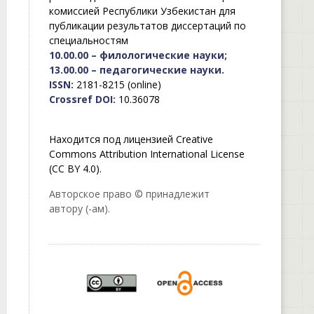
комиссией Республики Узбекистан для
публикации результатов диссертаций по
специальностям
10.00.00 – филологические науки;
13.00.00 – педагогические науки.
ISSN:
2181-8215 (online)
Crossref DOI:
10.36078
Находится под лицензией Creative
Commons Attribution International License
(CC BY 4.0).
Авторское право © принадлежит
автору (-ам).