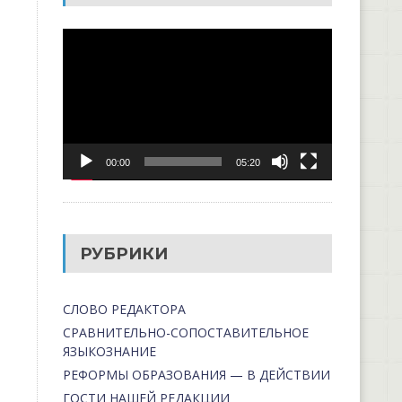
Видеоплеер
00:00
05:20
РУБРИКИ
СЛОВО РЕДАКТОРА
СРАВНИТЕЛЬНО-СОПОСТАВИТЕЛЬНОЕ
ЯЗЫКОЗНАНИЕ
РЕФОРМЫ ОБРАЗОВАНИЯ — В ДЕЙСТВИИ
ГОСТИ НАШЕЙ РЕДАКЦИИ