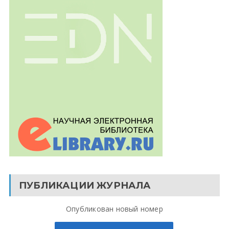
ПУБЛИКАЦИИ ЖУРНАЛА
Опубликован новый номер