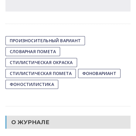
ПРОИЗНОСИТЕЛЬНЫЙ ВАРИАНТ
СЛОВАРНАЯ ПОМЕТА
СТИЛИСТИЧЕСКАЯ ОКРАСКА
СТИЛИСТИЧЕСКАЯ ПОМЕТА
ФОНОВАРИАНТ
ФОНОСТИЛИСТИКА
О ЖУРНАЛЕ