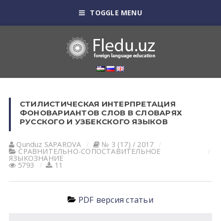
TOGGLE MENU
СТИЛИСТИЧЕСКАЯ ИНТЕРПРЕТАЦИЯ
ФОНОВАРИАНТОВ СЛОВ В СЛОВАРЯХ
РУССКОГО И УЗБЕКСКОГО ЯЗЫКОВ
Qunduz SАPАROVА
№ 3 (17) / 2017
СРАВНИТЕЛЬНО-СОПОСТАВИТЕЛЬНОЕ
ЯЗЫКОЗНАНИЕ
5793
11
PDF версия статьи