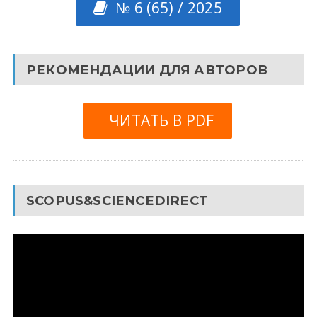
№ 6 (65) / 2025
РЕКОМЕНДАЦИИ ДЛЯ АВТОРОВ
ЧИТАТЬ В PDF
SCOPUS&SCIENCEDIRECT
Видеоплеер