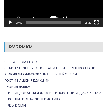
00:00
05:20
РУБРИКИ
СЛОВО РЕДАКТОРА
СРАВНИТЕЛЬНО-СОПОСТАВИТЕЛЬНОЕ ЯЗЫКОЗНАНИЕ
РЕФОРМЫ ОБРАЗОВАНИЯ — В ДЕЙСТВИИ
ГОСТИ НАШЕЙ РЕДАКЦИИ
ТЕОРИЯ ЯЗЫКА
ИССЛЕДОВАНИЯ ЯЗЫКА В СИНХРОНИИ И ДИАХРОНИИ
КОГНИТИВНАЯ ЛИНГВИСТИКА
ЯЗЫК СМИ