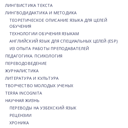
ЛИНГВИСТИКА ТЕКСТА
ЛИНГВОДИДАКТИКА И МЕТОДИКА
ТЕОРЕТИЧЕСКОЕ ОПИСАНИЕ ЯЗЫКА ДЛЯ ЦЕЛЕЙ
ОБУЧЕНИЯ
ТЕХНОЛОГИИ ОБУЧЕНИЯ ЯЗЫКАМ
АНГЛИЙСКИЙ ЯЗЫК ДЛЯ СПЕЦИАЛЬНЫХ ЦЕЛЕЙ (ESP)
ИЗ ОПЫТА РАБОТЫ ПРЕПОДАВАТЕЛЕЙ
ПЕДАГОГИКА. ПСИХОЛОГИЯ
ПЕРЕВОДОВЕДЕНИЕ
ЖУРНАЛИСТИКА
ЛИТЕРАТУРА И КУЛЬТУРА
ТВОРЧЕСТВО МОЛОДЫХ УЧЕНЫХ
TERRA INCOGNITA
НАУЧНАЯ ЖИЗНЬ
ПЕРЕВОДЫ НА УЗБЕКСКИЙ ЯЗЫК
РЕЦЕНЗИИ
ХРОНИКА