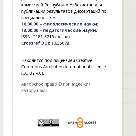
комиссией Республики Узбекистан для
публикации результатов диссертаций по
специальностям
10.00.00 – филологические науки;
13.00.00 – педагогические науки.
ISSN:
2181-8215 (online)
Crossref DOI:
10.36078
Находится под лицензией Creative
Commons Attribution International License
(CC BY 4.0).
Авторское право © принадлежит
автору (-ам).