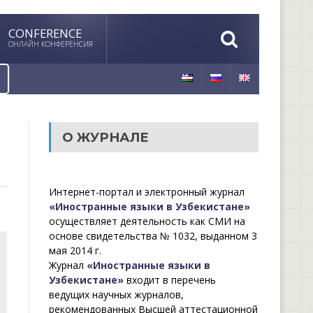
CONFERENCE
ОНЛАЙН КОНФЕРЕНСИЯ
О ЖУРНАЛЕ
Интернет-портал и электронный журнал
«Иностранные языки в Узбекистане»
осуществляет деятельность как СМИ на
основе свидетельства № 1032, выданном 3
мая 2014 г.
Журнал
«Иностранные языки в
Узбекистане»
входит в перечень
ведущих научных журналов,
рекомендованных Высшей аттестационной