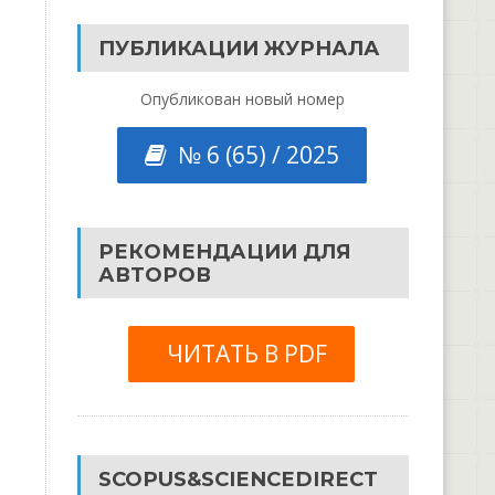
ПУБЛИКАЦИИ ЖУРНАЛА
Опубликован новый номер
№ 6 (65) / 2025
РЕКОМЕНДАЦИИ ДЛЯ
АВТОРОВ
ЧИТАТЬ В PDF
SCOPUS&SCIENCEDIRECT