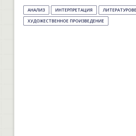
АНАЛИЗ
ИНТЕРПРЕТАЦИЯ
ЛИТЕРАТУРОВ
ХУДОЖЕСТВЕННОЕ ПРОИЗВЕДЕНИЕ