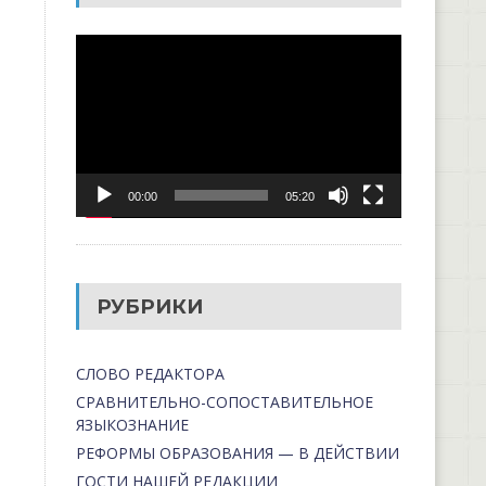
Видеоплеер
00:00
05:20
РУБРИКИ
СЛОВО РЕДАКТОРА
СРАВНИТЕЛЬНО-СОПОСТАВИТЕЛЬНОЕ
ЯЗЫКОЗНАНИЕ
РЕФОРМЫ ОБРАЗОВАНИЯ — В ДЕЙСТВИИ
ГОСТИ НАШЕЙ РЕДАКЦИИ