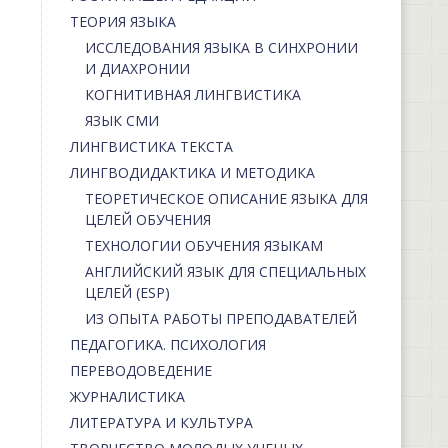
ТЕОРИЯ ЯЗЫКА
ИССЛЕДОВАНИЯ ЯЗЫКА В СИНХРОНИИ
И ДИАХРОНИИ
КОГНИТИВНАЯ ЛИНГВИСТИКА
ЯЗЫК СМИ
ЛИНГВИСТИКА ТЕКСТА
ЛИНГВОДИДАКТИКА И МЕТОДИКА
ТЕОРЕТИЧЕСКОЕ ОПИСАНИЕ ЯЗЫКА ДЛЯ
ЦЕЛЕЙ ОБУЧЕНИЯ
ТЕХНОЛОГИИ ОБУЧЕНИЯ ЯЗЫКАМ
АНГЛИЙСКИЙ ЯЗЫК ДЛЯ СПЕЦИАЛЬНЫХ
ЦЕЛЕЙ (ESP)
ИЗ ОПЫТА РАБОТЫ ПРЕПОДАВАТЕЛЕЙ
ПЕДАГОГИКА. ПСИХОЛОГИЯ
ПЕРЕВОДОВЕДЕНИЕ
ЖУРНАЛИСТИКА
ЛИТЕРАТУРА И КУЛЬТУРА