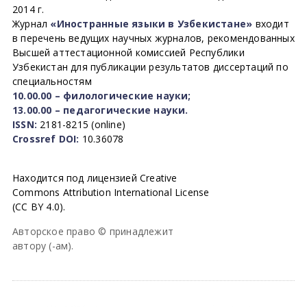
2014 г.
Журнал
«Иностранные языки в Узбекистане»
входит
в перечень ведущих научных журналов, рекомендованных
Высшей аттестационной комиссией Республики
Узбекистан для публикации результатов диссертаций по
специальностям
10.00.00 – филологические науки;
13.00.00 – педагогические науки.
ISSN:
2181-8215 (online)
Crossref DOI:
10.36078
Находится под лицензией Creative
Commons Attribution International License
(CC BY 4.0).
Авторское право © принадлежит
автору (-ам).