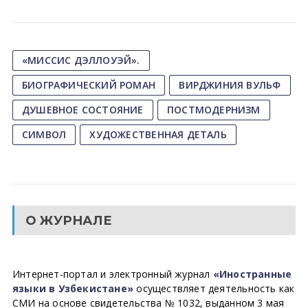
«МИССИС ДЭЛЛОУЭЙ».
БИОГРАФИЧЕСКИЙ РОМАН
ВИРДЖИНИЯ ВУЛЬФ
ДУШЕВНОЕ СОСТОЯНИЕ
ПОСТМОДЕРНИЗМ
СИМВОЛ
ХУДОЖЕСТВЕННАЯ ДЕТАЛЬ
О ЖУРНАЛЕ
Интернет-портал и электронный журнал
«Иностранные
языки в Узбекистане»
осуществляет деятельность как
СМИ на основе свидетельства № 1032, выданном 3 мая