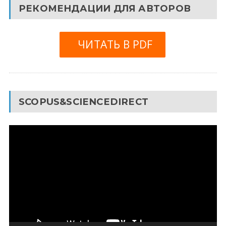
РЕКОМЕНДАЦИИ ДЛЯ АВТОРОВ
ЧИТАТЬ В PDF
SCOPUS&SCIENCEDIRECT
Видеоплеер