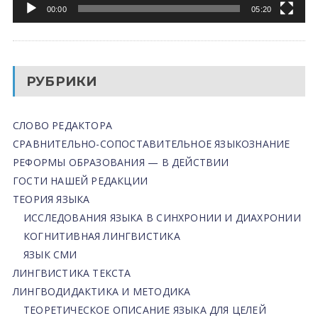
00:00
05:20
РУБРИКИ
СЛОВО РЕДАКТОРА
СРАВНИТЕЛЬНО-СОПОСТАВИТЕЛЬНОЕ ЯЗЫКОЗНАНИЕ
РЕФОРМЫ ОБРАЗОВАНИЯ — В ДЕЙСТВИИ
ГОСТИ НАШЕЙ РЕДАКЦИИ
ТЕОРИЯ ЯЗЫКА
ИССЛЕДОВАНИЯ ЯЗЫКА В СИНХРОНИИ И ДИАХРОНИИ
КОГНИТИВНАЯ ЛИНГВИСТИКА
ЯЗЫК СМИ
ЛИНГВИСТИКА ТЕКСТА
ЛИНГВОДИДАКТИКА И МЕТОДИКА
ТЕОРЕТИЧЕСКОЕ ОПИСАНИЕ ЯЗЫКА ДЛЯ ЦЕЛЕЙ