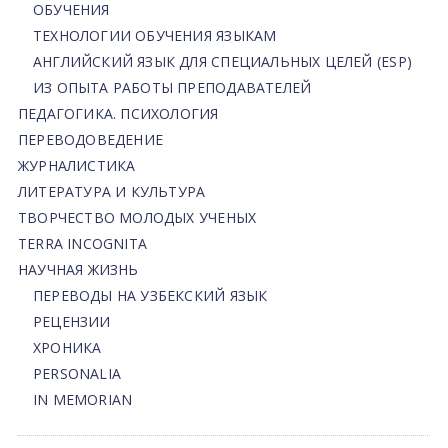
ОБУЧЕНИЯ
ТЕХНОЛОГИИ ОБУЧЕНИЯ ЯЗЫКАМ
АНГЛИЙСКИЙ ЯЗЫК ДЛЯ СПЕЦИАЛЬНЫХ ЦЕЛЕЙ (ESP)
ИЗ ОПЫТА РАБОТЫ ПРЕПОДАВАТЕЛЕЙ
ПЕДАГОГИКА. ПСИХОЛОГИЯ
ПЕРЕВОДОВЕДЕНИЕ
ЖУРНАЛИСТИКА
ЛИТЕРАТУРА И КУЛЬТУРА
ТВОРЧЕСТВО МОЛОДЫХ УЧЕНЫХ
TERRA INCOGNITA
НАУЧНАЯ ЖИЗНЬ
ПЕРЕВОДЫ НА УЗБЕКСКИЙ ЯЗЫК
РЕЦЕНЗИИ
ХРОНИКА
PERSONALIA
IN MEMORIAN