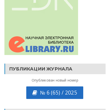
ПУБЛИКАЦИИ ЖУРНАЛА
Опубликован новый номер
№ 6 (65) / 2025