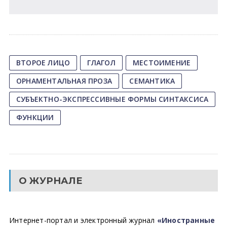
ВТОРОЕ ЛИЦО
ГЛАГОЛ
МЕСТОИМЕНИЕ
ОРНАМЕНТАЛЬНАЯ ПРОЗА
СЕМАНТИКА
СУБЪЕКТНО-ЭКСПРЕССИВНЫЕ ФОРМЫ СИНТАКСИСА
ФУНКЦИИ
О ЖУРНАЛЕ
Интернет-портал и электронный журнал
«Иностранные