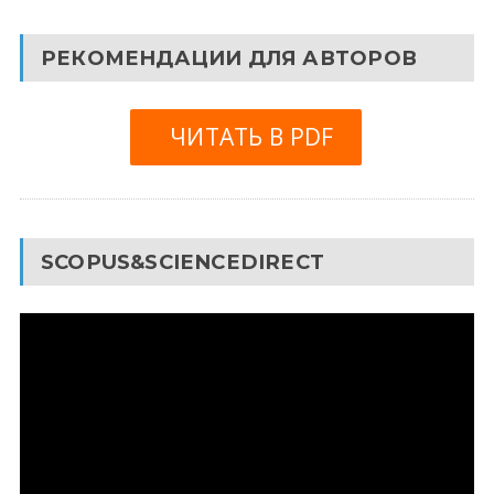
РЕКОМЕНДАЦИИ ДЛЯ АВТОРОВ
ЧИТАТЬ В PDF
SCOPUS&SCIENCEDIRECT
Видеоплеер