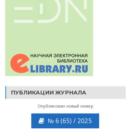
ПУБЛИКАЦИИ ЖУРНАЛА
Опубликован новый номер
№ 6 (65) / 2025