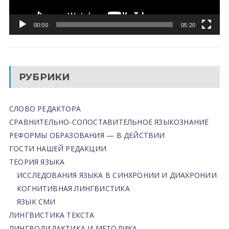
00:00
05:20
РУБРИКИ
СЛОВО РЕДАКТОРА
СРАВНИТЕЛЬНО-СОПОСТАВИТЕЛЬНОЕ ЯЗЫКОЗНАНИЕ
РЕФОРМЫ ОБРАЗОВАНИЯ — В ДЕЙСТВИИ
ГОСТИ НАШЕЙ РЕДАКЦИИ
ТЕОРИЯ ЯЗЫКА
ИССЛЕДОВАНИЯ ЯЗЫКА В СИНХРОНИИ И ДИАХРОНИИ
КОГНИТИВНАЯ ЛИНГВИСТИКА
ЯЗЫК СМИ
ЛИНГВИСТИКА ТЕКСТА
ЛИНГВОДИДАКТИКА И МЕТОДИКА