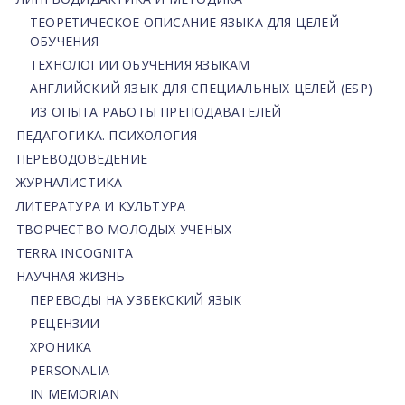
ТЕОРЕТИЧЕСКОЕ ОПИСАНИЕ ЯЗЫКА ДЛЯ ЦЕЛЕЙ
ОБУЧЕНИЯ
ТЕХНОЛОГИИ ОБУЧЕНИЯ ЯЗЫКАМ
АНГЛИЙСКИЙ ЯЗЫК ДЛЯ СПЕЦИАЛЬНЫХ ЦЕЛЕЙ (ESP)
ИЗ ОПЫТА РАБОТЫ ПРЕПОДАВАТЕЛЕЙ
ПЕДАГОГИКА. ПСИХОЛОГИЯ
ПЕРЕВОДОВЕДЕНИЕ
ЖУРНАЛИСТИКА
ЛИТЕРАТУРА И КУЛЬТУРА
ТВОРЧЕСТВО МОЛОДЫХ УЧЕНЫХ
TERRA INCOGNITA
НАУЧНАЯ ЖИЗНЬ
ПЕРЕВОДЫ НА УЗБЕКСКИЙ ЯЗЫК
РЕЦЕНЗИИ
ХРОНИКА
PERSONALIA
IN MEMORIAN