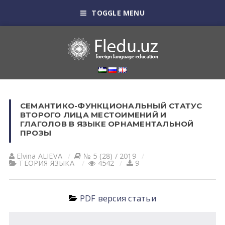
TOGGLE MENU
СЕМАНТИКО-ФУНКЦИОНАЛЬНЫЙ СТАТУС
ВТОРОГО ЛИЦА МЕСТОИМЕНИЙ И
ГЛАГОЛОВ В ЯЗЫКЕ ОРНАМЕНТАЛЬНОЙ
ПРОЗЫ
Elvina АLIEVА
№ 5 (28) / 2019
ТЕОРИЯ ЯЗЫКА
4542
9
PDF версия статьи