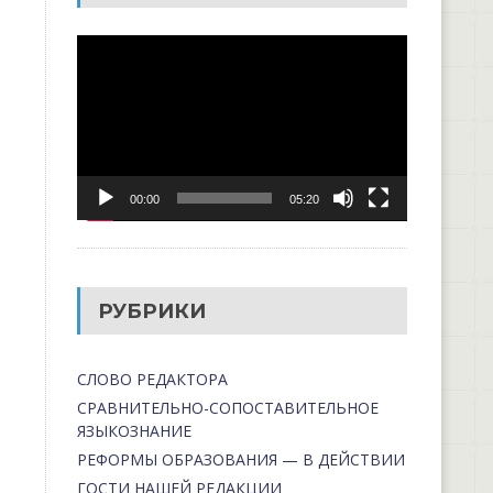
Видеоплеер
00:00
05:20
РУБРИКИ
СЛОВО РЕДАКТОРА
СРАВНИТЕЛЬНО-СОПОСТАВИТЕЛЬНОЕ
ЯЗЫКОЗНАНИЕ
РЕФОРМЫ ОБРАЗОВАНИЯ — В ДЕЙСТВИИ
ГОСТИ НАШЕЙ РЕДАКЦИИ