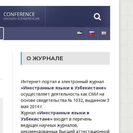
CONFERENCE
ОНЛАЙН КОНФЕРЕНСИЯ
О ЖУРНАЛЕ
Интернет-портал и электронный журнал
«Иностранные языки в Узбекистане»
осуществляет деятельность как СМИ на
основе свидетельства № 1032, выданном 3
мая 2014 г.
Журнал
«Иностранные языки в
Узбекистане»
входит в перечень
ведущих научных журналов,
рекомендованных Высшей аттестационной