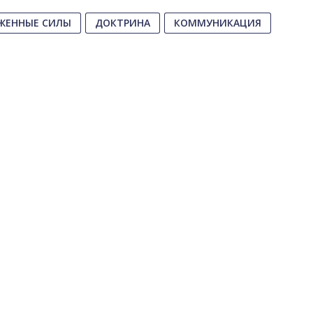
ЖЕННЫЕ СИЛЫ
ДОКТРИНА
КОММУНИКАЦИЯ