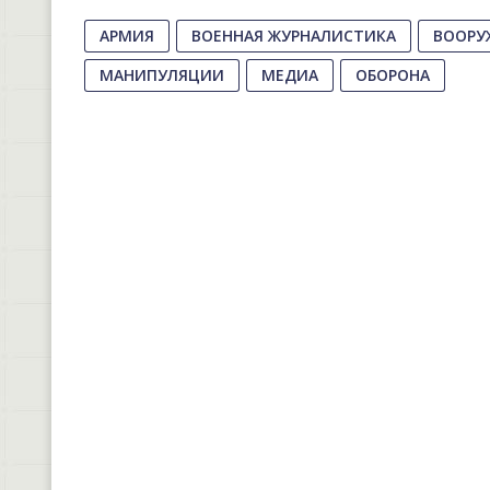
АРМИЯ
ВОЕННАЯ ЖУРНАЛИСТИКА
ВООРУ
МАНИПУЛЯЦИИ
МЕДИА
ОБОРОНА