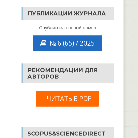
ПУБЛИКАЦИИ ЖУРНАЛА
Опубликован новый номер
№ 6 (65) / 2025
РЕКОМЕНДАЦИИ ДЛЯ
АВТОРОВ
ЧИТАТЬ В PDF
SCOPUS&SCIENCEDIRECT