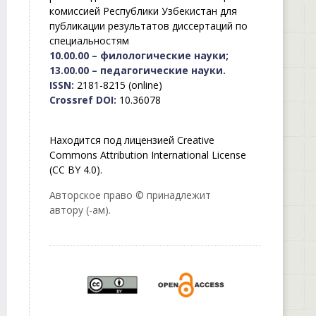
комиссией Республики Узбекистан для
публикации результатов диссертаций по
специальностям
10.00.00 – филологические науки;
13.00.00 – педагогические науки.
ISSN:
2181-8215 (online)
Crossref DOI:
10.36078
Находится под лицензией Creative
Commons Attribution International License
(CC BY 4.0).
Авторское право © принадлежит
автору (-ам).