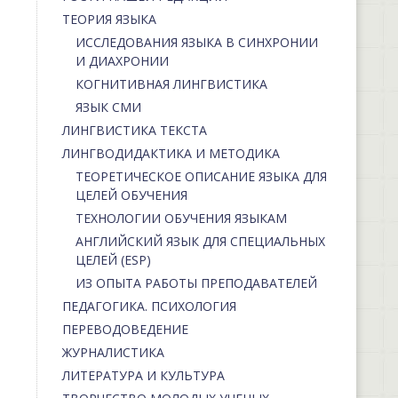
ТЕОРИЯ ЯЗЫКА
ИССЛЕДОВАНИЯ ЯЗЫКА В СИНХРОНИИ
И ДИАХРОНИИ
КОГНИТИВНАЯ ЛИНГВИСТИКА
ЯЗЫК СМИ
ЛИНГВИСТИКА ТЕКСТА
ЛИНГВОДИДАКТИКА И МЕТОДИКА
ТЕОРЕТИЧЕСКОЕ ОПИСАНИЕ ЯЗЫКА ДЛЯ
ЦЕЛЕЙ ОБУЧЕНИЯ
ТЕХНОЛОГИИ ОБУЧЕНИЯ ЯЗЫКАМ
АНГЛИЙСКИЙ ЯЗЫК ДЛЯ СПЕЦИАЛЬНЫХ
ЦЕЛЕЙ (ESP)
ИЗ ОПЫТА РАБОТЫ ПРЕПОДАВАТЕЛЕЙ
ПЕДАГОГИКА. ПСИХОЛОГИЯ
ПЕРЕВОДОВЕДЕНИЕ
ЖУРНАЛИСТИКА
ЛИТЕРАТУРА И КУЛЬТУРА