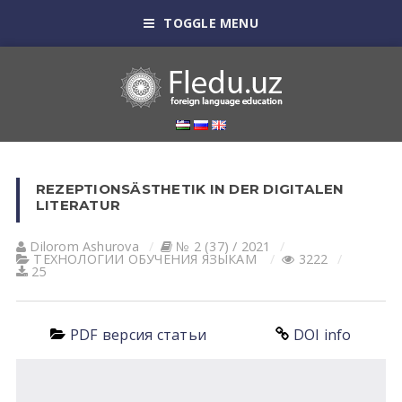
TOGGLE MENU
REZEPTIONSÄSTHETIK IN DER DIGITALEN
LITERATUR
Dilorom Ashurova
№ 2 (37) / 2021
ТЕХНОЛОГИИ ОБУЧЕНИЯ ЯЗЫКАМ
3222
25
PDF версия статьи
DOI info