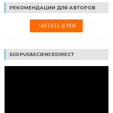
РЕКОМЕНДАЦИИ ДЛЯ АВТОРОВ
ЧИТАТЬ В PDF
SCOPUS&SCIENCEDIRECT
Видеоплеер