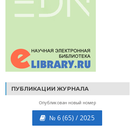
ПУБЛИКАЦИИ ЖУРНАЛА
Опубликован новый номер
№ 6 (65) / 2025