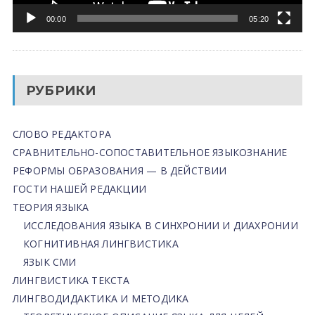
00:00
05:20
РУБРИКИ
СЛОВО РЕДАКТОРА
СРАВНИТЕЛЬНО-СОПОСТАВИТЕЛЬНОЕ ЯЗЫКОЗНАНИЕ
РЕФОРМЫ ОБРАЗОВАНИЯ — В ДЕЙСТВИИ
ГОСТИ НАШЕЙ РЕДАКЦИИ
ТЕОРИЯ ЯЗЫКА
ИССЛЕДОВАНИЯ ЯЗЫКА В СИНХРОНИИ И ДИАХРОНИИ
КОГНИТИВНАЯ ЛИНГВИСТИКА
ЯЗЫК СМИ
ЛИНГВИСТИКА ТЕКСТА
ЛИНГВОДИДАКТИКА И МЕТОДИКА