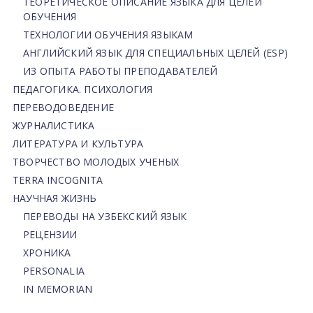
ТЕОРЕТИЧЕСКОЕ ОПИСАНИЕ ЯЗЫКА ДЛЯ ЦЕЛЕЙ
ОБУЧЕНИЯ
ТЕХНОЛОГИИ ОБУЧЕНИЯ ЯЗЫКАМ
АНГЛИЙСКИЙ ЯЗЫК ДЛЯ СПЕЦИАЛЬНЫХ ЦЕЛЕЙ (ESP)
ИЗ ОПЫТА РАБОТЫ ПРЕПОДАВАТЕЛЕЙ
ПЕДАГОГИКА. ПСИХОЛОГИЯ
ПЕРЕВОДОВЕДЕНИЕ
ЖУРНАЛИСТИКА
ЛИТЕРАТУРА И КУЛЬТУРА
ТВОРЧЕСТВО МОЛОДЫХ УЧЕНЫХ
TERRA INCOGNITA
НАУЧНАЯ ЖИЗНЬ
ПЕРЕВОДЫ НА УЗБЕКСКИЙ ЯЗЫК
РЕЦЕНЗИИ
ХРОНИКА
PERSONALIA
IN MEMORIAN