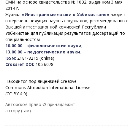
СМИ на основе свидетельства № 1032, выданном 3 мая
2014 г.
Журнал
«Иностранные языки в Узбекистане»
входит
в перечень ведущих научных журналов, рекомендованных
Высшей аттестационной комиссией Республики
Узбекистан для публикации результатов диссертаций по
специальностям
10.00.00 – филологические науки;
13.00.00 – педагогические науки.
ISSN:
2181-8215 (online)
Crossref DOI:
10.36078
Находится под лицензией Creative
Commons Attribution International License
(CC BY 4.0).
Авторское право © принадлежит
автору (-ам).