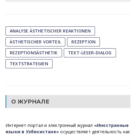
ANALYSE ÄSTHETISCHER REAKTIONEN
ÄSTHETISCHER VORTEIL
REZEPTION
REZEPTIONSÄSTHETIK
TEXT-LESER-DIALOG
TEXTSTRATEGIEN
О ЖУРНАЛЕ
Интернет-портал и электронный журнал
«Иностранные
языки в Узбекистане»
осуществляет деятельность как