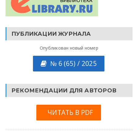
ПУБЛИКАЦИИ ЖУРНАЛА
Опубликован новый номер
№ 6 (65) / 2025
РЕКОМЕНДАЦИИ ДЛЯ АВТОРОВ
ЧИТАТЬ В PDF