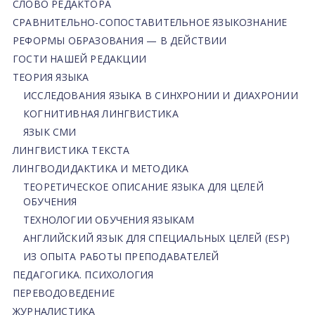
СЛОВО РЕДАКТОРА
СРАВНИТЕЛЬНО-СОПОСТАВИТЕЛЬНОЕ ЯЗЫКОЗНАНИЕ
РЕФОРМЫ ОБРАЗОВАНИЯ — В ДЕЙСТВИИ
ГОСТИ НАШЕЙ РЕДАКЦИИ
ТЕОРИЯ ЯЗЫКА
ИССЛЕДОВАНИЯ ЯЗЫКА В СИНХРОНИИ И ДИАХРОНИИ
КОГНИТИВНАЯ ЛИНГВИСТИКА
ЯЗЫК СМИ
ЛИНГВИСТИКА ТЕКСТА
ЛИНГВОДИДАКТИКА И МЕТОДИКА
ТЕОРЕТИЧЕСКОЕ ОПИСАНИЕ ЯЗЫКА ДЛЯ ЦЕЛЕЙ
ОБУЧЕНИЯ
ТЕХНОЛОГИИ ОБУЧЕНИЯ ЯЗЫКАМ
АНГЛИЙСКИЙ ЯЗЫК ДЛЯ СПЕЦИАЛЬНЫХ ЦЕЛЕЙ (ESP)
ИЗ ОПЫТА РАБОТЫ ПРЕПОДАВАТЕЛЕЙ
ПЕДАГОГИКА. ПСИХОЛОГИЯ
ПЕРЕВОДОВЕДЕНИЕ
ЖУРНАЛИСТИКА