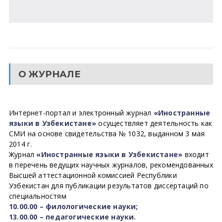
О ЖУРНАЛЕ
Интернет-портал и электронный журнал
«Иностранные
языки в Узбекистане»
осуществляет деятельность как
СМИ на основе свидетельства № 1032, выданном 3 мая
2014 г.
Журнал
«Иностранные языки в Узбекистане»
входит
в перечень ведущих научных журналов, рекомендованных
Высшей аттестационной комиссией Республики
Узбекистан для публикации результатов диссертаций по
специальностям
10.00.00 – филологические науки;
13.00.00 – педагогические науки.