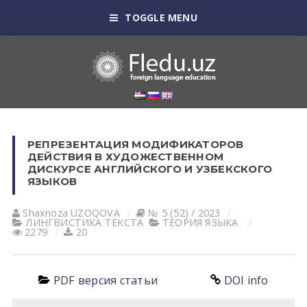
TOGGLE MENU
РЕПРЕЗЕНТАЦИЯ МОДИФИКАТОРОВ
ДЕЙСТВИЯ В ХУДОЖЕСТВЕННОМ
ДИСКУРСЕ АНГЛИЙСКОГО И УЗБЕКСКОГО
ЯЗЫКОВ
Shaxnoza UZOQOVA
№ 5 (52) / 2023
ЛИНГВИСТИКА ТЕКСТА
ТЕОРИЯ ЯЗЫКА
2279
20
PDF версия статьи
DOI info