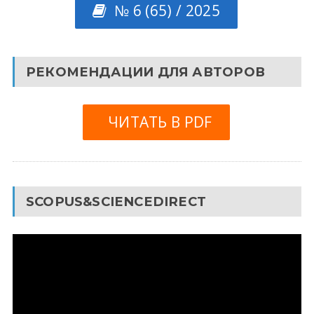
№ 6 (65) / 2025
РЕКОМЕНДАЦИИ ДЛЯ АВТОРОВ
ЧИТАТЬ В PDF
SCOPUS&SCIENCEDIRECT
Видеоплеер