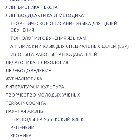
ЛИНГВИСТИКА ТЕКСТА
ЛИНГВОДИДАКТИКА И МЕТОДИКА
ТЕОРЕТИЧЕСКОЕ ОПИСАНИЕ ЯЗЫКА ДЛЯ ЦЕЛЕЙ
ОБУЧЕНИЯ
ТЕХНОЛОГИИ ОБУЧЕНИЯ ЯЗЫКАМ
АНГЛИЙСКИЙ ЯЗЫК ДЛЯ СПЕЦИАЛЬНЫХ ЦЕЛЕЙ (ESP)
ИЗ ОПЫТА РАБОТЫ ПРЕПОДАВАТЕЛЕЙ
ПЕДАГОГИКА. ПСИХОЛОГИЯ
ПЕРЕВОДОВЕДЕНИЕ
ЖУРНАЛИСТИКА
ЛИТЕРАТУРА И КУЛЬТУРА
ТВОРЧЕСТВО МОЛОДЫХ УЧЕНЫХ
TERRA INCOGNITA
НАУЧНАЯ ЖИЗНЬ
ПЕРЕВОДЫ НА УЗБЕКСКИЙ ЯЗЫК
РЕЦЕНЗИИ
ХРОНИКА