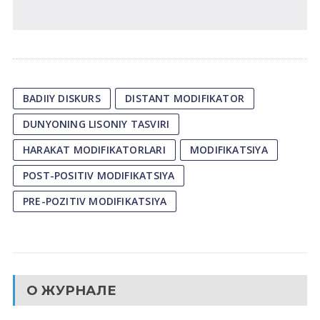
BADIIY DISKURS
DISTANT MODIFIKATOR
DUNYONING LISONIY TASVIRI
HARAKAT MODIFIKATORLARI
MODIFIKATSIYA
POST-POSITIV MODIFIKATSIYA
PRE-POZITIV MODIFIKATSIYA
О ЖУРНАЛЕ