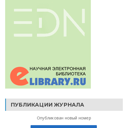
ПУБЛИКАЦИИ ЖУРНАЛА
Опубликован новый номер