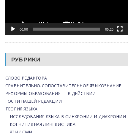
00:00
05:20
РУБРИКИ
СЛОВО РЕДАКТОРА
СРАВНИТЕЛЬНО-СОПОСТАВИТЕЛЬНОЕ ЯЗЫКОЗНАНИЕ
РЕФОРМЫ ОБРАЗОВАНИЯ — В ДЕЙСТВИИ
ГОСТИ НАШЕЙ РЕДАКЦИИ
ТЕОРИЯ ЯЗЫКА
ИССЛЕДОВАНИЯ ЯЗЫКА В СИНХРОНИИ И ДИАХРОНИИ
КОГНИТИВНАЯ ЛИНГВИСТИКА
ЯЗЫК СМИ