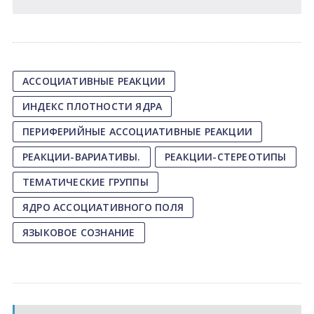
АССОЦИАТИВНЫЕ РЕАКЦИИ
ИНДЕКС ПЛОТНОСТИ ЯДРА
ПЕРИФЕРИЙНЫЕ АССОЦИАТИВНЫЕ РЕАКЦИИ
РЕАКЦИИ-ВАРИАТИВЫ.
РЕАКЦИИ-СТЕРЕОТИПЫ
ТЕМАТИЧЕСКИЕ ГРУППЫ
ЯДРО АССОЦИАТИВНОГО ПОЛЯ
ЯЗЫКОВОЕ СОЗНАНИЕ