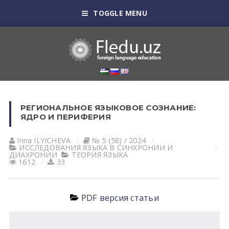
TOGGLE MENU
РЕГИОНАЛЬНОЕ ЯЗЫКОВОЕ СОЗНАНИЕ:
ЯДРО И ПЕРИФЕРИЯ
Inna ILYICHEVA
№ 5 (58) / 2024
ИССЛЕДОВАНИЯ ЯЗЫКА В СИНХРОНИИ И
ДИАХРОНИИ
ТЕОРИЯ ЯЗЫКА
1612
33
PDF версия статьи