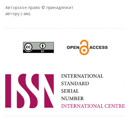
Авторское право © принадлежит
автору (-ам).