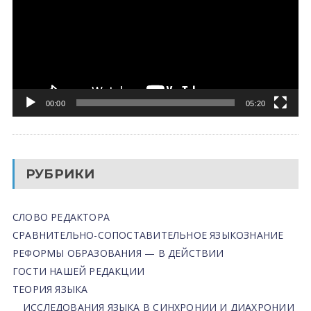
00:00
05:20
РУБРИКИ
СЛОВО РЕДАКТОРА
СРАВНИТЕЛЬНО-СОПОСТАВИТЕЛЬНОЕ ЯЗЫКОЗНАНИЕ
РЕФОРМЫ ОБРАЗОВАНИЯ — В ДЕЙСТВИИ
ГОСТИ НАШЕЙ РЕДАКЦИИ
ТЕОРИЯ ЯЗЫКА
ИССЛЕДОВАНИЯ ЯЗЫКА В СИНХРОНИИ И ДИАХРОНИИ