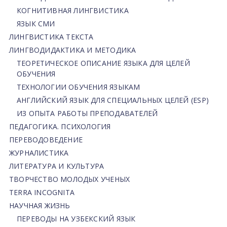
КОГНИТИВНАЯ ЛИНГВИСТИКА
ЯЗЫК СМИ
ЛИНГВИСТИКА ТЕКСТА
ЛИНГВОДИДАКТИКА И МЕТОДИКА
ТЕОРЕТИЧЕСКОЕ ОПИСАНИЕ ЯЗЫКА ДЛЯ ЦЕЛЕЙ
ОБУЧЕНИЯ
ТЕХНОЛОГИИ ОБУЧЕНИЯ ЯЗЫКАМ
АНГЛИЙСКИЙ ЯЗЫК ДЛЯ СПЕЦИАЛЬНЫХ ЦЕЛЕЙ (ESP)
ИЗ ОПЫТА РАБОТЫ ПРЕПОДАВАТЕЛЕЙ
ПЕДАГОГИКА. ПСИХОЛОГИЯ
ПЕРЕВОДОВЕДЕНИЕ
ЖУРНАЛИСТИКА
ЛИТЕРАТУРА И КУЛЬТУРА
ТВОРЧЕСТВО МОЛОДЫХ УЧЕНЫХ
TERRA INCOGNITA
НАУЧНАЯ ЖИЗНЬ
ПЕРЕВОДЫ НА УЗБЕКСКИЙ ЯЗЫК