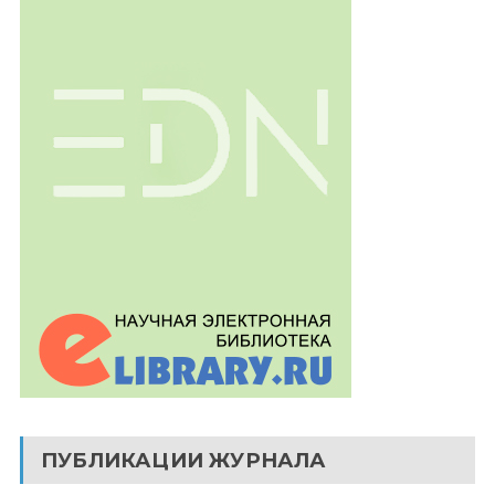
ПУБЛИКАЦИИ ЖУРНАЛА