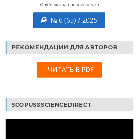
Опубликован новый номер
№ 6 (65) / 2025
РЕКОМЕНДАЦИИ ДЛЯ АВТОРОВ
ЧИТАТЬ В PDF
SCOPUS&SCIENCEDIRECT
Видеоплеер