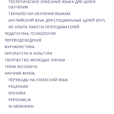
ТЕОРЕТИЧЕСКОЕ ОПИСАНИЕ ЯЗЫКА ДЛЯ ЦЕЛЕЙ
ОБУЧЕНИЯ
ТЕХНОЛОГИИ ОБУЧЕНИЯ ЯЗЫКАМ
АНГЛИЙСКИЙ ЯЗЫК ДЛЯ СПЕЦИАЛЬНЫХ ЦЕЛЕЙ (ESP)
ИЗ ОПЫТА РАБОТЫ ПРЕПОДАВАТЕЛЕЙ
ПЕДАГОГИКА. ПСИХОЛОГИЯ
ПЕРЕВОДОВЕДЕНИЕ
ЖУРНАЛИСТИКА
ЛИТЕРАТУРА И КУЛЬТУРА
ТВОРЧЕСТВО МОЛОДЫХ УЧЕНЫХ
TERRA INCOGNITA
НАУЧНАЯ ЖИЗНЬ
ПЕРЕВОДЫ НА УЗБЕКСКИЙ ЯЗЫК
РЕЦЕНЗИИ
ХРОНИКА
PERSONALIA
IN MEMORIAN