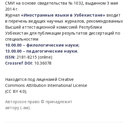
СМИ на основе свидетельства № 1032, выданном 3 мая
2014 г.
Журнал
«Иностранные языки в Узбекистане»
входит
в перечень ведущих научных журналов, рекомендованных
Высшей аттестационной комиссией Республики
Узбекистан для публикации результатов диссертаций по
специальностям
10.00.00 – филологические науки;
13.00.00 – педагогические науки.
ISSN:
2181-8215 (online)
Crossref DOI:
10.36078
Находится под лицензией Creative
Commons Attribution International License
(CC BY 4.0).
Авторское право © принадлежит
автору (-ам).