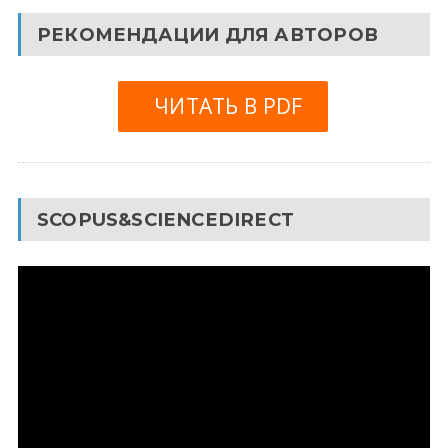
РЕКОМЕНДАЦИИ ДЛЯ АВТОРОВ
ЧИТАТЬ В PDF
SCOPUS&SCIENCEDIRECT
Видеоплеер