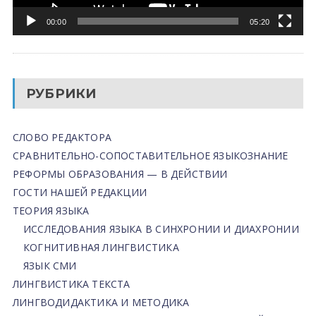
00:00
05:20
РУБРИКИ
СЛОВО РЕДАКТОРА
СРАВНИТЕЛЬНО-СОПОСТАВИТЕЛЬНОЕ ЯЗЫКОЗНАНИЕ
РЕФОРМЫ ОБРАЗОВАНИЯ — В ДЕЙСТВИИ
ГОСТИ НАШЕЙ РЕДАКЦИИ
ТЕОРИЯ ЯЗЫКА
ИССЛЕДОВАНИЯ ЯЗЫКА В СИНХРОНИИ И ДИАХРОНИИ
КОГНИТИВНАЯ ЛИНГВИСТИКА
ЯЗЫК СМИ
ЛИНГВИСТИКА ТЕКСТА
ЛИНГВОДИДАКТИКА И МЕТОДИКА