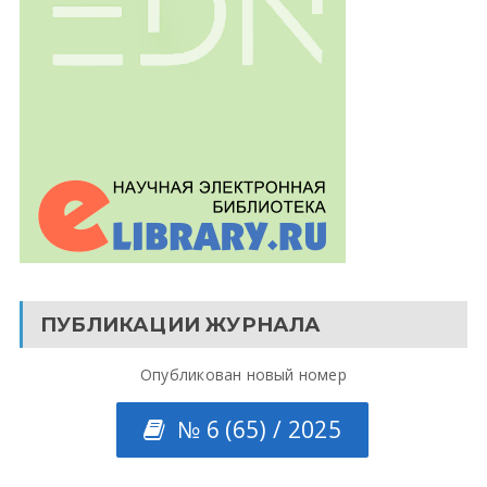
ПУБЛИКАЦИИ ЖУРНАЛА
Опубликован новый номер
№ 6 (65) / 2025