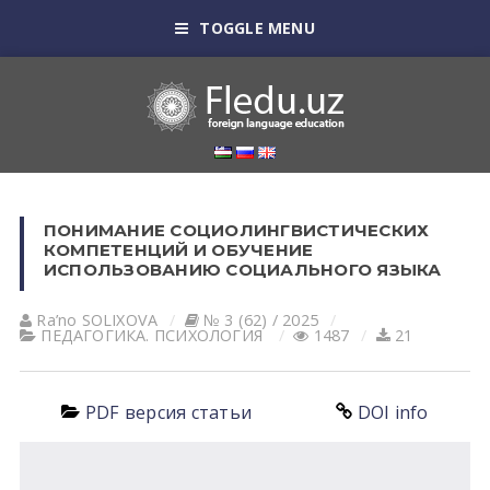
TOGGLE MENU
ПОНИМАНИЕ СОЦИОЛИНГВИСТИЧЕСКИХ
КОМПЕТЕНЦИЙ И ОБУЧЕНИЕ
ИСПОЛЬЗОВАНИЮ СОЦИАЛЬНОГО ЯЗЫКА
Ra’no SOLIXOVA
№ 3 (62) / 2025
ПЕДАГОГИКА. ПСИХОЛОГИЯ
1487
21
PDF версия статьи
DOI info