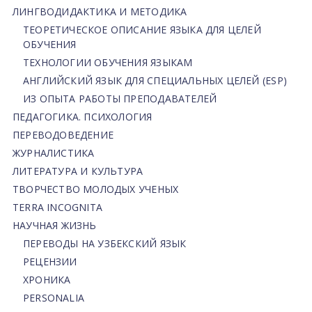
ЛИНГВОДИДАКТИКА И МЕТОДИКА
ТЕОРЕТИЧЕСКОЕ ОПИСАНИЕ ЯЗЫКА ДЛЯ ЦЕЛЕЙ
ОБУЧЕНИЯ
ТЕХНОЛОГИИ ОБУЧЕНИЯ ЯЗЫКАМ
АНГЛИЙСКИЙ ЯЗЫК ДЛЯ СПЕЦИАЛЬНЫХ ЦЕЛЕЙ (ESP)
ИЗ ОПЫТА РАБОТЫ ПРЕПОДАВАТЕЛЕЙ
ПЕДАГОГИКА. ПСИХОЛОГИЯ
ПЕРЕВОДОВЕДЕНИЕ
ЖУРНАЛИСТИКА
ЛИТЕРАТУРА И КУЛЬТУРА
ТВОРЧЕСТВО МОЛОДЫХ УЧЕНЫХ
TERRA INCOGNITA
НАУЧНАЯ ЖИЗНЬ
ПЕРЕВОДЫ НА УЗБЕКСКИЙ ЯЗЫК
РЕЦЕНЗИИ
ХРОНИКА
PERSONALIA