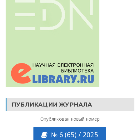
ПУБЛИКАЦИИ ЖУРНАЛА
Опубликован новый номер
№ 6 (65) / 2025