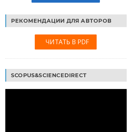
РЕКОМЕНДАЦИИ ДЛЯ АВТОРОВ
ЧИТАТЬ В PDF
SCOPUS&SCIENCEDIRECT
Видеоплеер