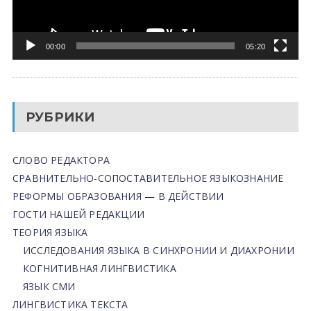
00:00
05:20
РУБРИКИ
СЛОВО РЕДАКТОРА
СРАВНИТЕЛЬНО-СОПОСТАВИТЕЛЬНОЕ ЯЗЫКОЗНАНИЕ
РЕФОРМЫ ОБРАЗОВАНИЯ — В ДЕЙСТВИИ
ГОСТИ НАШЕЙ РЕДАКЦИИ
ТЕОРИЯ ЯЗЫКА
ИССЛЕДОВАНИЯ ЯЗЫКА В СИНХРОНИИ И ДИАХРОНИИ
КОГНИТИВНАЯ ЛИНГВИСТИКА
ЯЗЫК СМИ
ЛИНГВИСТИКА ТЕКСТА