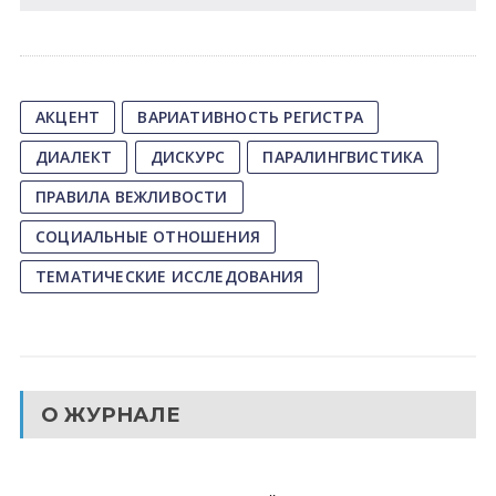
АКЦЕНТ
ВАРИАТИВНОСТЬ РЕГИСТРА
ДИАЛЕКТ
ДИСКУРС
ПАРАЛИНГВИСТИКА
ПРАВИЛА ВЕЖЛИВОСТИ
СОЦИАЛЬНЫЕ ОТНОШЕНИЯ
ТЕМАТИЧЕСКИЕ ИССЛЕДОВАНИЯ
О ЖУРНАЛЕ