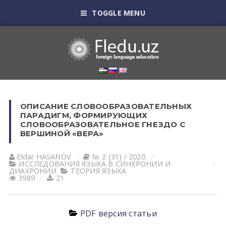
TOGGLE MENU
ОПИСАНИЕ СЛОВООБРАЗОВАТЕЛЬНЫХ
ПАРАДИГМ, ФОРМИРУЮЩИХ
СЛОВООБРАЗОВАТЕЛЬНОЕ ГНЕЗДО С
ВЕРШИНОЙ «ВЕРА»
Eldar HАSАNOV
№ 2 (31) / 2020
ИССЛЕДОВАНИЯ ЯЗЫКА В СИНХРОНИИ И
ДИАХРОНИИ
ТЕОРИЯ ЯЗЫКА
3989
21
PDF версия статьи