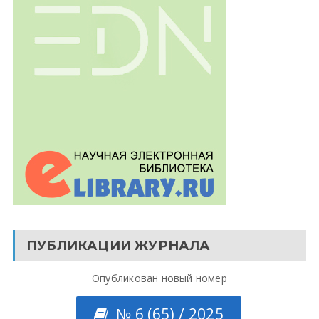
ПУБЛИКАЦИИ ЖУРНАЛА
Опубликован новый номер
№ 6 (65) / 2025