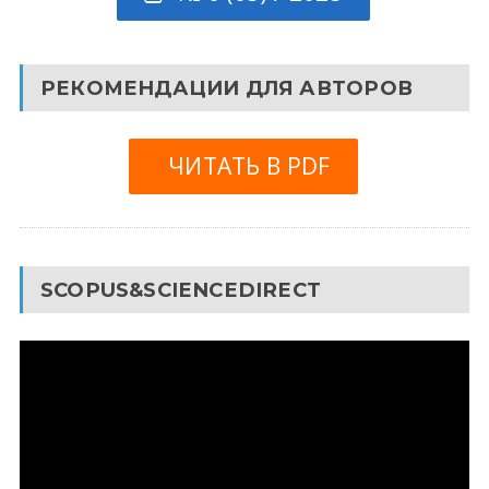
РЕКОМЕНДАЦИИ ДЛЯ АВТОРОВ
ЧИТАТЬ В PDF
SCOPUS&SCIENCEDIRECT
Видеоплеер