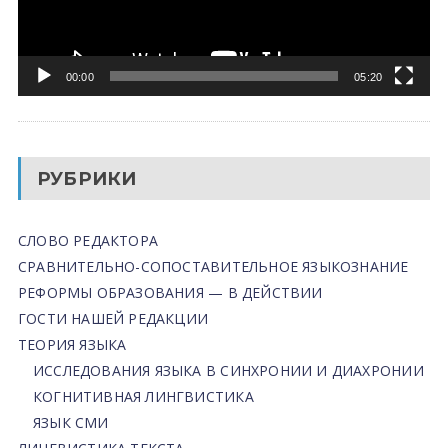
00:00
05:20
РУБРИКИ
СЛОВО РЕДАКТОРА
СРАВНИТЕЛЬНО-СОПОСТАВИТЕЛЬНОЕ ЯЗЫКОЗНАНИЕ
РЕФОРМЫ ОБРАЗОВАНИЯ — В ДЕЙСТВИИ
ГОСТИ НАШЕЙ РЕДАКЦИИ
ТЕОРИЯ ЯЗЫКА
ИССЛЕДОВАНИЯ ЯЗЫКА В СИНХРОНИИ И ДИАХРОНИИ
КОГНИТИВНАЯ ЛИНГВИСТИКА
ЯЗЫК СМИ