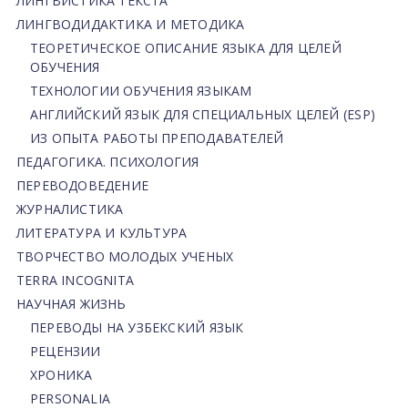
ЛИНГВИСТИКА ТЕКСТА
ЛИНГВОДИДАКТИКА И МЕТОДИКА
ТЕОРЕТИЧЕСКОЕ ОПИСАНИЕ ЯЗЫКА ДЛЯ ЦЕЛЕЙ
ОБУЧЕНИЯ
ТЕХНОЛОГИИ ОБУЧЕНИЯ ЯЗЫКАМ
АНГЛИЙСКИЙ ЯЗЫК ДЛЯ СПЕЦИАЛЬНЫХ ЦЕЛЕЙ (ESP)
ИЗ ОПЫТА РАБОТЫ ПРЕПОДАВАТЕЛЕЙ
ПЕДАГОГИКА. ПСИХОЛОГИЯ
ПЕРЕВОДОВЕДЕНИЕ
ЖУРНАЛИСТИКА
ЛИТЕРАТУРА И КУЛЬТУРА
ТВОРЧЕСТВО МОЛОДЫХ УЧЕНЫХ
TERRA INCOGNITA
НАУЧНАЯ ЖИЗНЬ
ПЕРЕВОДЫ НА УЗБЕКСКИЙ ЯЗЫК
РЕЦЕНЗИИ
ХРОНИКА
PERSONALIA