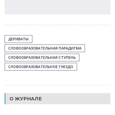
ДЕРИВАТЫ
СЛОВООБРАЗОВАТЕЛЬНАЯ ПАРАДИГМА
СЛОВООБРАЗОВАТЕЛЬНАЯ СТУПЕНЬ
СЛОВООБРАЗОВАТЕЛЬНОЕ ГНЕЗДО
О ЖУРНАЛЕ