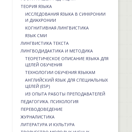
ТЕОРИЯ ЯЗЫКА
ИССЛЕДОВАНИЯ ЯЗЫКА В СИНХРОНИИ
И ДИАХРОНИИ
КОГНИТИВНАЯ ЛИНГВИСТИКА
ЯЗЫК СМИ
ЛИНГВИСТИКА ТЕКСТА
ЛИНГВОДИДАКТИКА И МЕТОДИКА
ТЕОРЕТИЧЕСКОЕ ОПИСАНИЕ ЯЗЫКА ДЛЯ
ЦЕЛЕЙ ОБУЧЕНИЯ
ТЕХНОЛОГИИ ОБУЧЕНИЯ ЯЗЫКАМ
АНГЛИЙСКИЙ ЯЗЫК ДЛЯ СПЕЦИАЛЬНЫХ
ЦЕЛЕЙ (ESP)
ИЗ ОПЫТА РАБОТЫ ПРЕПОДАВАТЕЛЕЙ
ПЕДАГОГИКА. ПСИХОЛОГИЯ
ПЕРЕВОДОВЕДЕНИЕ
ЖУРНАЛИСТИКА
ЛИТЕРАТУРА И КУЛЬТУРА