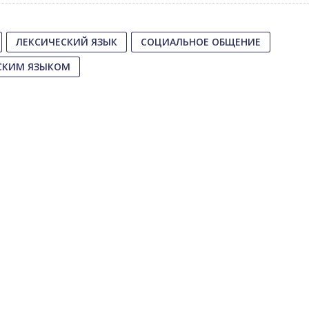
ЛЕКСИЧЕСКИЙ ЯЗЫК
СОЦИАЛЬНОЕ ОБЩЕНИЕ
ЙСКИМ ЯЗЫКОМ