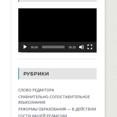
Видеоплеер
00:00
05:20
РУБРИКИ
СЛОВО РЕДАКТОРА
СРАВНИТЕЛЬНО-СОПОСТАВИТЕЛЬНОЕ
ЯЗЫКОЗНАНИЕ
РЕФОРМЫ ОБРАЗОВАНИЯ — В ДЕЙСТВИИ
ГОСТИ НАШЕЙ РЕДАКЦИИ