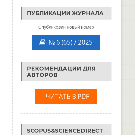
ПУБЛИКАЦИИ ЖУРНАЛА
Опубликован новый номер
№ 6 (65) / 2025
РЕКОМЕНДАЦИИ ДЛЯ
АВТОРОВ
ЧИТАТЬ В PDF
SCOPUS&SCIENCEDIRECT