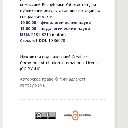
комиссией Республики Узбекистан для
публикации результатов диссертаций по
специальностям
10.00.00 – филологические науки;
13.00.00 – педагогические науки.
ISSN:
2181-8215 (online)
Crossref DOI:
10.36078
Находится под лицензией Creative
Commons Attribution International License
(CC BY 4.0).
Авторское право © принадлежит
автору (-ам).