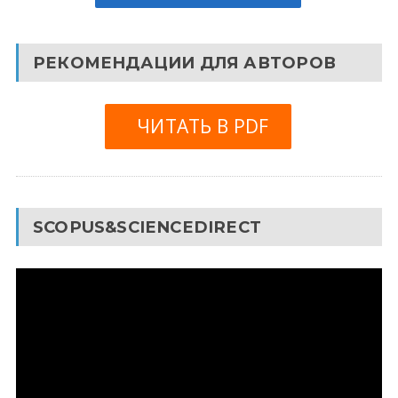
РЕКОМЕНДАЦИИ ДЛЯ АВТОРОВ
ЧИТАТЬ В PDF
SCOPUS&SCIENCEDIRECT
Видеоплеер