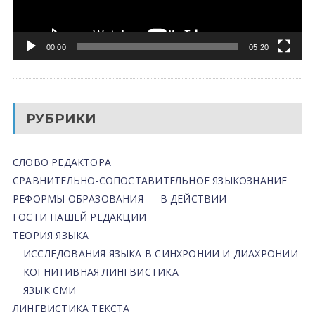
00:00
05:20
РУБРИКИ
СЛОВО РЕДАКТОРА
СРАВНИТЕЛЬНО-СОПОСТАВИТЕЛЬНОЕ ЯЗЫКОЗНАНИЕ
РЕФОРМЫ ОБРАЗОВАНИЯ — В ДЕЙСТВИИ
ГОСТИ НАШЕЙ РЕДАКЦИИ
ТЕОРИЯ ЯЗЫКА
ИССЛЕДОВАНИЯ ЯЗЫКА В СИНХРОНИИ И ДИАХРОНИИ
КОГНИТИВНАЯ ЛИНГВИСТИКА
ЯЗЫК СМИ
ЛИНГВИСТИКА ТЕКСТА