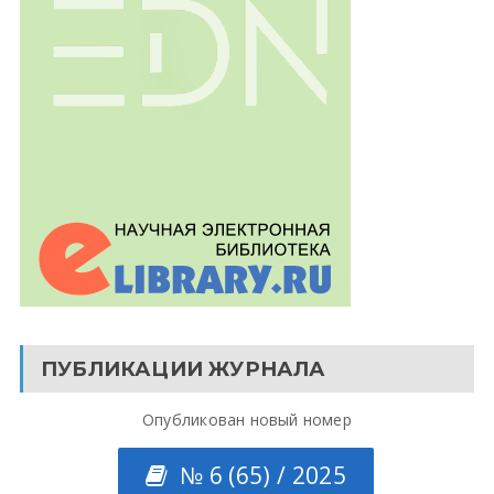
ПУБЛИКАЦИИ ЖУРНАЛА
Опубликован новый номер
№ 6 (65) / 2025