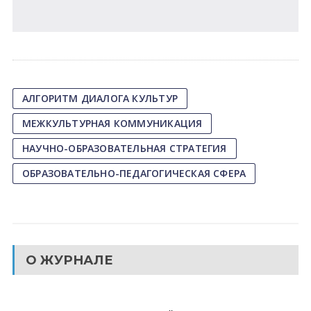
АЛГОРИТМ ДИАЛОГА КУЛЬТУР
МЕЖКУЛЬТУРНАЯ КОММУНИКАЦИЯ
НАУЧНО-ОБРАЗОВАТЕЛЬНАЯ СТРАТЕГИЯ
ОБРАЗОВАТЕЛЬНО-ПЕДАГОГИЧЕСКАЯ СФЕРА
О ЖУРНАЛЕ