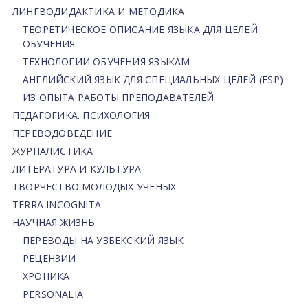
ЛИНГВОДИДАКТИКА И МЕТОДИКА
ТЕОРЕТИЧЕСКОЕ ОПИСАНИЕ ЯЗЫКА ДЛЯ ЦЕЛЕЙ
ОБУЧЕНИЯ
ТЕХНОЛОГИИ ОБУЧЕНИЯ ЯЗЫКАМ
АНГЛИЙСКИЙ ЯЗЫК ДЛЯ СПЕЦИАЛЬНЫХ ЦЕЛЕЙ (ESP)
ИЗ ОПЫТА РАБОТЫ ПРЕПОДАВАТЕЛЕЙ
ПЕДАГОГИКА. ПСИХОЛОГИЯ
ПЕРЕВОДОВЕДЕНИЕ
ЖУРНАЛИСТИКА
ЛИТЕРАТУРА И КУЛЬТУРА
ТВОРЧЕСТВО МОЛОДЫХ УЧЕНЫХ
TERRA INCOGNITA
НАУЧНАЯ ЖИЗНЬ
ПЕРЕВОДЫ НА УЗБЕКСКИЙ ЯЗЫК
РЕЦЕНЗИИ
ХРОНИКА
PERSONALIA