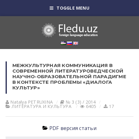
TOGGLE MENU
МЕЖКУЛЬТУРНАЯ КОММУНИКАЦИЯ В
СОВРЕМЕННОЙ ЛИТЕРАТУРОВЕДЧЕСКОЙ
НАУЧНО-ОБРАЗОВАТЕЛЬНОЙ ПАРАДИГМЕ
В КОНТЕКСТЕ ПРОБЛЕМЫ «ДИАЛОГА
КУЛЬТУР»
Natalya PETRUXINА
№ 3 (3) / 2014
ЛИТЕРАТУРА И КУЛЬТУРА
6405
17
PDF версия статьи