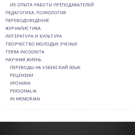
ИЗ ОПЫТА РАБОТЫ ПРЕПОДАВАТЕЛЕЙ
ПЕДАГОГИКА. ПСИХОЛОГИЯ
ПЕРЕВОДОВЕДЕНИЕ
ЖУРНАЛИСТИКА
ЛИТЕРАТУРА И КУЛЬТУРА
ТВОРЧЕСТВО МОЛОДЫХ УЧЕНЫХ
TERRA INCOGNITA
НАУЧНАЯ ЖИЗНЬ
ПЕРЕВОДЫ НА УЗБЕКСКИЙ ЯЗЫК
РЕЦЕНЗИИ
ХРОНИКА
PERSONALIA
IN MEMORIAN