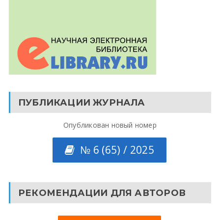
ПУБЛИКАЦИИ ЖУРНАЛА
Опубликован новый номер
№ 6 (65) / 2025
РЕКОМЕНДАЦИИ ДЛЯ АВТОРОВ