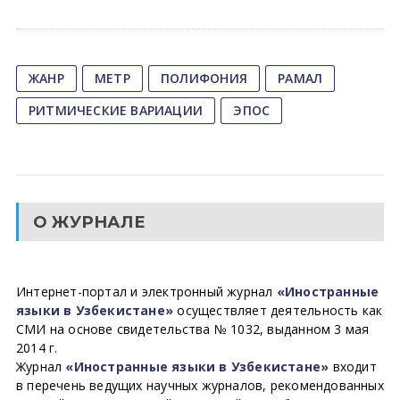
ЖАНР
МЕТР
ПОЛИФОНИЯ
РАМАЛ
РИТМИЧЕСКИЕ ВАРИАЦИИ
ЭПОС
О ЖУРНАЛЕ
Интернет-портал и электронный журнал
«Иностранные
языки в Узбекистане»
осуществляет деятельность как
СМИ на основе свидетельства № 1032, выданном 3 мая
2014 г.
Журнал
«Иностранные языки в Узбекистане»
входит
в перечень ведущих научных журналов, рекомендованных