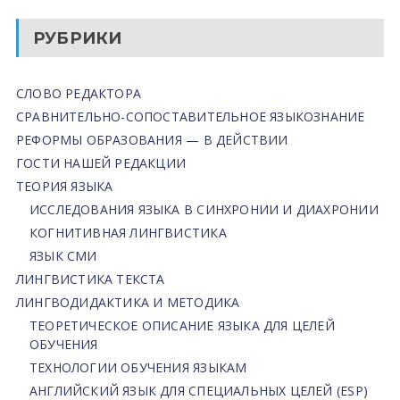
РУБРИКИ
СЛОВО РЕДАКТОРА
СРАВНИТЕЛЬНО-СОПОСТАВИТЕЛЬНОЕ ЯЗЫКОЗНАНИЕ
РЕФОРМЫ ОБРАЗОВАНИЯ — В ДЕЙСТВИИ
ГОСТИ НАШЕЙ РЕДАКЦИИ
ТЕОРИЯ ЯЗЫКА
ИССЛЕДОВАНИЯ ЯЗЫКА В СИНХРОНИИ И ДИАХРОНИИ
КОГНИТИВНАЯ ЛИНГВИСТИКА
ЯЗЫК СМИ
ЛИНГВИСТИКА ТЕКСТА
ЛИНГВОДИДАКТИКА И МЕТОДИКА
ТЕОРЕТИЧЕСКОЕ ОПИСАНИЕ ЯЗЫКА ДЛЯ ЦЕЛЕЙ
ОБУЧЕНИЯ
ТЕХНОЛОГИИ ОБУЧЕНИЯ ЯЗЫКАМ
АНГЛИЙСКИЙ ЯЗЫК ДЛЯ СПЕЦИАЛЬНЫХ ЦЕЛЕЙ (ESP)