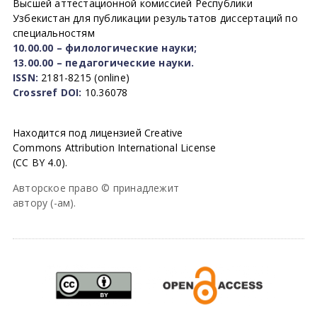
Высшей аттестационной комиссией Республики
Узбекистан для публикации результатов диссертаций по
специальностям
10.00.00 – филологические науки;
13.00.00 – педагогические науки.
ISSN:
2181-8215 (online)
Crossref DOI:
10.36078
Находится под лицензией Creative
Commons Attribution International License
(CC BY 4.0).
Авторское право © принадлежит
автору (-ам).