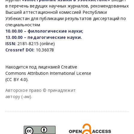
в перечень ведущих научных журналов, рекомендованных
Высшей аттестационной комиссией Республики
Узбекистан для публикации результатов диссертаций по
специальностям
10.00.00 – филологические науки;
13.00.00 – педагогические науки.
ISSN:
2181-8215 (online)
Crossref DOI:
10.36078
Находится под лицензией Creative
Commons Attribution International License
(CC BY 4.0).
Авторское право © принадлежит
автору (-ам).