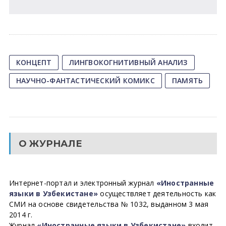
КОНЦЕПТ
ЛИНГВОКОГНИТИВНЫЙ АНАЛИЗ
НАУЧНО-ФАНТАСТИЧЕСКИЙ КОМИКС
ПАМЯТЬ
О ЖУРНАЛЕ
Интернет-портал и электронный журнал
«Иностранные
языки в Узбекистане»
осуществляет деятельность как
СМИ на основе свидетельства № 1032, выданном 3 мая
2014 г.
Журнал
«Иностранные языки в Узбекистане»
входит