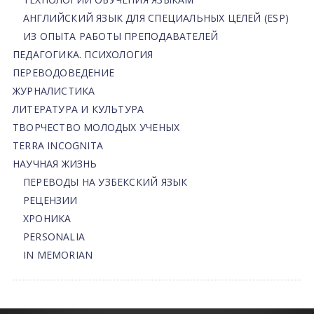
АНГЛИЙСКИЙ ЯЗЫК ДЛЯ СПЕЦИАЛЬНЫХ ЦЕЛЕЙ (ESP)
ИЗ ОПЫТА РАБОТЫ ПРЕПОДАВАТЕЛЕЙ
ПЕДАГОГИКА. ПСИХОЛОГИЯ
ПЕРЕВОДОВЕДЕНИЕ
ЖУРНАЛИСТИКА
ЛИТЕРАТУРА И КУЛЬТУРА
ТВОРЧЕСТВО МОЛОДЫХ УЧЕНЫХ
TERRA INCOGNITA
НАУЧНАЯ ЖИЗНЬ
ПЕРЕВОДЫ НА УЗБЕКСКИЙ ЯЗЫК
РЕЦЕНЗИИ
ХРОНИКА
PERSONALIA
IN MEMORIAN