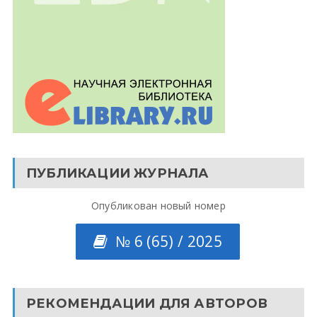
ПУБЛИКАЦИИ ЖУРНАЛА
Опубликован новый номер
№ 6 (65) / 2025
РЕКОМЕНДАЦИИ ДЛЯ АВТОРОВ