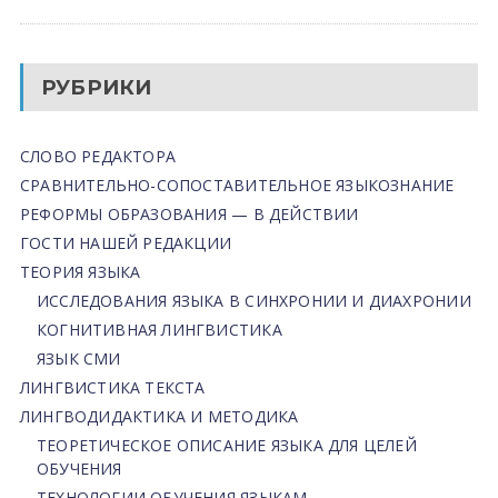
РУБРИКИ
СЛОВО РЕДАКТОРА
СРАВНИТЕЛЬНО-СОПОСТАВИТЕЛЬНОЕ ЯЗЫКОЗНАНИЕ
РЕФОРМЫ ОБРАЗОВАНИЯ — В ДЕЙСТВИИ
ГОСТИ НАШЕЙ РЕДАКЦИИ
ТЕОРИЯ ЯЗЫКА
ИССЛЕДОВАНИЯ ЯЗЫКА В СИНХРОНИИ И ДИАХРОНИИ
КОГНИТИВНАЯ ЛИНГВИСТИКА
ЯЗЫК СМИ
ЛИНГВИСТИКА ТЕКСТА
ЛИНГВОДИДАКТИКА И МЕТОДИКА
ТЕОРЕТИЧЕСКОЕ ОПИСАНИЕ ЯЗЫКА ДЛЯ ЦЕЛЕЙ
ОБУЧЕНИЯ
ТЕХНОЛОГИИ ОБУЧЕНИЯ ЯЗЫКАМ