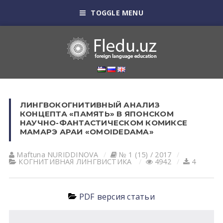
TOGGLE MENU
ЛИНГВОКОГНИТИВНЫЙ АНАЛИЗ
КОНЦЕПТА «ПАМЯТЬ» В ЯПОНСКОМ
НАУЧНО-ФАНТАСТИЧЕСКОМ КОМИКСЕ
МАМАРЭ АРАИ «OMOIDEDAMA»
Maftuna NURIDDINOVА
№ 1 (15) / 2017
КОГНИТИВНАЯ ЛИНГВИСТИКА
4942
4
PDF версия статьи