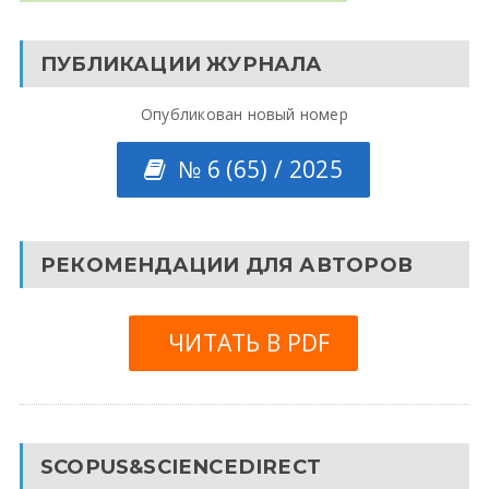
ПУБЛИКАЦИИ ЖУРНАЛА
Опубликован новый номер
№ 6 (65) / 2025
РЕКОМЕНДАЦИИ ДЛЯ АВТОРОВ
ЧИТАТЬ В PDF
SCOPUS&SCIENCEDIRECT