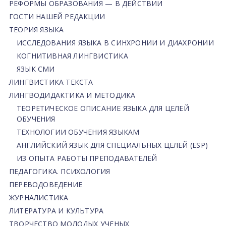
РЕФОРМЫ ОБРАЗОВАНИЯ — В ДЕЙСТВИИ
ГОСТИ НАШЕЙ РЕДАКЦИИ
ТЕОРИЯ ЯЗЫКА
ИССЛЕДОВАНИЯ ЯЗЫКА В СИНХРОНИИ И ДИАХРОНИИ
КОГНИТИВНАЯ ЛИНГВИСТИКА
ЯЗЫК СМИ
ЛИНГВИСТИКА ТЕКСТА
ЛИНГВОДИДАКТИКА И МЕТОДИКА
ТЕОРЕТИЧЕСКОЕ ОПИСАНИЕ ЯЗЫКА ДЛЯ ЦЕЛЕЙ
ОБУЧЕНИЯ
ТЕХНОЛОГИИ ОБУЧЕНИЯ ЯЗЫКАМ
АНГЛИЙСКИЙ ЯЗЫК ДЛЯ СПЕЦИАЛЬНЫХ ЦЕЛЕЙ (ESP)
ИЗ ОПЫТА РАБОТЫ ПРЕПОДАВАТЕЛЕЙ
ПЕДАГОГИКА. ПСИХОЛОГИЯ
ПЕРЕВОДОВЕДЕНИЕ
ЖУРНАЛИСТИКА
ЛИТЕРАТУРА И КУЛЬТУРА
ТВОРЧЕСТВО МОЛОДЫХ УЧЕНЫХ