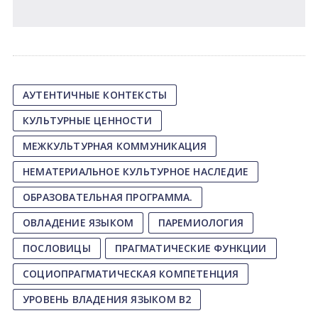
АУТЕНТИЧНЫЕ КОНТЕКСТЫ
КУЛЬТУРНЫЕ ЦЕННОСТИ
МЕЖКУЛЬТУРНАЯ КОММУНИКАЦИЯ
НЕМАТЕРИАЛЬНОЕ КУЛЬТУРНОЕ НАСЛЕДИЕ
ОБРАЗОВАТЕЛЬНАЯ ПРОГРАММА.
ОВЛАДЕНИЕ ЯЗЫКОМ
ПАРЕМИОЛОГИЯ
ПОСЛОВИЦЫ
ПРАГМАТИЧЕСКИЕ ФУНКЦИИ
СОЦИОПРАГМАТИЧЕСКАЯ КОМПЕТЕНЦИЯ
УРОВЕНЬ ВЛАДЕНИЯ ЯЗЫКОМ B2