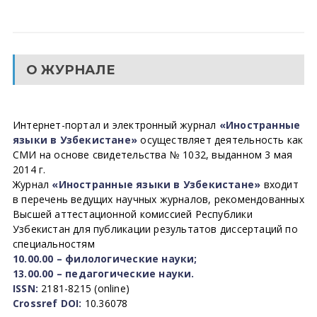
О ЖУРНАЛЕ
Интернет-портал и электронный журнал
«Иностранные
языки в Узбекистане»
осуществляет деятельность как
СМИ на основе свидетельства № 1032, выданном 3 мая
2014 г.
Журнал
«Иностранные языки в Узбекистане»
входит
в перечень ведущих научных журналов, рекомендованных
Высшей аттестационной комиссией Республики
Узбекистан для публикации результатов диссертаций по
специальностям
10.00.00 – филологические науки;
13.00.00 – педагогические науки.
ISSN:
2181-8215 (online)
Crossref DOI:
10.36078