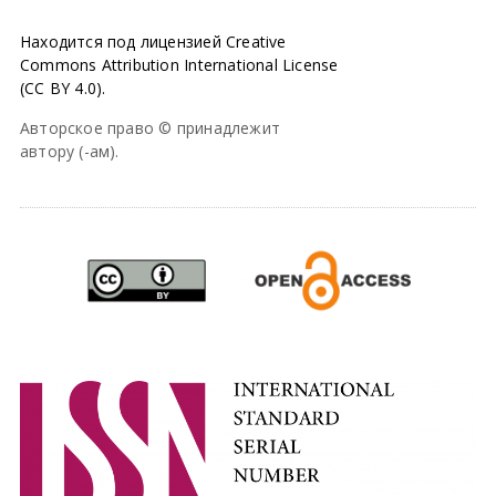
Находится под лицензией Creative
Commons Attribution International License
(CC BY 4.0).
Авторское право © принадлежит
автору (-ам).