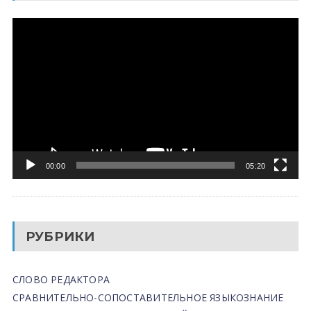
Видеоплеер
00:00
05:20
РУБРИКИ
СЛОВО РЕДАКТОРА
СРАВНИТЕЛЬНО-СОПОСТАВИТЕЛЬНОЕ ЯЗЫКОЗНАНИЕ