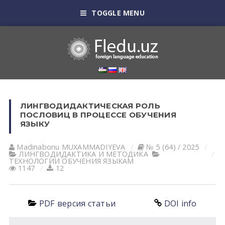
TOGGLE MENU
ЛИНГВОДИДАКТИЧЕСКАЯ РОЛЬ
ПОСЛОВИЦ В ПРОЦЕССЕ ОБУЧЕНИЯ
ЯЗЫКУ
Madinabonu MUXAMMADIYEVA
№ 5 (64) / 2025
ЛИНГВОДИДАКТИКА И МЕТОДИКА
ТЕХНОЛОГИИ ОБУЧЕНИЯ ЯЗЫКАМ
1147
12
PDF версия статьи
DOI info