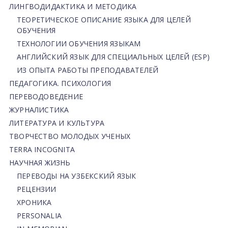
ЛИНГВОДИДАКТИКА И МЕТОДИКА
ТЕОРЕТИЧЕСКОЕ ОПИСАНИЕ ЯЗЫКА ДЛЯ ЦЕЛЕЙ
ОБУЧЕНИЯ
ТЕХНОЛОГИИ ОБУЧЕНИЯ ЯЗЫКАМ
АНГЛИЙСКИЙ ЯЗЫК ДЛЯ СПЕЦИАЛЬНЫХ ЦЕЛЕЙ (ESP)
ИЗ ОПЫТА РАБОТЫ ПРЕПОДАВАТЕЛЕЙ
ПЕДАГОГИКА. ПСИХОЛОГИЯ
ПЕРЕВОДОВЕДЕНИЕ
ЖУРНАЛИСТИКА
ЛИТЕРАТУРА И КУЛЬТУРА
ТВОРЧЕСТВО МОЛОДЫХ УЧЕНЫХ
TERRA INCOGNITA
НАУЧНАЯ ЖИЗНЬ
ПЕРЕВОДЫ НА УЗБЕКСКИЙ ЯЗЫК
РЕЦЕНЗИИ
ХРОНИКА
PERSONALIA