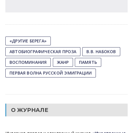
«ДРУГИЕ БЕРЕГА»
АВТОБИОГРАФИЧЕСКАЯ ПРОЗА
В.В. НАБОКОВ
ВОСПОМИНАНИЯ
ЖАНР
ПАМЯТЬ
ПЕРВАЯ ВОЛНА РУССКОЙ ЭМИГРАЦИИ
О ЖУРНАЛЕ