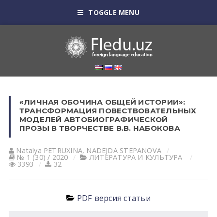
TOGGLE MENU
«ЛИЧНАЯ ОБОЧИНА ОБЩЕЙ ИСТОРИИ»:
ТРАНСФОРМАЦИЯ ПОВЕСТВОВАТЕЛЬНЫХ
МОДЕЛЕЙ АВТОБИОГРАФИЧЕСКОЙ
ПРОЗЫ В ТВОРЧЕСТВЕ В.В. НАБОКОВА
Natalya PETRUXINА
,
NАDEJDА STEPАNOVА
№ 1 (30) / 2020
ЛИТЕРАТУРА И КУЛЬТУРА
3393
32
PDF версия статьи