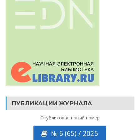
ПУБЛИКАЦИИ ЖУРНАЛА
Опубликован новый номер
№ 6 (65) / 2025