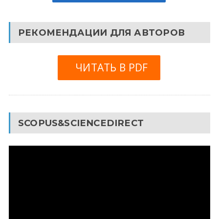
РЕКОМЕНДАЦИИ ДЛЯ АВТОРОВ
ЧИТАТЬ В PDF
SCOPUS&SCIENCEDIRECT
Видеоплеер