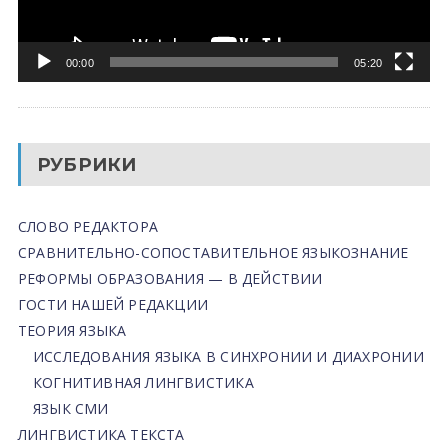
00:00
05:20
РУБРИКИ
СЛОВО РЕДАКТОРА
СРАВНИТЕЛЬНО-СОПОСТАВИТЕЛЬНОЕ ЯЗЫКОЗНАНИЕ
РЕФОРМЫ ОБРАЗОВАНИЯ — В ДЕЙСТВИИ
ГОСТИ НАШЕЙ РЕДАКЦИИ
ТЕОРИЯ ЯЗЫКА
ИССЛЕДОВАНИЯ ЯЗЫКА В СИНХРОНИИ И ДИАХРОНИИ
КОГНИТИВНАЯ ЛИНГВИСТИКА
ЯЗЫК СМИ
ЛИНГВИСТИКА ТЕКСТА