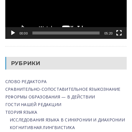
00:00
05:20
РУБРИКИ
СЛОВО РЕДАКТОРА
СРАВНИТЕЛЬНО-СОПОСТАВИТЕЛЬНОЕ ЯЗЫКОЗНАНИЕ
РЕФОРМЫ ОБРАЗОВАНИЯ — В ДЕЙСТВИИ
ГОСТИ НАШЕЙ РЕДАКЦИИ
ТЕОРИЯ ЯЗЫКА
ИССЛЕДОВАНИЯ ЯЗЫКА В СИНХРОНИИ И ДИАХРОНИИ
КОГНИТИВНАЯ ЛИНГВИСТИКА