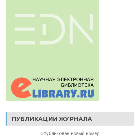
ПУБЛИКАЦИИ ЖУРНАЛА
Опубликован новый номер