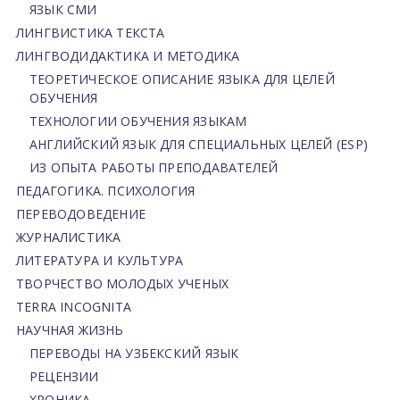
ЯЗЫК СМИ
ЛИНГВИСТИКА ТЕКСТА
ЛИНГВОДИДАКТИКА И МЕТОДИКА
ТЕОРЕТИЧЕСКОЕ ОПИСАНИЕ ЯЗЫКА ДЛЯ ЦЕЛЕЙ
ОБУЧЕНИЯ
ТЕХНОЛОГИИ ОБУЧЕНИЯ ЯЗЫКАМ
АНГЛИЙСКИЙ ЯЗЫК ДЛЯ СПЕЦИАЛЬНЫХ ЦЕЛЕЙ (ESP)
ИЗ ОПЫТА РАБОТЫ ПРЕПОДАВАТЕЛЕЙ
ПЕДАГОГИКА. ПСИХОЛОГИЯ
ПЕРЕВОДОВЕДЕНИЕ
ЖУРНАЛИСТИКА
ЛИТЕРАТУРА И КУЛЬТУРА
ТВОРЧЕСТВО МОЛОДЫХ УЧЕНЫХ
TERRA INCOGNITA
НАУЧНАЯ ЖИЗНЬ
ПЕРЕВОДЫ НА УЗБЕКСКИЙ ЯЗЫК
РЕЦЕНЗИИ
ХРОНИКА