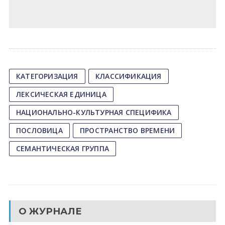
КАТЕГОРИЗАЦИЯ
КЛАССИФИКАЦИЯ
ЛЕКСИЧЕСКАЯ ЕДИНИЦА
НАЦИОНАЛЬНО-КУЛЬТУРНАЯ СПЕЦИФИКА
ПОСЛОВИЦА
ПРОСТРАНСТВО ВРЕМЕНИ
СЕМАНТИЧЕСКАЯ ГРУППА
О ЖУРНАЛЕ