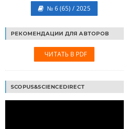
№ 6 (65) / 2025
РЕКОМЕНДАЦИИ ДЛЯ АВТОРОВ
ЧИТАТЬ В PDF
SCOPUS&SCIENCEDIRECT
Видеоплеер