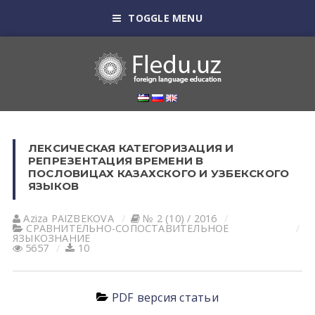
TOGGLE MENU
ЛЕКСИЧЕСКАЯ КАТЕГОРИЗАЦИЯ И
РЕПРЕЗЕНТАЦИЯ ВРЕМЕНИ В
ПОСЛОВИЦАХ КАЗАХСКОГО И УЗБЕКСКОГО
ЯЗЫКОВ
Aziza PAIZBEKOVA
№ 2 (10) / 2016
СРАВНИТЕЛЬНО-СОПОСТАВИТЕЛЬНОЕ
ЯЗЫКОЗНАНИЕ
5657
10
PDF версия статьи