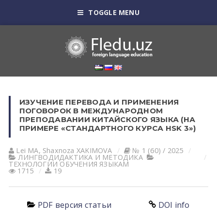
TOGGLE MENU
ИЗУЧЕНИЕ ПЕРЕВОДА И ПРИМЕНЕНИЯ
ПОГОВОРОК В МЕЖДУНАРОДНОМ
ПРЕПОДАВАНИИ КИТАЙСКОГО ЯЗЫКА (НА
ПРИМЕРЕ «СТАНДАРТНОГО КУРСА HSK 3»)
Lei MA
,
Shaxnoza XAKIMOVA
№ 1 (60) / 2025
ЛИНГВОДИДАКТИКА И МЕТОДИКА
ТЕХНОЛОГИИ ОБУЧЕНИЯ ЯЗЫКАМ
1715
19
PDF версия статьи
DOI info