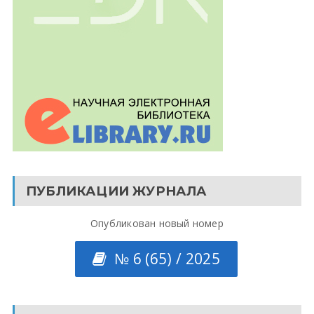
ПУБЛИКАЦИИ ЖУРНАЛА
Опубликован новый номер
№ 6 (65) / 2025