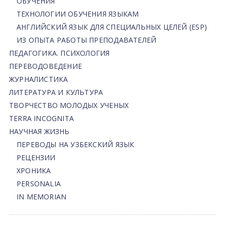
ОБУЧЕНИЯ
ТЕХНОЛОГИИ ОБУЧЕНИЯ ЯЗЫКАМ
АНГЛИЙСКИЙ ЯЗЫК ДЛЯ СПЕЦИАЛЬНЫХ ЦЕЛЕЙ (ESP)
ИЗ ОПЫТА РАБОТЫ ПРЕПОДАВАТЕЛЕЙ
ПЕДАГОГИКА. ПСИХОЛОГИЯ
ПЕРЕВОДОВЕДЕНИЕ
ЖУРНАЛИСТИКА
ЛИТЕРАТУРА И КУЛЬТУРА
ТВОРЧЕСТВО МОЛОДЫХ УЧЕНЫХ
TERRA INCOGNITA
НАУЧНАЯ ЖИЗНЬ
ПЕРЕВОДЫ НА УЗБЕКСКИЙ ЯЗЫК
РЕЦЕНЗИИ
ХРОНИКА
PERSONALIA
IN MEMORIAN