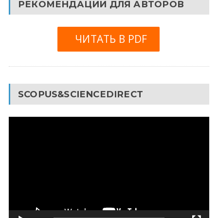
РЕКОМЕНДАЦИИ ДЛЯ АВТОРОВ
ЧИТАТЬ В PDF
SCOPUS&SCIENCEDIRECT
Видеоплеер