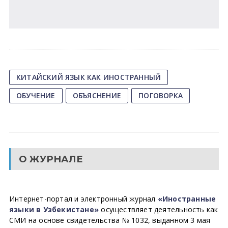
КИТАЙСКИЙ ЯЗЫК КАК ИНОСТРАННЫЙ
ОБУЧЕНИЕ
ОБЪЯСНЕНИЕ
ПОГОВОРКА
О ЖУРНАЛЕ
Интернет-портал и электронный журнал
«Иностранные
языки в Узбекистане»
осуществляет деятельность как
СМИ на основе свидетельства № 1032, выданном 3 мая