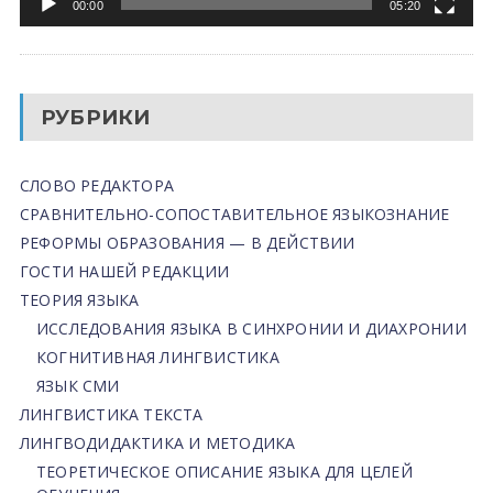
00:00
05:20
РУБРИКИ
СЛОВО РЕДАКТОРА
СРАВНИТЕЛЬНО-СОПОСТАВИТЕЛЬНОЕ ЯЗЫКОЗНАНИЕ
РЕФОРМЫ ОБРАЗОВАНИЯ — В ДЕЙСТВИИ
ГОСТИ НАШЕЙ РЕДАКЦИИ
ТЕОРИЯ ЯЗЫКА
ИССЛЕДОВАНИЯ ЯЗЫКА В СИНХРОНИИ И ДИАХРОНИИ
КОГНИТИВНАЯ ЛИНГВИСТИКА
ЯЗЫК СМИ
ЛИНГВИСТИКА ТЕКСТА
ЛИНГВОДИДАКТИКА И МЕТОДИКА
ТЕОРЕТИЧЕСКОЕ ОПИСАНИЕ ЯЗЫКА ДЛЯ ЦЕЛЕЙ