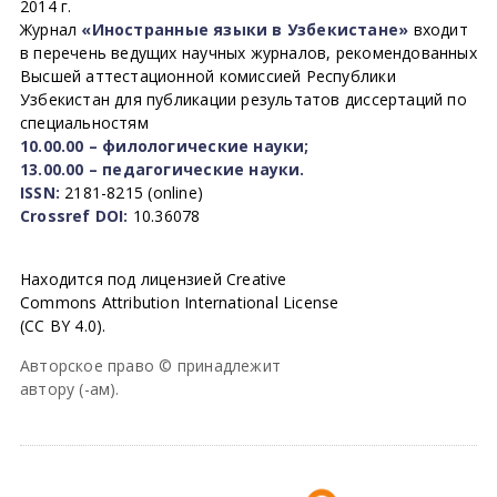
2014 г.
Журнал
«Иностранные языки в Узбекистане»
входит
в перечень ведущих научных журналов, рекомендованных
Высшей аттестационной комиссией Республики
Узбекистан для публикации результатов диссертаций по
специальностям
10.00.00 – филологические науки;
13.00.00 – педагогические науки.
ISSN:
2181-8215 (online)
Crossref DOI:
10.36078
Находится под лицензией Creative
Commons Attribution International License
(CC BY 4.0).
Авторское право © принадлежит
автору (-ам).