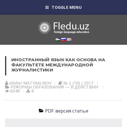
TOGGLE MENU
ИНОСТРАННЫЙ ЯЗЫК КАК ОСНОВА НА
ФАКУЛЬТЕТЕ МЕЖДУНАРОДНОЙ
ЖУРНАЛИСТИКИ
Alisher MATYAKUBOV
№ 2 (16) / 2017
РЕФОРМЫ ОБРАЗОВАНИЯ — В ДЕЙСТВИИ
6349
6
PDF версия статьи