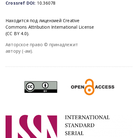
Crossref DOI:
10.36078
Находится под лицензией Creative
Commons Attribution International License
(CC BY 4.0).
Авторское право © принадлежит
автору (-ам).