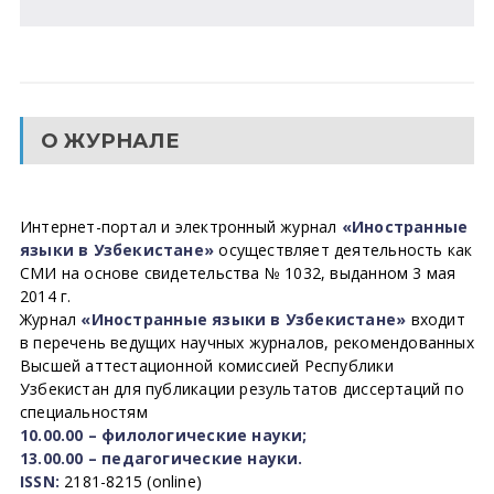
О ЖУРНАЛЕ
Интернет-портал и электронный журнал
«Иностранные
языки в Узбекистане»
осуществляет деятельность как
СМИ на основе свидетельства № 1032, выданном 3 мая
2014 г.
Журнал
«Иностранные языки в Узбекистане»
входит
в перечень ведущих научных журналов, рекомендованных
Высшей аттестационной комиссией Республики
Узбекистан для публикации результатов диссертаций по
специальностям
10.00.00 – филологические науки;
13.00.00 – педагогические науки.
ISSN:
2181-8215 (online)