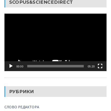
SCOPUS&SCIENCEDIRECT
Видеоплеер
00:00
05:20
РУБРИКИ
СЛОВО РЕДАКТОРА