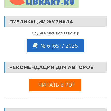
ПУБЛИКАЦИИ ЖУРНАЛА
Опубликован новый номер
№ 6 (65) / 2025
РЕКОМЕНДАЦИИ ДЛЯ АВТОРОВ
ЧИТАТЬ В PDF