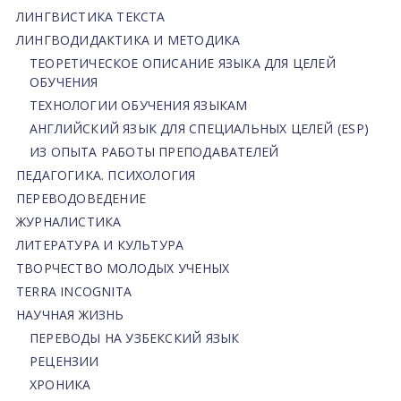
ЛИНГВИСТИКА ТЕКСТА
ЛИНГВОДИДАКТИКА И МЕТОДИКА
ТЕОРЕТИЧЕСКОЕ ОПИСАНИЕ ЯЗЫКА ДЛЯ ЦЕЛЕЙ
ОБУЧЕНИЯ
ТЕХНОЛОГИИ ОБУЧЕНИЯ ЯЗЫКАМ
АНГЛИЙСКИЙ ЯЗЫК ДЛЯ СПЕЦИАЛЬНЫХ ЦЕЛЕЙ (ESP)
ИЗ ОПЫТА РАБОТЫ ПРЕПОДАВАТЕЛЕЙ
ПЕДАГОГИКА. ПСИХОЛОГИЯ
ПЕРЕВОДОВЕДЕНИЕ
ЖУРНАЛИСТИКА
ЛИТЕРАТУРА И КУЛЬТУРА
ТВОРЧЕСТВО МОЛОДЫХ УЧЕНЫХ
TERRA INCOGNITA
НАУЧНАЯ ЖИЗНЬ
ПЕРЕВОДЫ НА УЗБЕКСКИЙ ЯЗЫК
РЕЦЕНЗИИ
ХРОНИКА