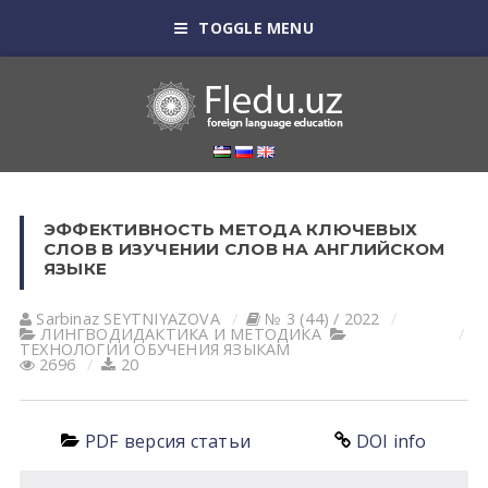
TOGGLE MENU
ЭФФЕКТИВНОСТЬ МЕТОДА КЛЮЧЕВЫХ
СЛОВ В ИЗУЧЕНИИ СЛОВ НА АНГЛИЙСКОМ
ЯЗЫКЕ
Sarbinaz SEYTNIYAZOVА
№ 3 (44) / 2022
ЛИНГВОДИДАКТИКА И МЕТОДИКА
ТЕХНОЛОГИИ ОБУЧЕНИЯ ЯЗЫКАМ
2696
20
PDF версия статьи
DOI info