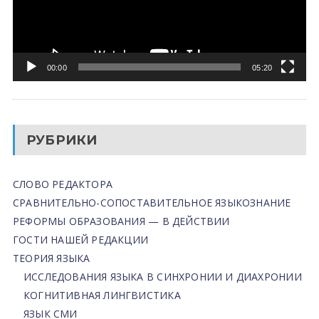
00:00
05:20
РУБРИКИ
СЛОВО РЕДАКТОРА
СРАВНИТЕЛЬНО-СОПОСТАВИТЕЛЬНОЕ ЯЗЫКОЗНАНИЕ
РЕФОРМЫ ОБРАЗОВАНИЯ — В ДЕЙСТВИИ
ГОСТИ НАШЕЙ РЕДАКЦИИ
ТЕОРИЯ ЯЗЫКА
ИССЛЕДОВАНИЯ ЯЗЫКА В СИНХРОНИИ И ДИАХРОНИИ
КОГНИТИВНАЯ ЛИНГВИСТИКА
ЯЗЫК СМИ