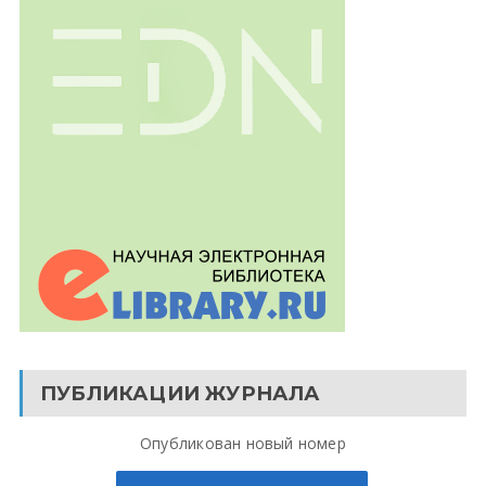
ПУБЛИКАЦИИ ЖУРНАЛА
Опубликован новый номер