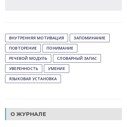
ВНУТРЕННЯЯ МОТИВАЦИЯ
ЗАПОМИНАНИЕ
ПОВТОРЕНИЕ
ПОНИМАНИЕ
РЕЧЕВОЙ МОДУЛЬ
СЛОВАРНЫЙ ЗАПАС
УВЕРЕННОСТЬ
УМЕНИЕ
ЯЗЫКОВАЯ УСТАНОВКА
О ЖУРНАЛЕ