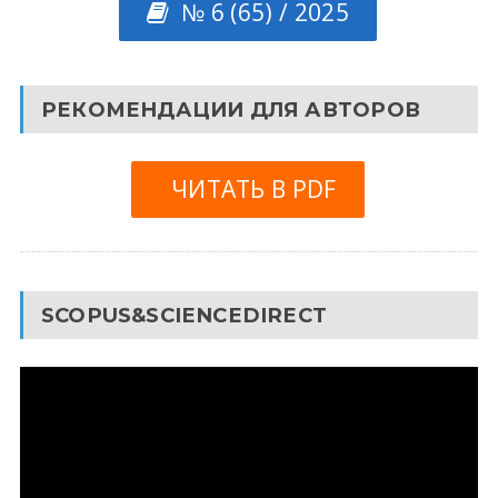
№ 6 (65) / 2025
РЕКОМЕНДАЦИИ ДЛЯ АВТОРОВ
ЧИТАТЬ В PDF
SCOPUS&SCIENCEDIRECT
Видеоплеер