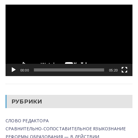
Видеоплеер
00:00
05:20
РУБРИКИ
СЛОВО РЕДАКТОРА
СРАВНИТЕЛЬНО-СОПОСТАВИТЕЛЬНОЕ ЯЗЫКОЗНАНИЕ
РЕФОРМЫ ОБРАЗОВАНИЯ — В ДЕЙСТВИИ