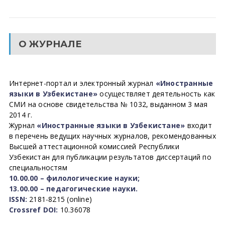
О ЖУРНАЛЕ
Интернет-портал и электронный журнал
«Иностранные
языки в Узбекистане»
осуществляет деятельность как
СМИ на основе свидетельства № 1032, выданном 3 мая
2014 г.
Журнал
«Иностранные языки в Узбекистане»
входит
в перечень ведущих научных журналов, рекомендованных
Высшей аттестационной комиссией Республики
Узбекистан для публикации результатов диссертаций по
специальностям
10.00.00 – филологические науки;
13.00.00 – педагогические науки.
ISSN:
2181-8215 (online)
Crossref DOI:
10.36078