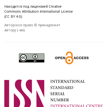
Находится под лицензией Creative
Commons Attribution International License
(CC BY 4.0).
Авторское право © принадлежит
автору (-ам).