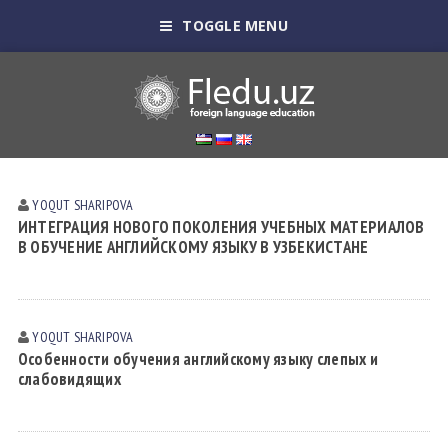
TOGGLE MENU
YOQUT SHАRIPOVА
ИНТЕГРАЦИЯ НОВОГО ПОКОЛЕНИЯ УЧЕБНЫХ МАТЕРИАЛОВ
В ОБУЧЕНИЕ АНГЛИЙСКОМУ ЯЗЫКУ В УЗБЕКИСТАНЕ
YOQUT SHАRIPOVА
Особенности обучения английскому языку слепых и
слабовидящих