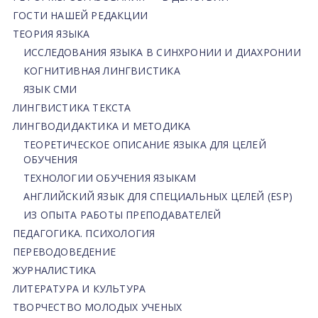
ГОСТИ НАШЕЙ РЕДАКЦИИ
ТЕОРИЯ ЯЗЫКА
ИССЛЕДОВАНИЯ ЯЗЫКА В СИНХРОНИИ И ДИАХРОНИИ
КОГНИТИВНАЯ ЛИНГВИСТИКА
ЯЗЫК СМИ
ЛИНГВИСТИКА ТЕКСТА
ЛИНГВОДИДАКТИКА И МЕТОДИКА
ТЕОРЕТИЧЕСКОЕ ОПИСАНИЕ ЯЗЫКА ДЛЯ ЦЕЛЕЙ
ОБУЧЕНИЯ
ТЕХНОЛОГИИ ОБУЧЕНИЯ ЯЗЫКАМ
АНГЛИЙСКИЙ ЯЗЫК ДЛЯ СПЕЦИАЛЬНЫХ ЦЕЛЕЙ (ESP)
ИЗ ОПЫТА РАБОТЫ ПРЕПОДАВАТЕЛЕЙ
ПЕДАГОГИКА. ПСИХОЛОГИЯ
ПЕРЕВОДОВЕДЕНИЕ
ЖУРНАЛИСТИКА
ЛИТЕРАТУРА И КУЛЬТУРА
ТВОРЧЕСТВО МОЛОДЫХ УЧЕНЫХ