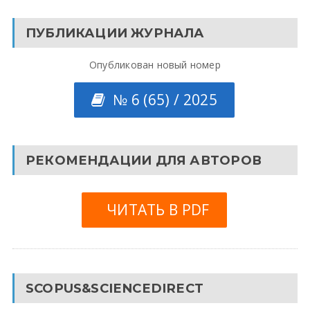
ПУБЛИКАЦИИ ЖУРНАЛА
Опубликован новый номер
№ 6 (65) / 2025
РЕКОМЕНДАЦИИ ДЛЯ АВТОРОВ
ЧИТАТЬ В PDF
SCOPUS&SCIENCEDIRECT