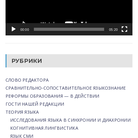
00:00
05:20
РУБРИКИ
СЛОВО РЕДАКТОРА
СРАВНИТЕЛЬНО-СОПОСТАВИТЕЛЬНОЕ ЯЗЫКОЗНАНИЕ
РЕФОРМЫ ОБРАЗОВАНИЯ — В ДЕЙСТВИИ
ГОСТИ НАШЕЙ РЕДАКЦИИ
ТЕОРИЯ ЯЗЫКА
ИССЛЕДОВАНИЯ ЯЗЫКА В СИНХРОНИИ И ДИАХРОНИИ
КОГНИТИВНАЯ ЛИНГВИСТИКА
ЯЗЫК СМИ