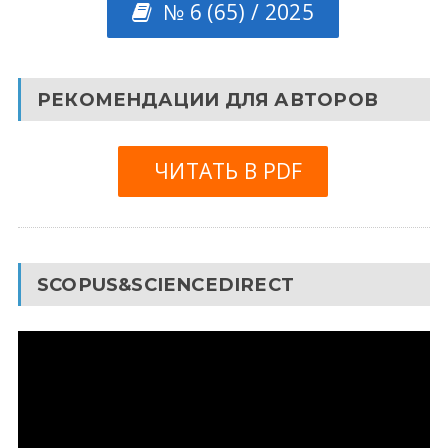
№ 6 (65) / 2025
РЕКОМЕНДАЦИИ ДЛЯ АВТОРОВ
ЧИТАТЬ В PDF
SCOPUS&SCIENCEDIRECT
Видеоплеер