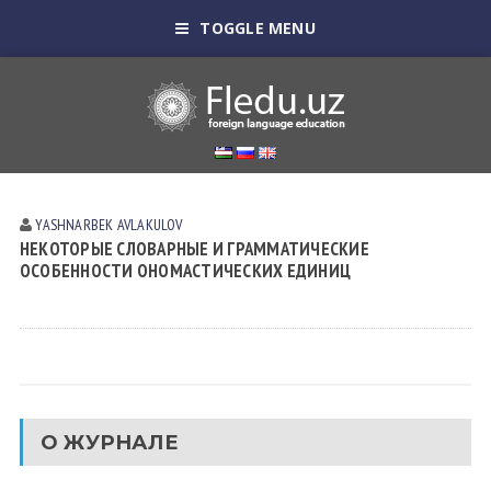
TOGGLE MENU
YASHNARBEK AVLАKULOV
НЕКОТОРЫЕ СЛОВАРНЫЕ И ГРАММАТИЧЕСКИЕ
ОСОБЕННОСТИ ОНОМАСТИЧЕСКИХ ЕДИНИЦ
О ЖУРНАЛЕ