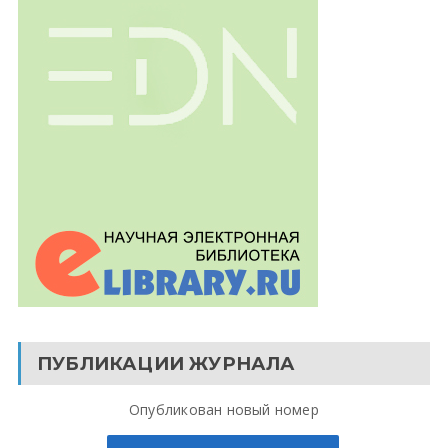
ПУБЛИКАЦИИ ЖУРНАЛА
Опубликован новый номер