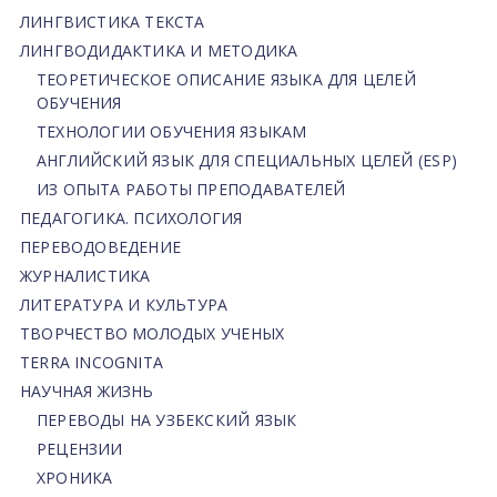
ЛИНГВИСТИКА ТЕКСТА
ЛИНГВОДИДАКТИКА И МЕТОДИКА
ТЕОРЕТИЧЕСКОЕ ОПИСАНИЕ ЯЗЫКА ДЛЯ ЦЕЛЕЙ
ОБУЧЕНИЯ
ТЕХНОЛОГИИ ОБУЧЕНИЯ ЯЗЫКАМ
АНГЛИЙСКИЙ ЯЗЫК ДЛЯ СПЕЦИАЛЬНЫХ ЦЕЛЕЙ (ESP)
ИЗ ОПЫТА РАБОТЫ ПРЕПОДАВАТЕЛЕЙ
ПЕДАГОГИКА. ПСИХОЛОГИЯ
ПЕРЕВОДОВЕДЕНИЕ
ЖУРНАЛИСТИКА
ЛИТЕРАТУРА И КУЛЬТУРА
ТВОРЧЕСТВО МОЛОДЫХ УЧЕНЫХ
TERRA INCOGNITA
НАУЧНАЯ ЖИЗНЬ
ПЕРЕВОДЫ НА УЗБЕКСКИЙ ЯЗЫК
РЕЦЕНЗИИ
ХРОНИКА