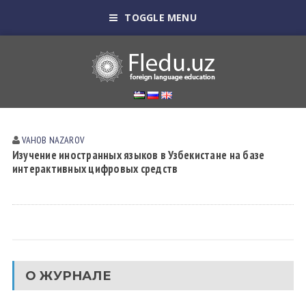
TOGGLE MENU
VAHOB NAZAROV
Изучение иностранных языков в Узбекистане на базе
интерактивных цифровых средств
О ЖУРНАЛЕ