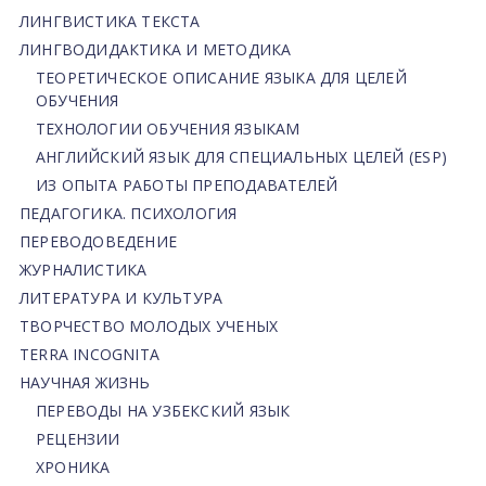
ЛИНГВИСТИКА ТЕКСТА
ЛИНГВОДИДАКТИКА И МЕТОДИКА
ТЕОРЕТИЧЕСКОЕ ОПИСАНИЕ ЯЗЫКА ДЛЯ ЦЕЛЕЙ
ОБУЧЕНИЯ
ТЕХНОЛОГИИ ОБУЧЕНИЯ ЯЗЫКАМ
АНГЛИЙСКИЙ ЯЗЫК ДЛЯ СПЕЦИАЛЬНЫХ ЦЕЛЕЙ (ESP)
ИЗ ОПЫТА РАБОТЫ ПРЕПОДАВАТЕЛЕЙ
ПЕДАГОГИКА. ПСИХОЛОГИЯ
ПЕРЕВОДОВЕДЕНИЕ
ЖУРНАЛИСТИКА
ЛИТЕРАТУРА И КУЛЬТУРА
ТВОРЧЕСТВО МОЛОДЫХ УЧЕНЫХ
TERRA INCOGNITA
НАУЧНАЯ ЖИЗНЬ
ПЕРЕВОДЫ НА УЗБЕКСКИЙ ЯЗЫК
РЕЦЕНЗИИ
ХРОНИКА