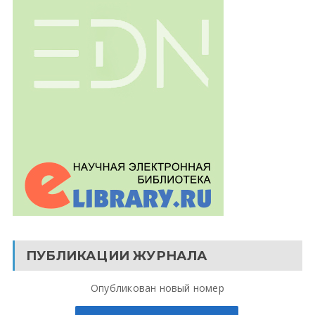
ПУБЛИКАЦИИ ЖУРНАЛА
Опубликован новый номер