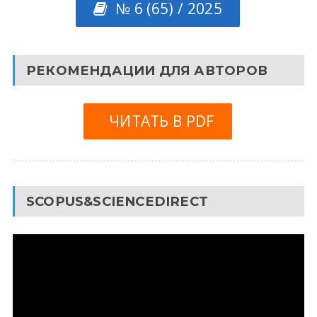
№ 6 (65) / 2025
РЕКОМЕНДАЦИИ ДЛЯ АВТОРОВ
ЧИТАТЬ В PDF
SCOPUS&SCIENCEDIRECT
Видеоплеер