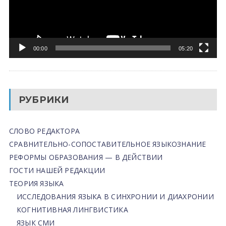
00:00
05:20
РУБРИКИ
СЛОВО РЕДАКТОРА
СРАВНИТЕЛЬНО-СОПОСТАВИТЕЛЬНОЕ ЯЗЫКОЗНАНИЕ
РЕФОРМЫ ОБРАЗОВАНИЯ — В ДЕЙСТВИИ
ГОСТИ НАШЕЙ РЕДАКЦИИ
ТЕОРИЯ ЯЗЫКА
ИССЛЕДОВАНИЯ ЯЗЫКА В СИНХРОНИИ И ДИАХРОНИИ
КОГНИТИВНАЯ ЛИНГВИСТИКА
ЯЗЫК СМИ