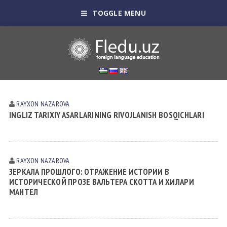
TOGGLE MENU
RAYXON NAZAROVA
INGLIZ TARIXIY ASARLARINING RIVOJLANISH BOSQICHLARI
RAYXON NAZAROVA
ЗЕРКАЛА ПРОШЛОГО: ОТРАЖЕНИЕ ИСТОРИИ В
ИСТОРИЧЕСКОЙ ПРОЗЕ ВАЛЬТЕРА СКОТТА И ХИЛАРИ
МАНТЕЛ