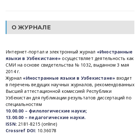
О ЖУРНАЛЕ
Интернет-портал и электронный журнал
«Иностранные
языки в Узбекистане»
осуществляет деятельность как
СМИ на основе свидетельства № 1032, выданном 3 мая
2014 г.
Журнал
«Иностранные языки в Узбекистане»
входит
в перечень ведущих научных журналов, рекомендованных
Высшей аттестационной комиссией Республики
Узбекистан для публикации результатов диссертаций по
специальностям
10.00.00 – филологические науки;
13.00.00 – педагогические науки.
ISSN:
2181-8215 (online)
Crossref DOI:
10.36078