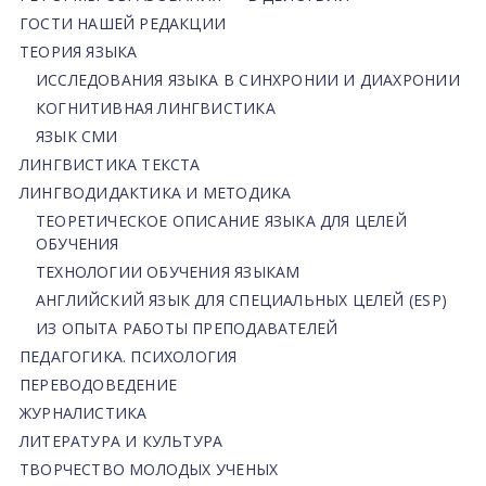
ГОСТИ НАШЕЙ РЕДАКЦИИ
ТЕОРИЯ ЯЗЫКА
ИССЛЕДОВАНИЯ ЯЗЫКА В СИНХРОНИИ И ДИАХРОНИИ
КОГНИТИВНАЯ ЛИНГВИСТИКА
ЯЗЫК СМИ
ЛИНГВИСТИКА ТЕКСТА
ЛИНГВОДИДАКТИКА И МЕТОДИКА
ТЕОРЕТИЧЕСКОЕ ОПИСАНИЕ ЯЗЫКА ДЛЯ ЦЕЛЕЙ
ОБУЧЕНИЯ
ТЕХНОЛОГИИ ОБУЧЕНИЯ ЯЗЫКАМ
АНГЛИЙСКИЙ ЯЗЫК ДЛЯ СПЕЦИАЛЬНЫХ ЦЕЛЕЙ (ESP)
ИЗ ОПЫТА РАБОТЫ ПРЕПОДАВАТЕЛЕЙ
ПЕДАГОГИКА. ПСИХОЛОГИЯ
ПЕРЕВОДОВЕДЕНИЕ
ЖУРНАЛИСТИКА
ЛИТЕРАТУРА И КУЛЬТУРА
ТВОРЧЕСТВО МОЛОДЫХ УЧЕНЫХ