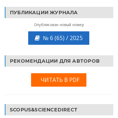
ПУБЛИКАЦИИ ЖУРНАЛА
Опубликован новый номер
№ 6 (65) / 2025
РЕКОМЕНДАЦИИ ДЛЯ АВТОРОВ
ЧИТАТЬ В PDF
SCOPUS&SCIENCEDIRECT