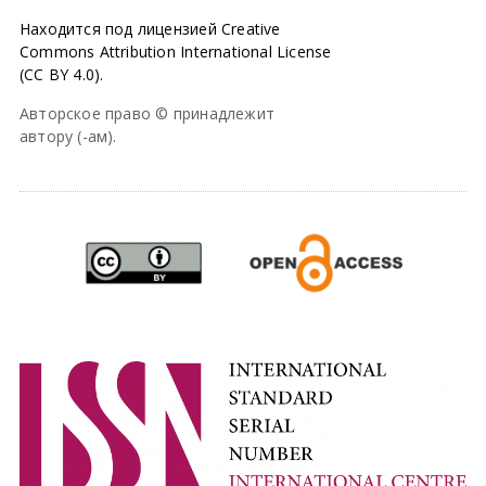
Находится под лицензией Creative
Commons Attribution International License
(CC BY 4.0).
Авторское право © принадлежит
автору (-ам).