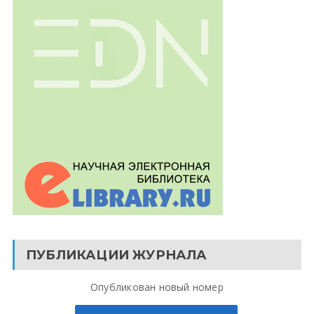
ПУБЛИКАЦИИ ЖУРНАЛА
Опубликован новый номер