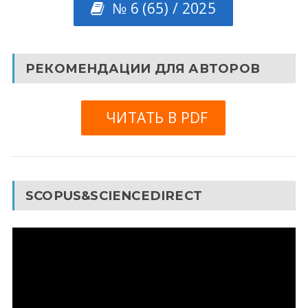
№ 6 (65) / 2025
РЕКОМЕНДАЦИИ ДЛЯ АВТОРОВ
ЧИТАТЬ В PDF
SCOPUS&SCIENCEDIRECT
Видеоплеер