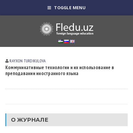
TOGGLE MENU
RAYXON TURDIKULOVА
Коммуникативные технологии и их использование в
преподавании иностранного языка
О ЖУРНАЛЕ