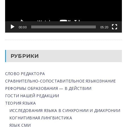
00:00
05:20
РУБРИКИ
СЛОВО РЕДАКТОРА
СРАВНИТЕЛЬНО-СОПОСТАВИТЕЛЬНОЕ ЯЗЫКОЗНАНИЕ
РЕФОРМЫ ОБРАЗОВАНИЯ — В ДЕЙСТВИИ
ГОСТИ НАШЕЙ РЕДАКЦИИ
ТЕОРИЯ ЯЗЫКА
ИССЛЕДОВАНИЯ ЯЗЫКА В СИНХРОНИИ И ДИАХРОНИИ
КОГНИТИВНАЯ ЛИНГВИСТИКА
ЯЗЫК СМИ