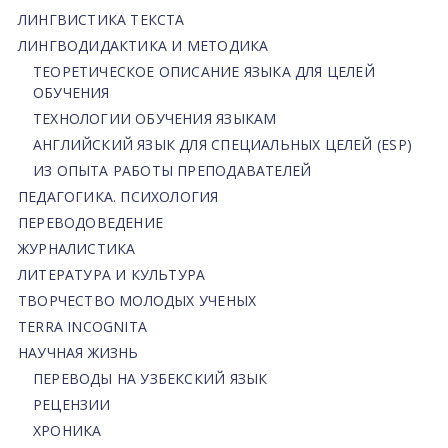
ЛИНГВИСТИКА ТЕКСТА
ЛИНГВОДИДАКТИКА И МЕТОДИКА
ТЕОРЕТИЧЕСКОЕ ОПИСАНИЕ ЯЗЫКА ДЛЯ ЦЕЛЕЙ
ОБУЧЕНИЯ
ТЕХНОЛОГИИ ОБУЧЕНИЯ ЯЗЫКАМ
АНГЛИЙСКИЙ ЯЗЫК ДЛЯ СПЕЦИАЛЬНЫХ ЦЕЛЕЙ (ESP)
ИЗ ОПЫТА РАБОТЫ ПРЕПОДАВАТЕЛЕЙ
ПЕДАГОГИКА. ПСИХОЛОГИЯ
ПЕРЕВОДОВЕДЕНИЕ
ЖУРНАЛИСТИКА
ЛИТЕРАТУРА И КУЛЬТУРА
ТВОРЧЕСТВО МОЛОДЫХ УЧЕНЫХ
TERRA INCOGNITA
НАУЧНАЯ ЖИЗНЬ
ПЕРЕВОДЫ НА УЗБЕКСКИЙ ЯЗЫК
РЕЦЕНЗИИ
ХРОНИКА