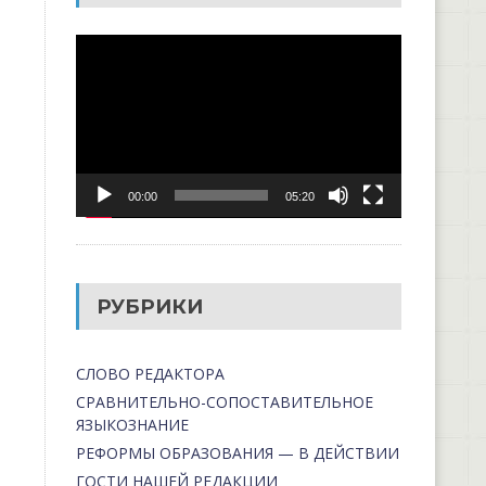
Видеоплеер
00:00
05:20
РУБРИКИ
СЛОВО РЕДАКТОРА
СРАВНИТЕЛЬНО-СОПОСТАВИТЕЛЬНОЕ
ЯЗЫКОЗНАНИЕ
РЕФОРМЫ ОБРАЗОВАНИЯ — В ДЕЙСТВИИ
ГОСТИ НАШЕЙ РЕДАКЦИИ