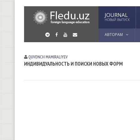
JOURNAL
НОВЫЙ ВЫПУСК
АВТОРАМ
QUVONCH MAMIRALIYEV
ИНДИВИДУАЛЬНОСТЬ И ПОИСКИ НОВЫХ ФОРМ