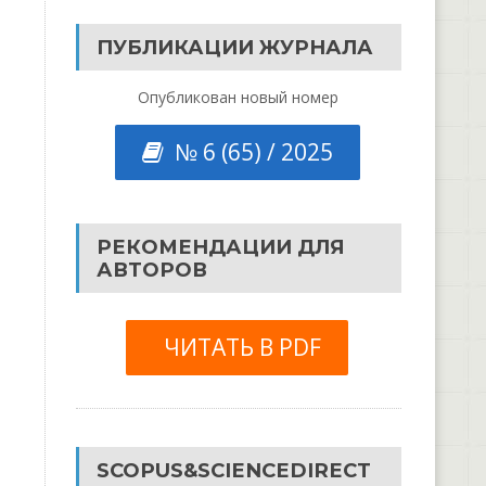
ПУБЛИКАЦИИ ЖУРНАЛА
Опубликован новый номер
№ 6 (65) / 2025
РЕКОМЕНДАЦИИ ДЛЯ
АВТОРОВ
ЧИТАТЬ В PDF
SCOPUS&SCIENCEDIRECT