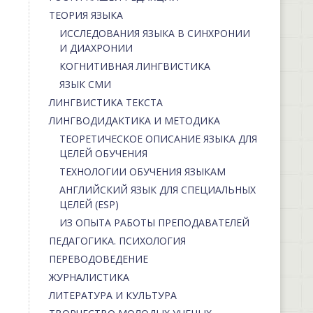
ТЕОРИЯ ЯЗЫКА
ИССЛЕДОВАНИЯ ЯЗЫКА В СИНХРОНИИ
И ДИАХРОНИИ
КОГНИТИВНАЯ ЛИНГВИСТИКА
ЯЗЫК СМИ
ЛИНГВИСТИКА ТЕКСТА
ЛИНГВОДИДАКТИКА И МЕТОДИКА
ТЕОРЕТИЧЕСКОЕ ОПИСАНИЕ ЯЗЫКА ДЛЯ
ЦЕЛЕЙ ОБУЧЕНИЯ
ТЕХНОЛОГИИ ОБУЧЕНИЯ ЯЗЫКАМ
АНГЛИЙСКИЙ ЯЗЫК ДЛЯ СПЕЦИАЛЬНЫХ
ЦЕЛЕЙ (ESP)
ИЗ ОПЫТА РАБОТЫ ПРЕПОДАВАТЕЛЕЙ
ПЕДАГОГИКА. ПСИХОЛОГИЯ
ПЕРЕВОДОВЕДЕНИЕ
ЖУРНАЛИСТИКА
ЛИТЕРАТУРА И КУЛЬТУРА