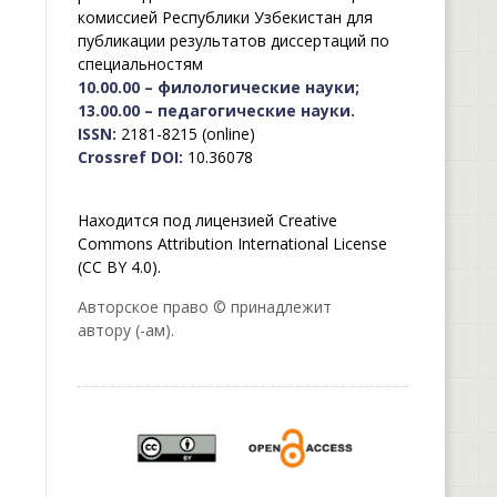
комиссией Республики Узбекистан для
публикации результатов диссертаций по
специальностям
10.00.00 – филологические науки;
13.00.00 – педагогические науки.
ISSN:
2181-8215 (online)
Crossref DOI:
10.36078
Находится под лицензией Creative
Commons Attribution International License
(CC BY 4.0).
Авторское право © принадлежит
автору (-ам).