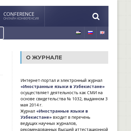
CONFERENCE
ОНЛАЙН КОНФЕРЕНСИЯ
О ЖУРНАЛЕ
Интернет-портал и электронный журнал
«Иностранные языки в Узбекистане»
осуществляет деятельность как СМИ на
основе свидетельства № 1032, выданном 3
мая 2014 г.
Журнал
«Иностранные языки в
Узбекистане»
входит в перечень
ведущих научных журналов,
рекомендованных Высшей аттестационной