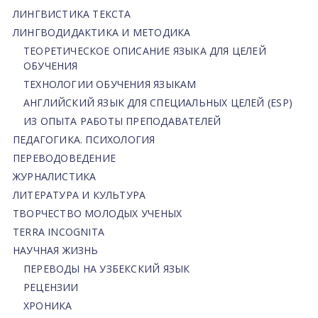
ЛИНГВИСТИКА ТЕКСТА
ЛИНГВОДИДАКТИКА И МЕТОДИКА
ТЕОРЕТИЧЕСКОЕ ОПИСАНИЕ ЯЗЫКА ДЛЯ ЦЕЛЕЙ
ОБУЧЕНИЯ
ТЕХНОЛОГИИ ОБУЧЕНИЯ ЯЗЫКАМ
АНГЛИЙСКИЙ ЯЗЫК ДЛЯ СПЕЦИАЛЬНЫХ ЦЕЛЕЙ (ESP)
ИЗ ОПЫТА РАБОТЫ ПРЕПОДАВАТЕЛЕЙ
ПЕДАГОГИКА. ПСИХОЛОГИЯ
ПЕРЕВОДОВЕДЕНИЕ
ЖУРНАЛИСТИКА
ЛИТЕРАТУРА И КУЛЬТУРА
ТВОРЧЕСТВО МОЛОДЫХ УЧЕНЫХ
TERRA INCOGNITA
НАУЧНАЯ ЖИЗНЬ
ПЕРЕВОДЫ НА УЗБЕКСКИЙ ЯЗЫК
РЕЦЕНЗИИ
ХРОНИКА