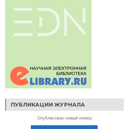
ПУБЛИКАЦИИ ЖУРНАЛА
Опубликован новый номер