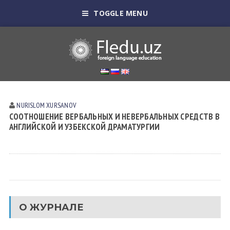
TOGGLE MENU
NURISLOM XURSANOV
СООТНОШЕНИЕ ВЕРБАЛЬНЫХ И НЕВЕРБАЛЬНЫХ СРЕДСТВ В
АНГЛИЙСКОЙ И УЗБЕКСКОЙ ДРАМАТУРГИИ
О ЖУРНАЛЕ