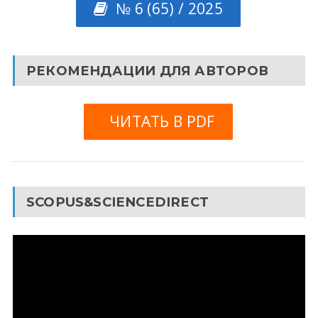
№ 6 (65) / 2025
РЕКОМЕНДАЦИИ ДЛЯ АВТОРОВ
ЧИТАТЬ В PDF
SCOPUS&SCIENCEDIRECT
Видеоплеер