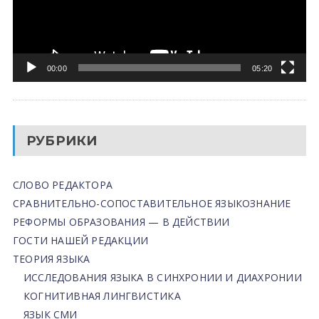
00:00
05:20
РУБРИКИ
СЛОВО РЕДАКТОРА
СРАВНИТЕЛЬНО-СОПОСТАВИТЕЛЬНОЕ ЯЗЫКОЗНАНИЕ
РЕФОРМЫ ОБРАЗОВАНИЯ — В ДЕЙСТВИИ
ГОСТИ НАШЕЙ РЕДАКЦИИ
ТЕОРИЯ ЯЗЫКА
ИССЛЕДОВАНИЯ ЯЗЫКА В СИНХРОНИИ И ДИАХРОНИИ
КОГНИТИВНАЯ ЛИНГВИСТИКА
ЯЗЫК СМИ