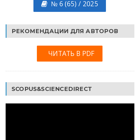
№ 6 (65) / 2025
РЕКОМЕНДАЦИИ ДЛЯ АВТОРОВ
ЧИТАТЬ В PDF
SCOPUS&SCIENCEDIRECT
Видеоплеер