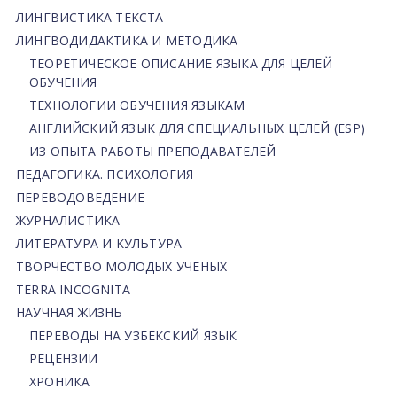
ЛИНГВИСТИКА ТЕКСТА
ЛИНГВОДИДАКТИКА И МЕТОДИКА
ТЕОРЕТИЧЕСКОЕ ОПИСАНИЕ ЯЗЫКА ДЛЯ ЦЕЛЕЙ
ОБУЧЕНИЯ
ТЕХНОЛОГИИ ОБУЧЕНИЯ ЯЗЫКАМ
АНГЛИЙСКИЙ ЯЗЫК ДЛЯ СПЕЦИАЛЬНЫХ ЦЕЛЕЙ (ESP)
ИЗ ОПЫТА РАБОТЫ ПРЕПОДАВАТЕЛЕЙ
ПЕДАГОГИКА. ПСИХОЛОГИЯ
ПЕРЕВОДОВЕДЕНИЕ
ЖУРНАЛИСТИКА
ЛИТЕРАТУРА И КУЛЬТУРА
ТВОРЧЕСТВО МОЛОДЫХ УЧЕНЫХ
TERRA INCOGNITA
НАУЧНАЯ ЖИЗНЬ
ПЕРЕВОДЫ НА УЗБЕКСКИЙ ЯЗЫК
РЕЦЕНЗИИ
ХРОНИКА