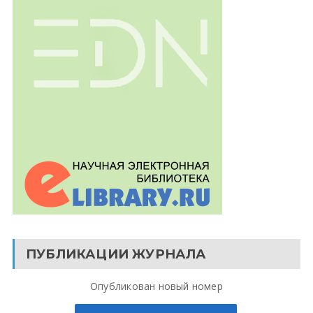
ПУБЛИКАЦИИ ЖУРНАЛА
Опубликован новый номер