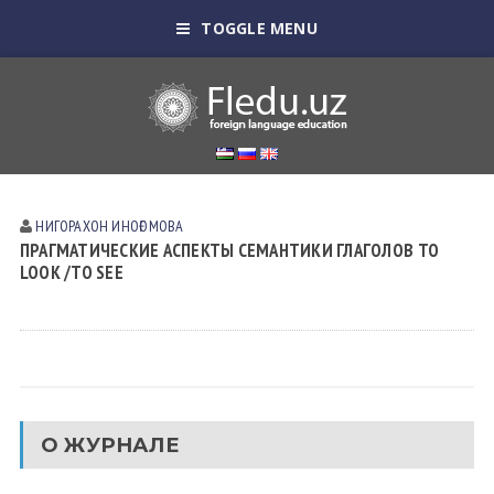
TOGGLE MENU
НИГОРАХОН ИНОҒОМОВА
ПРАГМАТИЧЕСКИЕ АСПЕКТЫ СЕМАНТИКИ ГЛАГОЛОВ TO
LOOK /TO SEE
О ЖУРНАЛЕ