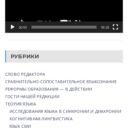
00:00
05:20
РУБРИКИ
СЛОВО РЕДАКТОРА
СРАВНИТЕЛЬНО-СОПОСТАВИТЕЛЬНОЕ ЯЗЫКОЗНАНИЕ
РЕФОРМЫ ОБРАЗОВАНИЯ — В ДЕЙСТВИИ
ГОСТИ НАШЕЙ РЕДАКЦИИ
ТЕОРИЯ ЯЗЫКА
ИССЛЕДОВАНИЯ ЯЗЫКА В СИНХРОНИИ И ДИАХРОНИИ
КОГНИТИВНАЯ ЛИНГВИСТИКА
ЯЗЫК СМИ