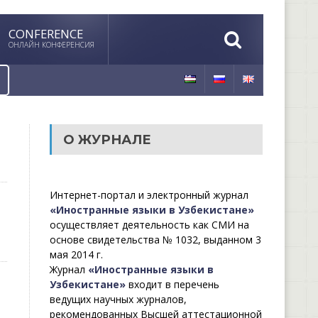
CONFERENCE
ОНЛАЙН КОНФЕРЕНСИЯ
О ЖУРНАЛЕ
Интернет-портал и электронный журнал
«Иностранные языки в Узбекистане»
осуществляет деятельность как СМИ на
основе свидетельства № 1032, выданном 3
мая 2014 г.
Журнал
«Иностранные языки в
Узбекистане»
входит в перечень
ведущих научных журналов,
рекомендованных Высшей аттестационной