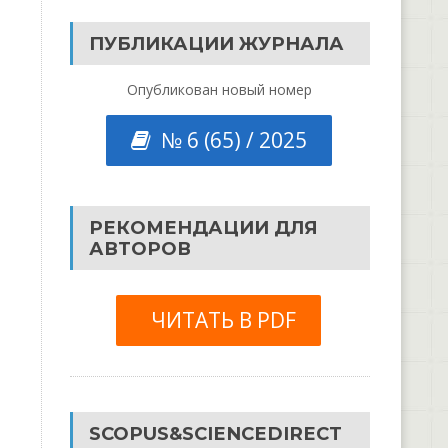
ПУБЛИКАЦИИ ЖУРНАЛА
Опубликован новый номер
№ 6 (65) / 2025
РЕКОМЕНДАЦИИ ДЛЯ
АВТОРОВ
ЧИТАТЬ В PDF
SCOPUS&SCIENCEDIRECT