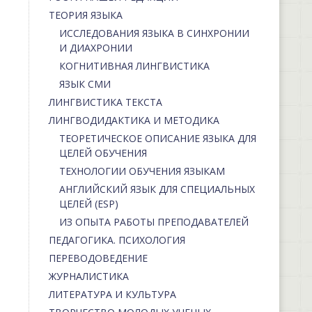
ТЕОРИЯ ЯЗЫКА
ИССЛЕДОВАНИЯ ЯЗЫКА В СИНХРОНИИ
И ДИАХРОНИИ
КОГНИТИВНАЯ ЛИНГВИСТИКА
ЯЗЫК СМИ
ЛИНГВИСТИКА ТЕКСТА
ЛИНГВОДИДАКТИКА И МЕТОДИКА
ТЕОРЕТИЧЕСКОЕ ОПИСАНИЕ ЯЗЫКА ДЛЯ
ЦЕЛЕЙ ОБУЧЕНИЯ
ТЕХНОЛОГИИ ОБУЧЕНИЯ ЯЗЫКАМ
АНГЛИЙСКИЙ ЯЗЫК ДЛЯ СПЕЦИАЛЬНЫХ
ЦЕЛЕЙ (ESP)
ИЗ ОПЫТА РАБОТЫ ПРЕПОДАВАТЕЛЕЙ
ПЕДАГОГИКА. ПСИХОЛОГИЯ
ПЕРЕВОДОВЕДЕНИЕ
ЖУРНАЛИСТИКА
ЛИТЕРАТУРА И КУЛЬТУРА