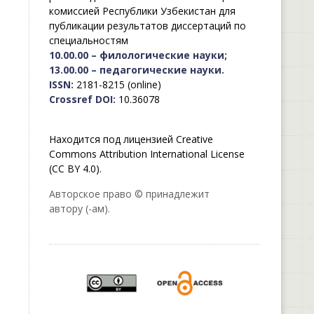
комиссией Республики Узбекистан для
публикации результатов диссертаций по
специальностям
10.00.00 – филологические науки;
13.00.00 – педагогические науки.
ISSN:
2181-8215 (online)
Crossref DOI:
10.36078
Находится под лицензией Creative
Commons Attribution International License
(CC BY 4.0).
Авторское право © принадлежит
автору (-ам).