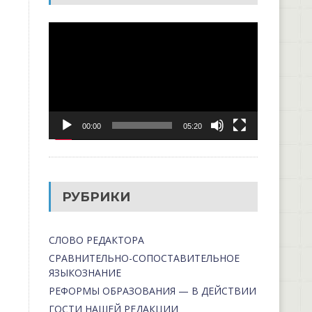
Видеоплеер
00:00
05:20
РУБРИКИ
СЛОВО РЕДАКТОРА
СРАВНИТЕЛЬНО-СОПОСТАВИТЕЛЬНОЕ
ЯЗЫКОЗНАНИЕ
РЕФОРМЫ ОБРАЗОВАНИЯ — В ДЕЙСТВИИ
ГОСТИ НАШЕЙ РЕДАКЦИИ