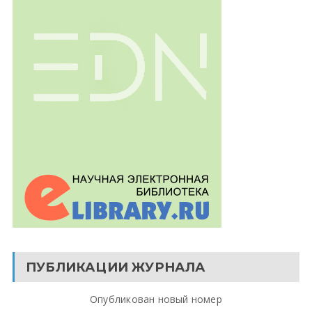
ПУБЛИКАЦИИ ЖУРНАЛА
Опубликован новый номер