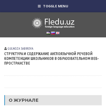
TOGGLE MENU
GULNOZA SАBIROVА
СТРУКТУРА И СОДЕРЖАНИЕ АНГЛОЯЗЫЧНОЙ РЕЧЕВОЙ
КОМПЕТЕНЦИИ ШКОЛЬНИКОВ В ОБРАЗОВАТЕЛЬНОМ ВЕБ-
ПРОСТРАНСТВЕ
О ЖУРНАЛЕ