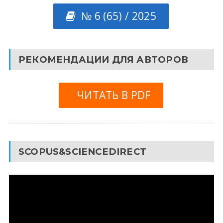
№ 6 (65) / 2025
РЕКОМЕНДАЦИИ ДЛЯ АВТОРОВ
ЧИТАТЬ В PDF
SCOPUS&SCIENCEDIRECT
Видеоплеер