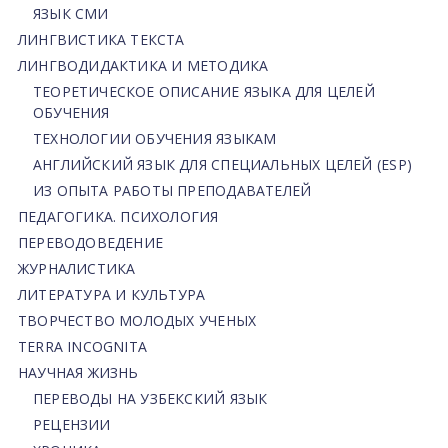
ЯЗЫК СМИ
ЛИНГВИСТИКА ТЕКСТА
ЛИНГВОДИДАКТИКА И МЕТОДИКА
ТЕОРЕТИЧЕСКОЕ ОПИСАНИЕ ЯЗЫКА ДЛЯ ЦЕЛЕЙ
ОБУЧЕНИЯ
ТЕХНОЛОГИИ ОБУЧЕНИЯ ЯЗЫКАМ
АНГЛИЙСКИЙ ЯЗЫК ДЛЯ СПЕЦИАЛЬНЫХ ЦЕЛЕЙ (ESP)
ИЗ ОПЫТА РАБОТЫ ПРЕПОДАВАТЕЛЕЙ
ПЕДАГОГИКА. ПСИХОЛОГИЯ
ПЕРЕВОДОВЕДЕНИЕ
ЖУРНАЛИСТИКА
ЛИТЕРАТУРА И КУЛЬТУРА
ТВОРЧЕСТВО МОЛОДЫХ УЧЕНЫХ
TERRA INCOGNITA
НАУЧНАЯ ЖИЗНЬ
ПЕРЕВОДЫ НА УЗБЕКСКИЙ ЯЗЫК
РЕЦЕНЗИИ