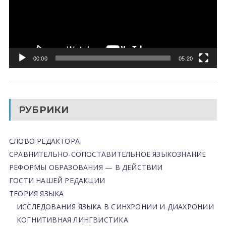
00:00
05:20
РУБРИКИ
СЛОВО РЕДАКТОРА
СРАВНИТЕЛЬНО-СОПОСТАВИТЕЛЬНОЕ ЯЗЫКОЗНАНИЕ
РЕФОРМЫ ОБРАЗОВАНИЯ — В ДЕЙСТВИИ
ГОСТИ НАШЕЙ РЕДАКЦИИ
ТЕОРИЯ ЯЗЫКА
ИССЛЕДОВАНИЯ ЯЗЫКА В СИНХРОНИИ И ДИАХРОНИИ
КОГНИТИВНАЯ ЛИНГВИСТИКА